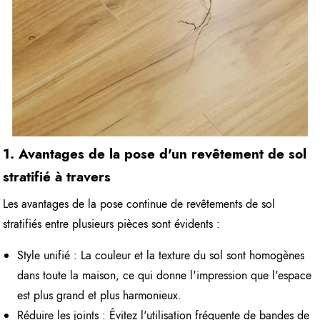
1. Avantages de la pose d'un revêtement de sol
stratifié à travers
Les avantages de la pose continue de revêtements de sol
stratifiés entre plusieurs pièces sont évidents :
Style unifié : La couleur et la texture du sol sont homogènes
dans toute la maison, ce qui donne l'impression que l'espace
est plus grand et plus harmonieux.
Réduire les joints : Évitez l'utilisation fréquente de bandes de