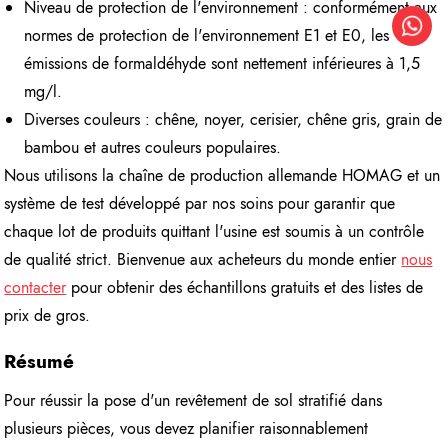
Niveau de protection de l'environnement : conformément aux
normes de protection de l'environnement E1 et E0, les
émissions de formaldéhyde sont nettement inférieures à 1,5
mg/l.
Diverses couleurs : chêne, noyer, cerisier, chêne gris, grain de
bambou et autres couleurs populaires.
Nous utilisons la chaîne de production allemande HOMAG et un
système de test développé par nos soins pour garantir que
chaque lot de produits quittant l'usine est soumis à un contrôle
de qualité strict. Bienvenue aux acheteurs du monde entier
nous
contacter
pour obtenir des échantillons gratuits et des listes de
prix de gros.
Résumé
Pour réussir la pose d'un revêtement de sol stratifié dans
plusieurs pièces, vous devez planifier raisonnablement