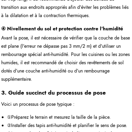
transition aux endroits appropriés afin d'éviter les problèmes liés
à la dilatation et à la contraction thermiques.
④ Nivellement du sol et protection contre l'humidité
Avant la pose, il est nécessaire de vérifier que la couche de base
est plane (l'erreur ne dépasse pas 3 mm/2 m) et d'utiliser un
rembourrage spécial anti-humidité. Pour les cuisines ou les zones
humides, il est recommandé de choisir des revêtements de sol
dotés d'une couche anti-humidité ou d'un rembourrage
supplémentaire.
3. Guide succinct du processus de pose
Voici un processus de pose typique :
①Préparez le terrain et mesurez la taille de la pièce.
②Installer des tapis anti-humidité et planifier le sens de pose.