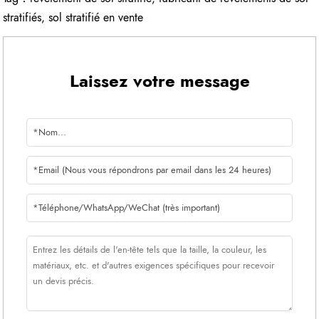
stratifiés
,
sol stratifié en vente
Laissez votre message