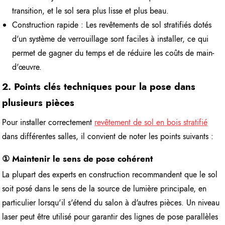
transition, et le sol sera plus lisse et plus beau.
Construction rapide : Les revêtements de sol stratifiés dotés
d'un système de verrouillage sont faciles à installer, ce qui
permet de gagner du temps et de réduire les coûts de main-
d'œuvre.
2. Points clés techniques pour la pose dans
plusieurs pièces
Pour installer correctement
revêtement de sol en bois stratifié
dans différentes salles, il convient de noter les points suivants :
① Maintenir le sens de pose cohérent
La plupart des experts en construction recommandent que le sol
soit posé dans le sens de la source de lumière principale, en
particulier lorsqu'il s'étend du salon à d'autres pièces. Un niveau
laser peut être utilisé pour garantir des lignes de pose parallèles