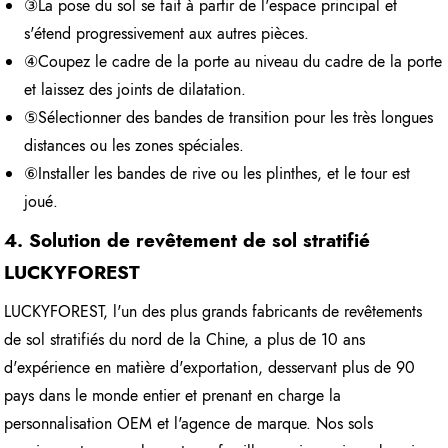
③La pose du sol se fait à partir de l'espace principal et
s'étend progressivement aux autres pièces.
④Coupez le cadre de la porte au niveau du cadre de la porte
et laissez des joints de dilatation.
⑤Sélectionner des bandes de transition pour les très longues
distances ou les zones spéciales.
⑥Installer les bandes de rive ou les plinthes, et le tour est
joué.
4. Solution de revêtement de sol stratifié
LUCKYFOREST
LUCKYFOREST, l'un des plus grands fabricants de revêtements
de sol stratifiés du nord de la Chine, a plus de 10 ans
d'expérience en matière d'exportation, desservant plus de 90
pays dans le monde entier et prenant en charge la
personnalisation OEM et l'agence de marque. Nos sols