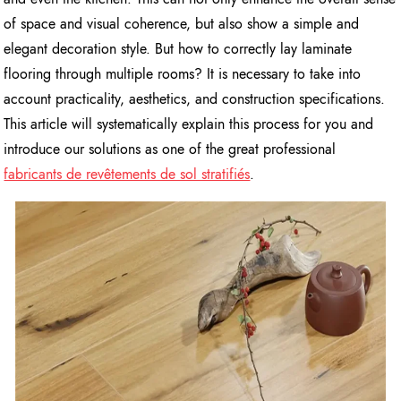
of space and visual coherence, but also show a simple and
elegant decoration style. But how to correctly lay laminate
flooring through multiple rooms? It is necessary to take into
account practicality, aesthetics, and construction specifications.
This article will systematically explain this process for you and
introduce our solutions as one of the great professional
fabricants de revêtements de sol stratifiés
.