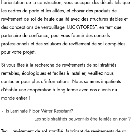
l'orientation de la construction, vous occuper des détails tels que
les cadres de porte et les allées, et choisir des produits de
revêtement de sol de haute qualité avec des structures stables et
des conceptions de verrouillage. LUCKYFOREST, en tant que
partenaire de confiance, peut vous fournir des conseils
professionnels et des solutions de revêtement de sol complètes
pour votre projet.
Si vous êtes à la recherche de revêtements de sol stratifiés
rentables, écologiques et faciles à installer, veuillez nous
contacter pour plus d'informations. Nous sommes impatients
d'établir une coopération à long terme avec nos clients du
monde entier !
←Is Laminate Floor Water Resistant?
Les sols stratifiés peuvent-ils être teintés en noir ?
Tag：
revêtement de sol stratifié
,
fabricant de revêtements de sol