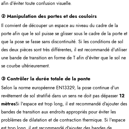
afin d'éviter toute confusion visuelle.
② Manipulation des portes et des couloirs
Il convient de découper un espace au niveau du cadre de la
porte afin que le sol puisse se glisser sous le cadre de la porte et
que la pose se fasse sans discontinuité. Si les conditions de sol
des deux pièces sont très différentes, il est recommandé d'utiliser
une bande de transition en forme de T afin d'éviter que le sol ne
se courbe ultérieurement.
③ Contrôler la durée totale de la ponte
Selon la norme européenne EN13329, la pose continue d'un
revêtement de sol stratifié dans un sens ne doit pas dépasser
12
mètres
Si l'espace est trop long, il est recommandé d'ajouter des
bandes de transition aux endroits appropriés pour éviter les
problèmes de dilatation et de contraction thermique. Si l'espace
est trop long, il est recommandé d'ajouter des bandes de