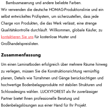
Bambusmaserung und andere beliebte Farben.
Wir verwenden die deutsche HOMAG-Produktionslinie und ein
selbst entwickeltes Prüfsystem, um sicherzustellen, dass jede
Charge von Produkten, die das Werk verlässt, eine strenge
Qualitätskontrolle durchläuft. Willkommen, globale Käufer, zu
kontaktieren Sie uns
für kostenlose Muster und
Großhandelspreislisten.
Zusammenfassung
Um einen Laminatboden erfolgreich über mehrere Räume hinweg
zu verlegen, müssen Sie die Konstruktionsrichtung vernünftig
planen, Details wie Türrahmen und Gänge berücksichtigen und
hochwertige Bodenbelagsprodukte mit stabilen Strukturen und
Schlossdesigns wählen. LUCKYFOREST als Ihr zuverlässiger
Partner bietet Ihnen professionelle Beratung und
Bodenbelagslösungen aus einer Hand für Ihr Projekt.