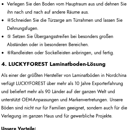
Verlegen Sie den Boden vom Hauptraum aus und dehnen Sie
ihn nach und nach auf andere Räume aus.
④Schneiden Sie die Türzarge am Türrahmen und lassen Sie
Dehnungsfugen.
⑤ Setzen Sie Übergangsstreifen bei besonders großen
Abständen oder in besonderen Bereichen.
⑥Randleisten oder Sockelleisten anbringen, und fertig.
4. LUCKYFOREST Laminatboden-Lösung
Als einer der größten Hersteller von Laminatböden in Nordchina
verfügt LUCKYFOREST über mehr als 10 Jahre Exporterfahrung
und beliefert mehr als 90 Länder auf der ganzen Welt und
unterstützt OEM-Anpassungen und Markenvertretungen. Unsere
Böden sind nicht nur für Familien geeignet, sondern auch für die
Verlegung im ganzen Haus und für gewerbliche Projekte.
Unsere Vorteile: