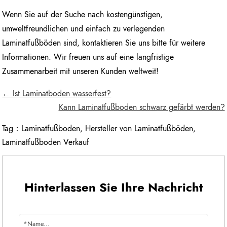
Wenn Sie auf der Suche nach kostengünstigen,
umweltfreundlichen und einfach zu verlegenden
Laminatfußböden sind, kontaktieren Sie uns bitte für weitere
Informationen. Wir freuen uns auf eine langfristige
Zusammenarbeit mit unseren Kunden weltweit!
← Ist Laminatboden wasserfest?
Kann Laminatfußboden schwarz gefärbt werden?
Tag：
Laminatfußboden
,
Hersteller von Laminatfußböden
,
Laminatfußboden Verkauf
Hinterlassen Sie Ihre Nachricht