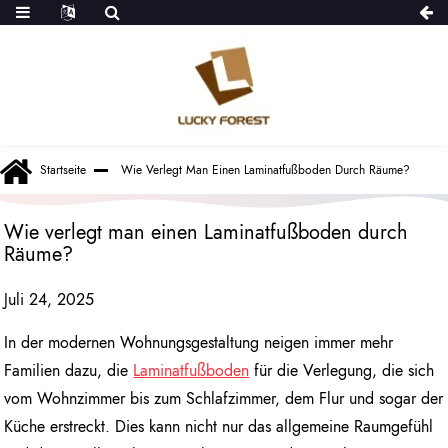
Startseite
Wie Verlegt Man Einen Laminatfußboden Durch Räume?
Wie verlegt man einen Laminatfußboden durch
Räume?
Juli 24, 2025
In der modernen Wohnungsgestaltung neigen immer mehr
Familien dazu, die
Laminatfußboden
für die Verlegung, die sich
vom Wohnzimmer bis zum Schlafzimmer, dem Flur und sogar der
Küche erstreckt. Dies kann nicht nur das allgemeine Raumgefühl