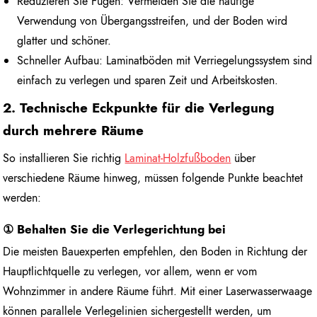
Reduzieren Sie Fugen: Vermeiden Sie die häufige
Verwendung von Übergangsstreifen, und der Boden wird
glatter und schöner.
Schneller Aufbau: Laminatböden mit Verriegelungssystem sind
einfach zu verlegen und sparen Zeit und Arbeitskosten.
2. Technische Eckpunkte für die Verlegung
durch mehrere Räume
So installieren Sie richtig
Laminat-Holzfußboden
über
verschiedene Räume hinweg, müssen folgende Punkte beachtet
werden:
① Behalten Sie die Verlegerichtung bei
Die meisten Bauexperten empfehlen, den Boden in Richtung der
Hauptlichtquelle zu verlegen, vor allem, wenn er vom
Wohnzimmer in andere Räume führt. Mit einer Laserwasserwaage
können parallele Verlegelinien sichergestellt werden, um