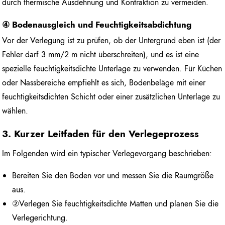
durch thermische Ausdehnung und Kontraktion zu vermeiden.
④ Bodenausgleich und Feuchtigkeitsabdichtung
Vor der Verlegung ist zu prüfen, ob der Untergrund eben ist (der
Fehler darf 3 mm/2 m nicht überschreiten), und es ist eine
spezielle feuchtigkeitsdichte Unterlage zu verwenden. Für Küchen
oder Nassbereiche empfiehlt es sich, Bodenbeläge mit einer
feuchtigkeitsdichten Schicht oder einer zusätzlichen Unterlage zu
wählen.
3. Kurzer Leitfaden für den Verlegeprozess
Im Folgenden wird ein typischer Verlegevorgang beschrieben:
Bereiten Sie den Boden vor und messen Sie die Raumgröße
aus.
②Verlegen Sie feuchtigkeitsdichte Matten und planen Sie die
Verlegerichtung.