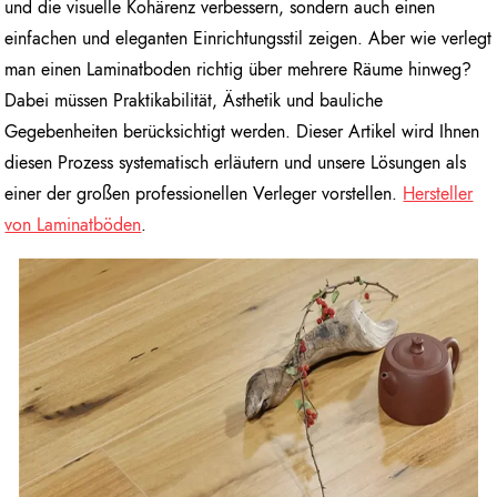
und die visuelle Kohärenz verbessern, sondern auch einen
einfachen und eleganten Einrichtungsstil zeigen. Aber wie verlegt
man einen Laminatboden richtig über mehrere Räume hinweg?
Dabei müssen Praktikabilität, Ästhetik und bauliche
Gegebenheiten berücksichtigt werden. Dieser Artikel wird Ihnen
diesen Prozess systematisch erläutern und unsere Lösungen als
einer der großen professionellen Verleger vorstellen.
Hersteller
von Laminatböden
.