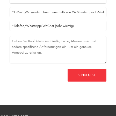
SENDEN SIE