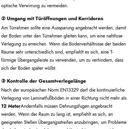
optische Verwirrung zu vermeiden.
② Umgang mit Türöffnungen und Korridoren
Am Türrahmen sollte eine Aussparung angebracht werden, damit
der Boden unter den Türrahmen gleiten kann, um eine nahtlose
Verlegung zu erreichen. Wenn die Bodenverhältnisse der beiden
Räume sehr unterschiedlich sind, empfiehlt es sich, eine T-
förmige Übergangsleiste zu verwenden, um zu verhindern, dass
sich der Boden später wölbt.
③ Kontrolle der Gesamtverlegelänge
Nach der europäischen Norm EN13329 darf die kontinuierliche
Verlegung von Laminatfußböden in einer Richtung nicht mehr als
12 Meter
Andernfalls müssen Dehnungsfugen angebracht
werden. Wenn der Raum zu lang ist, empfiehlt es sich, an
geeigneten Stellen Übergangsstreifen anzubringen, um Probleme