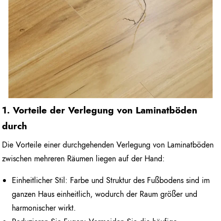
1. Vorteile der Verlegung von Laminatböden
durch
Die Vorteile einer durchgehenden Verlegung von Laminatböden
zwischen mehreren Räumen liegen auf der Hand:
Einheitlicher Stil: Farbe und Struktur des Fußbodens sind im
ganzen Haus einheitlich, wodurch der Raum größer und
harmonischer wirkt.