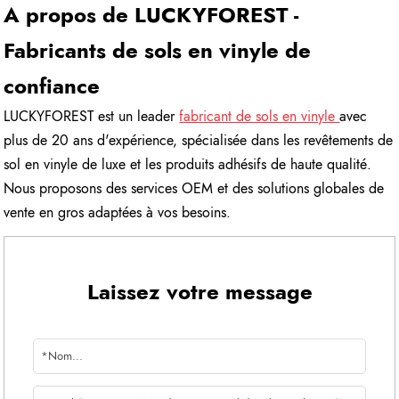
A propos de LUCKYFOREST -
Fabricants de sols en vinyle de
confiance
LUCKYFOREST est un leader
fabricant de sols en vinyle
avec
plus de 20 ans d'expérience, spécialisée dans les revêtements de
sol en vinyle de luxe et les produits adhésifs de haute qualité.
Nous proposons des services OEM et des solutions globales de
vente en gros adaptées à vos besoins.
Laissez votre message