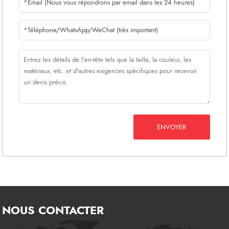
ENVOYER
NOUS CONTACTER