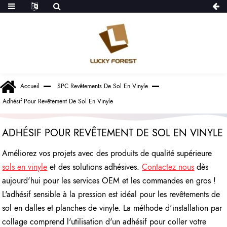
Accueil
SPC Revêtements De Sol En Vinyle
Adhésif Pour Revêtement De Sol En Vinyle
ADHÉSIF POUR REVÊTEMENT DE SOL EN VINYLE
Améliorez vos projets avec des produits de qualité supérieure
sols en vinyle
et des solutions adhésives.
Contactez nous
dès
aujourd'hui pour les services OEM et les commandes en gros !
L'adhésif sensible à la pression est idéal pour les revêtements de
sol en dalles et planches de vinyle. La méthode d'installation par
collage comprend l'utilisation d'un adhésif pour coller votre