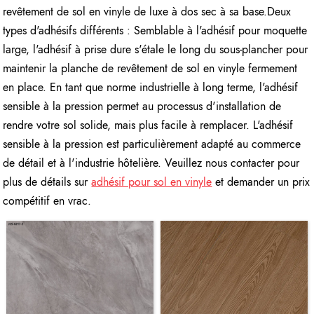
revêtement de sol en vinyle de luxe à dos sec à sa base.Deux
types d'adhésifs différents : Semblable à l'adhésif pour moquette
large, l'adhésif à prise dure s'étale le long du sous-plancher pour
maintenir la planche de revêtement de sol en vinyle fermement
en place. En tant que norme industrielle à long terme, l'adhésif
sensible à la pression permet au processus d'installation de
rendre votre sol solide, mais plus facile à remplacer. L'adhésif
sensible à la pression est particulièrement adapté au commerce
de détail et à l'industrie hôtelière. Veuillez nous contacter pour
plus de détails sur
adhésif pour sol en vinyle
et demander un prix
compétitif en vrac.