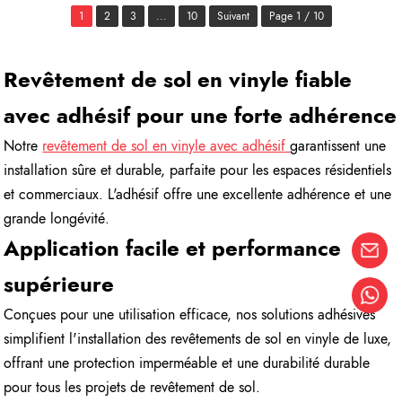
1
2
3
...
10
Suivant
Page 1 / 10
Revêtement de sol en vinyle fiable
avec adhésif pour une forte adhérence
Notre
revêtement de sol en vinyle avec adhésif
garantissent une
installation sûre et durable, parfaite pour les espaces résidentiels
et commerciaux. L'adhésif offre une excellente adhérence et une
grande longévité.
Application facile et performance
supérieure
Conçues pour une utilisation efficace, nos solutions adhésives
simplifient l'installation des revêtements de sol en vinyle de luxe,
offrant une protection imperméable et une durabilité durable
pour tous les projets de revêtement de sol.