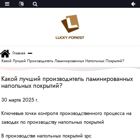
Главная
Какой Лучший Производитель Ламинированных Напольных Покрытий?
Какой лучший производитель ламинированных
напольных покрытий?
30 марта 2025 г.
Ключевые точки контроля производственного процесса на
заводах по производству напольных покрытий
В производстве напольных покрытий spc