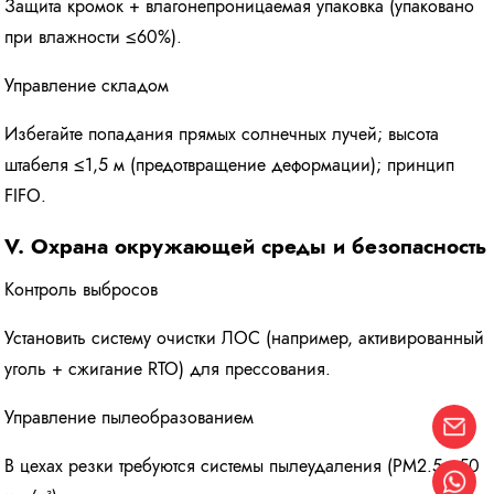
Защита кромок + влагонепроницаемая упаковка (упаковано
при влажности ≤60%).
Управление складом
Избегайте попадания прямых солнечных лучей; высота
штабеля ≤1,5 м (предотвращение деформации); принцип
FIFO.
V. Охрана окружающей среды и безопасность
Контроль выбросов
Установить систему очистки ЛОС (например, активированный
уголь + сжигание RTO) для прессования.
Управление пылеобразованием
В цехах резки требуются системы пылеудаления (PM2.5 ≤50