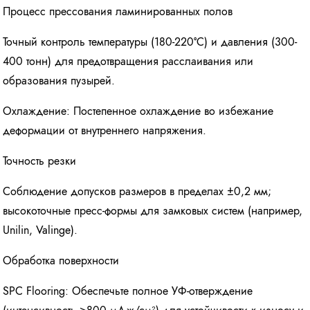
Процесс прессования ламинированных полов
Точный контроль температуры (180-220°C) и давления (300-
400 тонн) для предотвращения расслаивания или
образования пузырей.
Охлаждение: Постепенное охлаждение во избежание
деформации от внутреннего напряжения.
Точность резки
Соблюдение допусков размеров в пределах ±0,2 мм;
высокоточные пресс-формы для замковых систем (например,
Unilin, Valinge).
Обработка поверхности
SPC Flooring: Обеспечьте полное УФ-отверждение