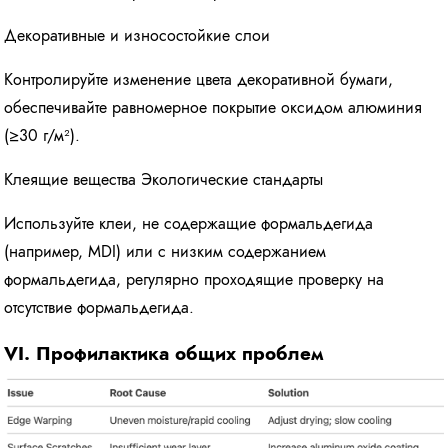
Декоративные и износостойкие слои
Контролируйте изменение цвета декоративной бумаги,
обеспечивайте равномерное покрытие оксидом алюминия
(≥30 г/м²).
Клеящие вещества Экологические стандарты
Используйте клеи, не содержащие формальдегида
(например, MDI) или с низким содержанием
формальдегида, регулярно проходящие проверку на
отсутствие формальдегида.
VI. Профилактика общих проблем