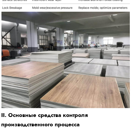
II. Основные средства контроля
производственного процесса