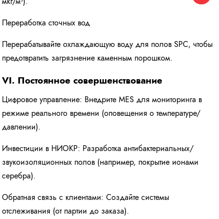
мкг/м³).
Переработка сточных вод
Перерабатывайте охлаждающую воду для полов SPC, чтобы
предотвратить загрязнение каменным порошком.
VI. Постоянное совершенствование
Цифровое управление: Внедрите MES для мониторинга в
режиме реального времени (оповещения о температуре/
давлении).
Инвестиции в НИОКР: Разработка антибактериальных/
звукоизоляционных полов (например, покрытие ионами
серебра).
Обратная связь с клиентами: Создайте системы
отслеживания (от партии до заказа).