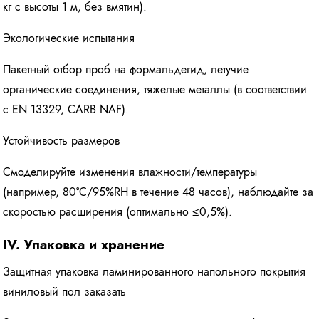
кг с высоты 1 м, без вмятин).
Экологические испытания
Пакетный отбор проб на формальдегид, летучие
органические соединения, тяжелые металлы (в соответствии
с EN 13329, CARB NAF).
Устойчивость размеров
Смоделируйте изменения влажности/температуры
(например, 80°C/95%RH в течение 48 часов), наблюдайте за
скоростью расширения (оптимально ≤0,5%).
IV. Упаковка и хранение
Защитная упаковка ламинированного напольного покрытия
виниловый пол заказать