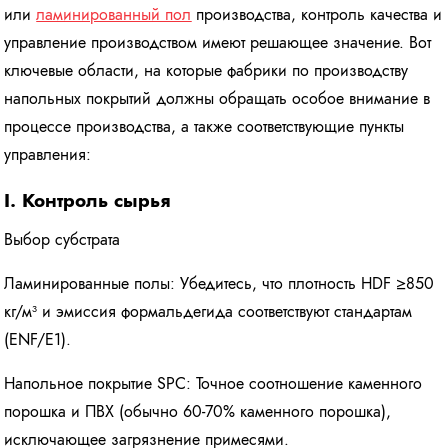
или
ламинированный пол
производства, контроль качества и
управление производством имеют решающее значение. Вот
ключевые области, на которые фабрики по производству
напольных покрытий должны обращать особое внимание в
процессе производства, а также соответствующие пункты
управления:
I. Контроль сырья
Выбор субстрата
Ламинированные полы: Убедитесь, что плотность HDF ≥850
кг/м³ и эмиссия формальдегида соответствуют стандартам
(ENF/E1).
Напольное покрытие SPC: Точное соотношение каменного
порошка и ПВХ (обычно 60-70% каменного порошка),
исключающее загрязнение примесями.