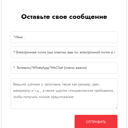
Оставьте свое сообщение
ОТПРАВИТЬ