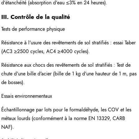
d'étanchéité (absorption d'eau ≤3% en 24 heures).
III. Contrôle de la qualité
Tests de performance physique
Résistance à l'usure des revêtements de sol stratifiés : essai Taber
(AC3 ≥2500 cycles, AC4 ≥4000 cycles).
Résistance aux chocs des revêtements de sol stratifiés : Test de
chute d'une bille d'acier (bille de 1 kg d'une hauteur de 1 m, pas
de bosses).
Essais environnementaux
Échantillonnage par lots pour le formaldéhyde, les COV et les
métaux lourds (conformément à la norme EN 13329, CARB
NAF).