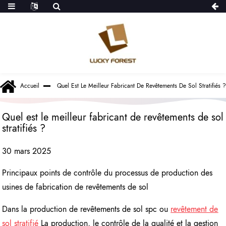
Accueil
Quel Est Le Meilleur Fabricant De Revêtements De Sol Stratifiés ?
Quel est le meilleur fabricant de revêtements de sol
stratifiés ?
30 mars 2025
Principaux points de contrôle du processus de production des
usines de fabrication de revêtements de sol
Dans la production de revêtements de sol spc ou
revêtement de
sol stratifié
La production, le contrôle de la qualité et la gestion