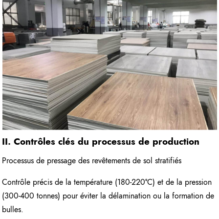
II. Contrôles clés du processus de production
Processus de pressage des revêtements de sol stratifiés
Contrôle précis de la température (180-220°C) et de la pression
(300-400 tonnes) pour éviter la délamination ou la formation de
bulles.