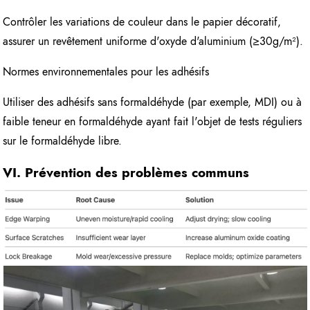
Contrôler les variations de couleur dans le papier décoratif,
assurer un revêtement uniforme d'oxyde d'aluminium (≥30g/m²).
Normes environnementales pour les adhésifs
Utiliser des adhésifs sans formaldéhyde (par exemple, MDI) ou à
faible teneur en formaldéhyde ayant fait l'objet de tests réguliers
sur le formaldéhyde libre.
VI. Prévention des problèmes communs