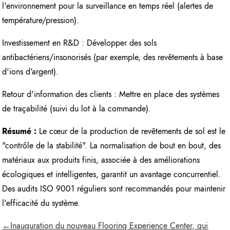
l'environnement pour la surveillance en temps réel (alertes de
température/pression).
Investissement en R&D : Développer des sols
antibactériens/insonorisés (par exemple, des revêtements à base
d'ions d'argent).
Retour d'information des clients : Mettre en place des systèmes
de traçabilité (suivi du lot à la commande).
Résumé :
Le cœur de la production de revêtements de sol est le
"contrôle de la stabilité". La normalisation de bout en bout, des
matériaux aux produits finis, associée à des améliorations
écologiques et intelligentes, garantit un avantage concurrentiel.
Des audits ISO 9001 réguliers sont recommandés pour maintenir
l'efficacité du système.
←Inauguration du nouveau Flooring Experience Center, qui