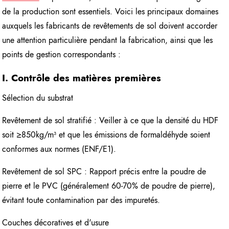
de la production sont essentiels. Voici les principaux domaines
auxquels les fabricants de revêtements de sol doivent accorder
une attention particulière pendant la fabrication, ainsi que les
points de gestion correspondants :
I. Contrôle des matières premières
Sélection du substrat
Revêtement de sol stratifié : Veiller à ce que la densité du HDF
soit ≥850kg/m³ et que les émissions de formaldéhyde soient
conformes aux normes (ENF/E1).
Revêtement de sol SPC : Rapport précis entre la poudre de
pierre et le PVC (généralement 60-70% de poudre de pierre),
évitant toute contamination par des impuretés.
Couches décoratives et d'usure