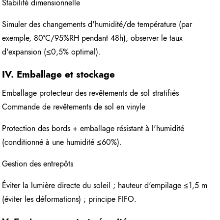
Stabilité dimensionnelle
Simuler des changements d'humidité/de température (par
exemple, 80°C/95%RH pendant 48h), observer le taux
d'expansion (≤0,5% optimal).
IV. Emballage et stockage
Emballage protecteur des revêtements de sol stratifiés
Commande de revêtements de sol en vinyle
Protection des bords + emballage résistant à l'humidité
(conditionné à une humidité ≤60%).
Gestion des entrepôts
Éviter la lumière directe du soleil ; hauteur d'empilage ≤1,5 m
(éviter les déformations) ; principe FIFO.