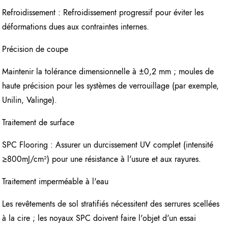
Refroidissement : Refroidissement progressif pour éviter les
déformations dues aux contraintes internes.
Précision de coupe
Maintenir la tolérance dimensionnelle à ±0,2 mm ; moules de
haute précision pour les systèmes de verrouillage (par exemple,
Unilin, Valinge).
Traitement de surface
SPC Flooring : Assurer un durcissement UV complet (intensité
≥800mJ/cm²) pour une résistance à l'usure et aux rayures.
Traitement imperméable à l'eau
Les revêtements de sol stratifiés nécessitent des serrures scellées
à la cire ; les noyaux SPC doivent faire l'objet d'un essai