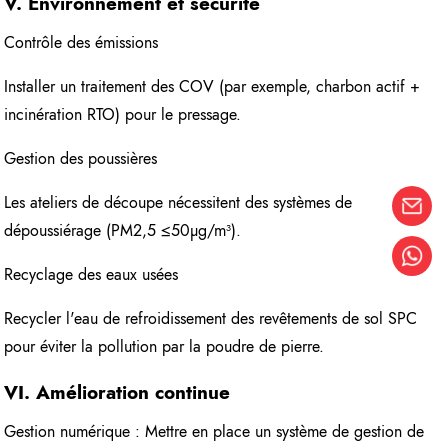
V. Environnement et sécurité
Contrôle des émissions
Installer un traitement des COV (par exemple, charbon actif +
incinération RTO) pour le pressage.
Gestion des poussières
Les ateliers de découpe nécessitent des systèmes de
dépoussiérage (PM2,5 ≤50μg/m³).
Recyclage des eaux usées
Recycler l'eau de refroidissement des revêtements de sol SPC
pour éviter la pollution par la poudre de pierre.
VI. Amélioration continue
Gestion numérique : Mettre en place un système de gestion de