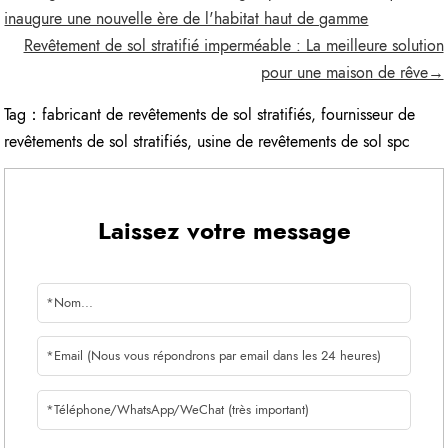
inaugure une nouvelle ère de l'habitat haut de gamme
Revêtement de sol stratifié imperméable : La meilleure solution
pour une maison de rêve→
Tag：
fabricant de revêtements de sol stratifiés
,
fournisseur de
revêtements de sol stratifiés
,
usine de revêtements de sol spc
Laissez votre message