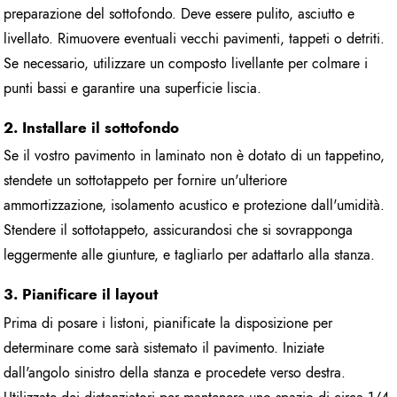
preparazione del sottofondo. Deve essere pulito, asciutto e
livellato. Rimuovere eventuali vecchi pavimenti, tappeti o detriti.
Se necessario, utilizzare un composto livellante per colmare i
punti bassi e garantire una superficie liscia.
2. Installare il sottofondo
Se il vostro pavimento in laminato non è dotato di un tappetino,
stendete un sottotappeto per fornire un'ulteriore
ammortizzazione, isolamento acustico e protezione dall'umidità.
Stendere il sottotappeto, assicurandosi che si sovrapponga
leggermente alle giunture, e tagliarlo per adattarlo alla stanza.
3. Pianificare il layout
Prima di posare i listoni, pianificate la disposizione per
determinare come sarà sistemato il pavimento. Iniziate
dall'angolo sinistro della stanza e procedete verso destra.