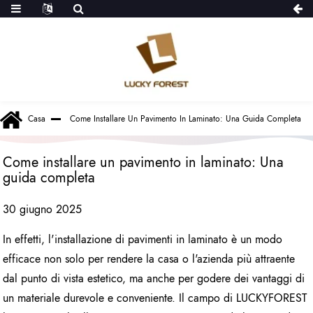
Casa
Come Installare Un Pavimento In Laminato: Una Guida Completa
Come installare un pavimento in laminato: Una
guida completa
30 giugno 2025
In effetti, l'installazione di pavimenti in laminato è un modo
efficace non solo per rendere la casa o l'azienda più attraente
dal punto di vista estetico, ma anche per godere dei vantaggi di
un materiale durevole e conveniente. Il campo di LUCKYFOREST