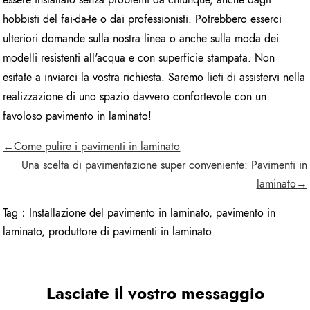
hobbisti del fai-da-te o dai professionisti. Potrebbero esserci
ulteriori domande sulla nostra linea o anche sulla moda dei
modelli resistenti all'acqua e con superficie stampata. Non
esitate a inviarci la vostra richiesta. Saremo lieti di assistervi nella
realizzazione di uno spazio davvero confortevole con un
favoloso pavimento in laminato!
←Come pulire i pavimenti in laminato
Una scelta di pavimentazione super conveniente: Pavimenti in
laminato→
Tag：
Installazione del pavimento in laminato
,
pavimento in
laminato
,
produttore di pavimenti in laminato
Lasciate il vostro messaggio