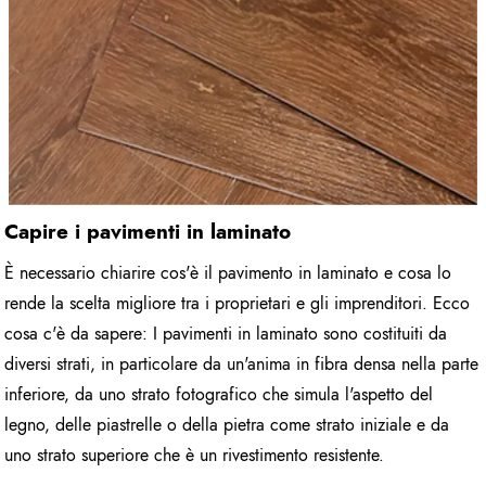
Capire i pavimenti in laminato
È necessario chiarire cos'è il pavimento in laminato e cosa lo
rende la scelta migliore tra i proprietari e gli imprenditori. Ecco
cosa c'è da sapere: I pavimenti in laminato sono costituiti da
diversi strati, in particolare da un'anima in fibra densa nella parte
inferiore, da uno strato fotografico che simula l'aspetto del
legno, delle piastrelle o della pietra come strato iniziale e da
uno strato superiore che è un rivestimento resistente.