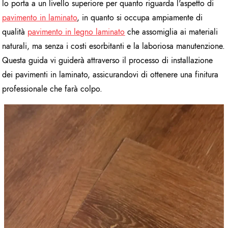
lo porta a un livello superiore per quanto riguarda l'aspetto di
pavimento in laminato
, in quanto si occupa ampiamente di
qualità
pavimento in legno laminato
che assomiglia ai materiali
naturali, ma senza i costi esorbitanti e la laboriosa manutenzione.
Questa guida vi guiderà attraverso il processo di installazione
dei pavimenti in laminato, assicurandovi di ottenere una finitura
professionale che farà colpo.