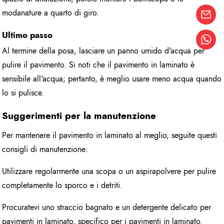
modanature a quarto di giro.
Ultimo passo
Al termine della posa, lasciare un panno umido d'acqua per
pulire il pavimento. Si noti che il pavimento in laminato è
sensibile all'acqua; pertanto, è meglio usare meno acqua quando
lo si pulisce.
Suggerimenti per la manutenzione
Per mantenere il pavimento in laminato al meglio, seguite questi
consigli di manutenzione:
Utilizzare regolarmente una scopa o un aspirapolvere per pulire
completamente lo sporco e i detriti.
Procuratevi uno straccio bagnato e un detergente delicato per
pavimenti in laminato, specifico per i pavimenti in laminato.