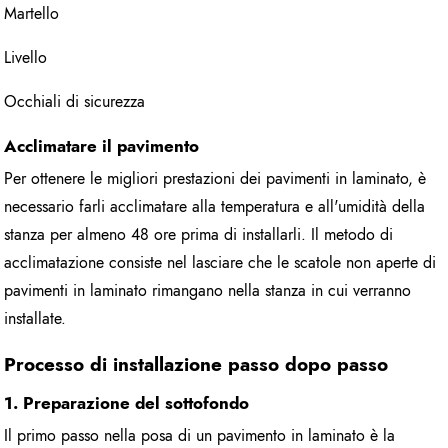
Martello
Livello
Occhiali di sicurezza
Acclimatare il pavimento
Per ottenere le migliori prestazioni dei pavimenti in laminato, è
necessario farli acclimatare alla temperatura e all'umidità della
stanza per almeno 48 ore prima di installarli. Il metodo di
acclimatazione consiste nel lasciare che le scatole non aperte di
pavimenti in laminato rimangano nella stanza in cui verranno
installate.
Processo di installazione passo dopo passo
1. Preparazione del sottofondo
Il primo passo nella posa di un pavimento in laminato è la