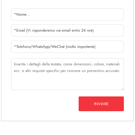
INVIARE