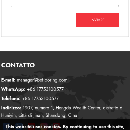
INVIARE
CONTATTO
E-mail:
manager@beflooring.com
WhatsApp:
+86 17753100577
Telefono:
+86 17753100577
Indirizzo:
1907, numero 1, Hengda Wealth Center, distretto di
Huaiyin, città di Jinan, Shandong, Cina.
This website uses cookies. By continuing to use this site,