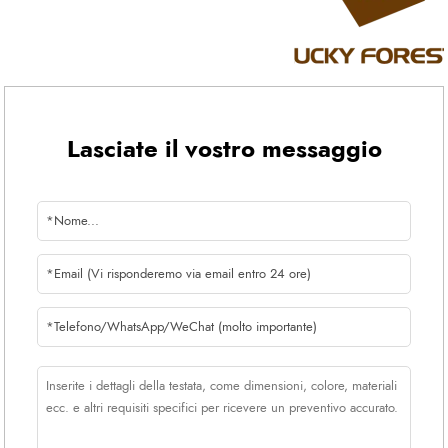
Lasciate il vostro messaggio