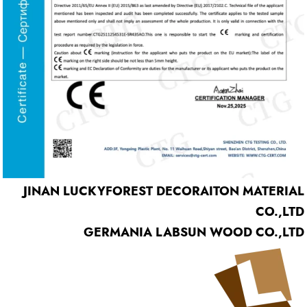
JINAN LUCKYFOREST DECORAITON MATERIAL
CO.,LTD
GERMANIA LABSUN WOOD CO.,LTD