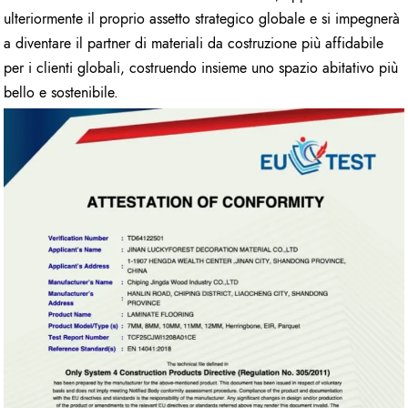
ulteriormente il proprio assetto strategico globale e si impegnerà
a diventare il partner di materiali da costruzione più affidabile
per i clienti globali, costruendo insieme uno spazio abitativo più
bello e sostenibile.