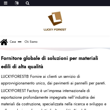
Casa
Chi Siamo
Fornitore globale di soluzioni per materiali
edili di alta qualità
LUCKYFOREST
® Fornire ai clienti un servizio di
approvvigionamento unico, dai pavimenti ai pannelli per pareti.
LUCKYFOREST Factory è un'impresa internazionale di
esportazione profondamente impegnata nell'industria dei
materiali da costruzione, specializzata nella ricerca e sviluppo e