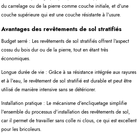
du carrelage ou de la pierre comme couche initiale, et d'une
couche supérieure qui est une couche résistante à l'usure.
Avantages des revêtements de sol stratifiés
Budget serré : Les revêtements de sol stratifiés offrent l'aspect
cossu du bois dur ou de la pierre, tout en étant très
économiques.
Longue durée de vie : Grâce à sa résistance intégrée aux rayures
et à l'eau, le revêtement de sol stratifié est durable et peut être
utilisé de manière intensive sans se détériorer.
Installation pratique : Le mécanisme d'encliquetage simplifie
l'ensemble du processus d'installation des revêtements de sol,
car il permet de travailler sans colle ni clous, ce qui est excellent
pour les bricoleurs.