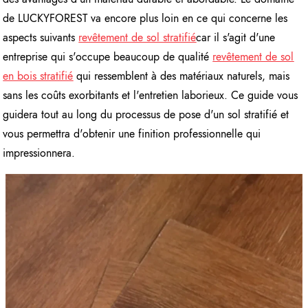
de LUCKYFOREST va encore plus loin en ce qui concerne les
aspects suivants
revêtement de sol stratifié
car il s'agit d'une
entreprise qui s'occupe beaucoup de qualité
revêtement de sol
en bois stratifié
qui ressemblent à des matériaux naturels, mais
sans les coûts exorbitants et l'entretien laborieux. Ce guide vous
guidera tout au long du processus de pose d'un sol stratifié et
vous permettra d'obtenir une finition professionnelle qui
impressionnera.