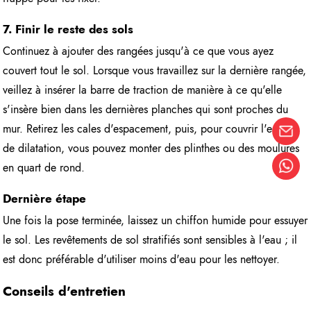
7. Finir le reste des sols
Continuez à ajouter des rangées jusqu'à ce que vous ayez
couvert tout le sol. Lorsque vous travaillez sur la dernière rangée,
veillez à insérer la barre de traction de manière à ce qu'elle
s'insère bien dans les dernières planches qui sont proches du
mur. Retirez les cales d'espacement, puis, pour couvrir l'espace
de dilatation, vous pouvez monter des plinthes ou des moulures
en quart de rond.
Dernière étape
Une fois la pose terminée, laissez un chiffon humide pour essuyer
le sol. Les revêtements de sol stratifiés sont sensibles à l'eau ; il
est donc préférable d'utiliser moins d'eau pour les nettoyer.
Conseils d'entretien