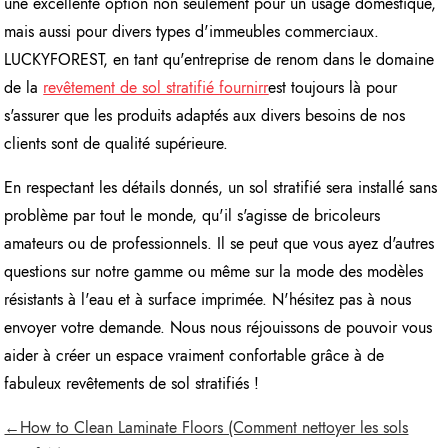
une excellente option non seulement pour un usage domestique,
mais aussi pour divers types d'immeubles commerciaux.
LUCKYFOREST, en tant qu'entreprise de renom dans le domaine
de la
revêtement de sol stratifié
fournir
r
est toujours là pour
s'assurer que les produits adaptés aux divers besoins de nos
clients sont de qualité supérieure.
En respectant les détails donnés, un sol stratifié sera installé sans
problème par tout le monde, qu'il s'agisse de bricoleurs
amateurs ou de professionnels. Il se peut que vous ayez d'autres
questions sur notre gamme ou même sur la mode des modèles
résistants à l'eau et à surface imprimée. N'hésitez pas à nous
envoyer votre demande. Nous nous réjouissons de pouvoir vous
aider à créer un espace vraiment confortable grâce à de
fabuleux revêtements de sol stratifiés !
←How to Clean Laminate Floors (Comment nettoyer les sols