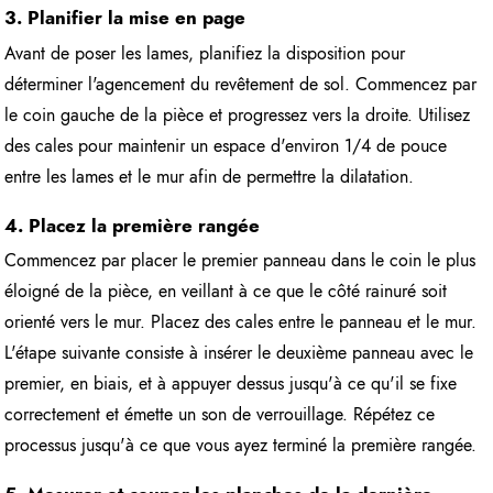
3. Planifier la mise en page
Avant de poser les lames, planifiez la disposition pour
déterminer l'agencement du revêtement de sol. Commencez par
le coin gauche de la pièce et progressez vers la droite. Utilisez
des cales pour maintenir un espace d'environ 1/4 de pouce
entre les lames et le mur afin de permettre la dilatation.
4. Placez la première rangée
Commencez par placer le premier panneau dans le coin le plus
éloigné de la pièce, en veillant à ce que le côté rainuré soit
orienté vers le mur. Placez des cales entre le panneau et le mur.
L'étape suivante consiste à insérer le deuxième panneau avec le
premier, en biais, et à appuyer dessus jusqu'à ce qu'il se fixe
correctement et émette un son de verrouillage. Répétez ce
processus jusqu'à ce que vous ayez terminé la première rangée.