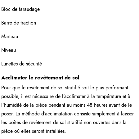
Bloc de taraudage
Barre de traction
Marteau
Niveau
Lunettes de sécurité
Acclimater le revêtement de sol
Pour que le revêtement de sol stratifié soit le plus performant
possible, il est nécessaire de l'acclimater à la température et à
l'humidité de la pièce pendant au moins 48 heures avant de le
poser. La méthode d'acclimatation consiste simplement à laisser
les boîtes de revêtement de sol stratifié non ouvertes dans la
pièce où elles seront installées.