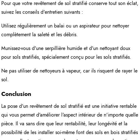
Pour que votre revêtement de sol stratifié conserve tout son éclat,
suivez les conseils d'entretien suivants :
Utilisez régulièrement un balai ou un aspirateur pour nettoyer
complètement la saleté et les débris.
Munissez-vous d'une serpillière humide et d'un nettoyant doux
pour sols stratifiés, spécialement conçu pour les sols stratifiés.
Ne pas utiliser de nettoyeurs à vapeur, car ils risquent de rayer le
sol.
Conclusion
La pose d'un revêtement de sol stratifié est une initiative rentable
qui vous permet d'améliorer l'aspect intérieur de n'importe quelle
pièce. Il va sans dire que leur rentabilité, leur longévité et la
possibilité de les installer soi-même font des sols en bois stratifiés