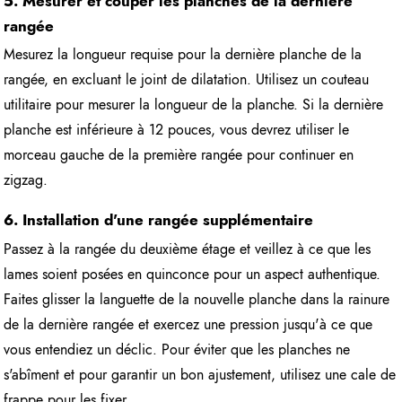
5. Mesurer et couper les planches de la dernière
rangée
Mesurez la longueur requise pour la dernière planche de la
rangée, en excluant le joint de dilatation. Utilisez un couteau
utilitaire pour mesurer la longueur de la planche. Si la dernière
planche est inférieure à 12 pouces, vous devrez utiliser le
morceau gauche de la première rangée pour continuer en
zigzag.
6. Installation d'une rangée supplémentaire
Passez à la rangée du deuxième étage et veillez à ce que les
lames soient posées en quinconce pour un aspect authentique.
Faites glisser la languette de la nouvelle planche dans la rainure
de la dernière rangée et exercez une pression jusqu'à ce que
vous entendiez un déclic. Pour éviter que les planches ne
s'abîment et pour garantir un bon ajustement, utilisez une cale de
frappe pour les fixer.