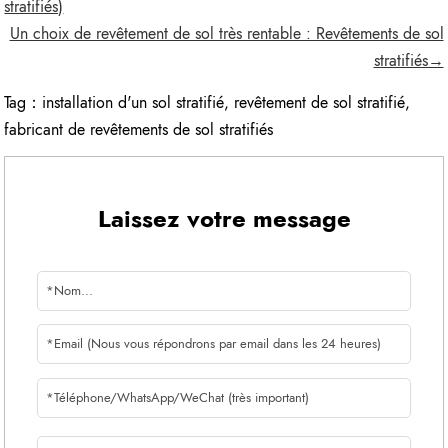
stratifiés)
Un choix de revêtement de sol très rentable : Revêtements de sol
stratifiés→
Tag：
installation d'un sol stratifié
,
revêtement de sol stratifié
,
fabricant de revêtements de sol stratifiés
Laissez votre message