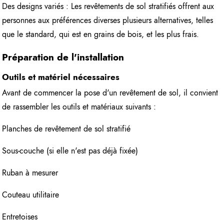
Des designs variés : Les revêtements de sol stratifiés offrent aux
personnes aux préférences diverses plusieurs alternatives, telles
que le standard, qui est en grains de bois, et les plus frais.
Préparation de l'installation
Outils et matériel nécessaires
Avant de commencer la pose d'un revêtement de sol, il convient
de rassembler les outils et matériaux suivants :
Planches de revêtement de sol stratifié
Sous-couche (si elle n'est pas déjà fixée)
Ruban à mesurer
Couteau utilitaire
Entretoises