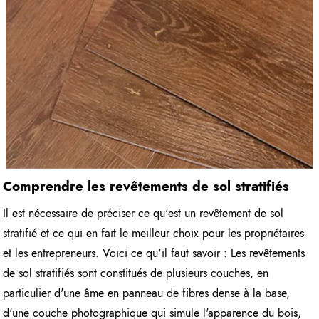
Comprendre les revêtements de sol stratifiés
Il est nécessaire de préciser ce qu'est un revêtement de sol
stratifié et ce qui en fait le meilleur choix pour les propriétaires
et les entrepreneurs. Voici ce qu'il faut savoir : Les revêtements
de sol stratifiés sont constitués de plusieurs couches, en
particulier d'une âme en panneau de fibres dense à la base,
d'une couche photographique qui simule l'apparence du bois,