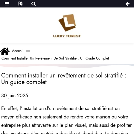
Accueil
Comment Installer Un Revêtement De Sol Stratifié : Un Guide Complet
Comment installer un revêtement de sol stratifié :
Un guide complet
30 juin 2025
En effet, l'installation d'un revêtement de sol stratifié est un
moyen efficace non seulement de rendre votre maison ou votre
entreprise plus attrayante sur le plan visuel, mais aussi de profiter
des avantages d'un matériau durable et abordable. Le domaine