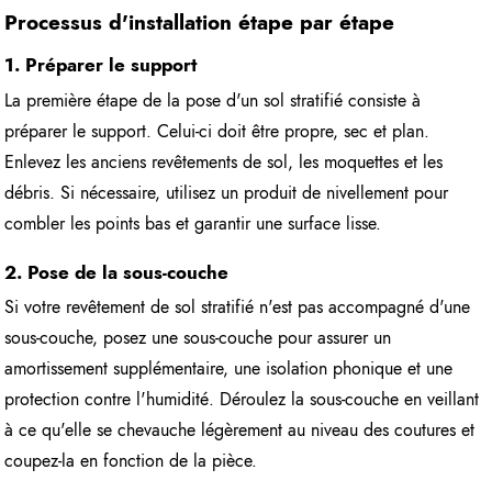
Processus d'installation étape par étape
1. Préparer le support
La première étape de la pose d'un sol stratifié consiste à
préparer le support. Celui-ci doit être propre, sec et plan.
Enlevez les anciens revêtements de sol, les moquettes et les
débris. Si nécessaire, utilisez un produit de nivellement pour
combler les points bas et garantir une surface lisse.
2. Pose de la sous-couche
Si votre revêtement de sol stratifié n'est pas accompagné d'une
sous-couche, posez une sous-couche pour assurer un
amortissement supplémentaire, une isolation phonique et une
protection contre l'humidité. Déroulez la sous-couche en veillant
à ce qu'elle se chevauche légèrement au niveau des coutures et
coupez-la en fonction de la pièce.