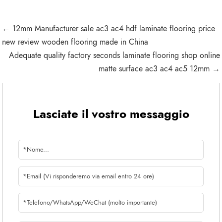
← 12mm Manufacturer sale ac3 ac4 hdf laminate flooring price
new review wooden flooring made in China
Adequate quality factory seconds laminate flooring shop online
matte surface ac3 ac4 ac5 12mm →
Lasciate il vostro messaggio