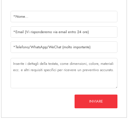
INVIARE