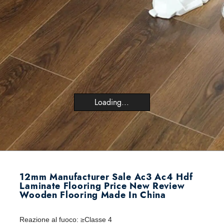
Loading...
12mm Manufacturer Sale Ac3 Ac4 Hdf
Laminate Flooring Price New Review
Wooden Flooring Made In China
Reazione al fuoco
:
≥Classe 4