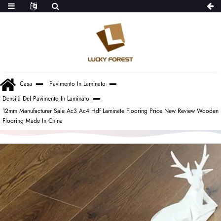
Casa
Pavimento In Laminato
Densità Del Pavimento In Laminato
12mm Manufacturer Sale Ac3 Ac4 Hdf Laminate Flooring Price New Review Wooden
Flooring Made In China