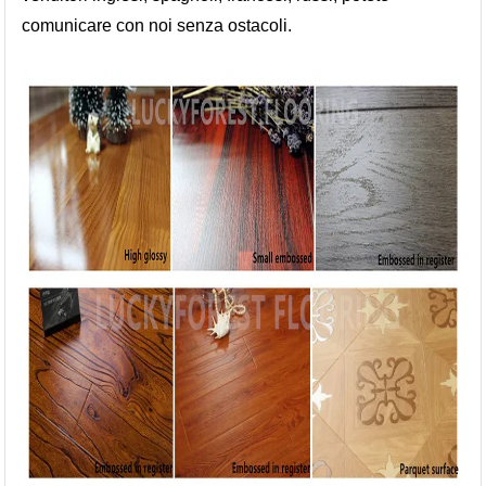
comunicare con noi senza ostacoli.