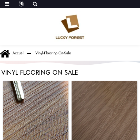
Accueil
Vinyl-Flooring-On-Sale
VINYL FLOORING ON SALE