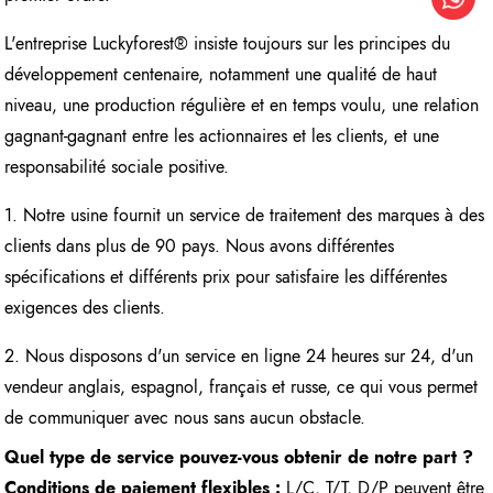
L'entreprise Luckyforest® insiste toujours sur les principes du
développement centenaire, notamment une qualité de haut
niveau, une production régulière et en temps voulu, une relation
gagnant-gagnant entre les actionnaires et les clients, et une
responsabilité sociale positive.
1. Notre usine fournit un service de traitement des marques à des
clients dans plus de 90 pays. Nous avons différentes
spécifications et différents prix pour satisfaire les différentes
exigences des clients.
2. Nous disposons d'un service en ligne 24 heures sur 24, d'un
vendeur anglais, espagnol, français et russe, ce qui vous permet
de communiquer avec nous sans aucun obstacle.
Quel type de service pouvez-vous obtenir de notre part ?
Conditions de paiement flexibles :
L/C, T/T, D/P peuvent être