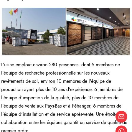
L'usine emploie environ 280 personnes, dont 5 membres de
l'équipe de recherche professionnelle sur les nouveaux
revêtements de sol, environ 10 membres de l'équipe de
production ayant plus de 10 ans d'expérience, 6 membres de
l'équipe d'inspection de la qualité, plus de 10 membres de
l'équipe de vente aux Pays-Bas et à l'étranger, 6 membres de
l'équipe d'installation et de service après-vente. Une étroite
collaboration entre les équipes garantit un service de qualité de
premier ordre.