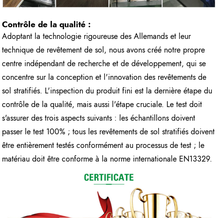
Contrôle de la qualité :
Adoptant la technologie rigoureuse des Allemands et leur
technique de revêtement de sol, nous avons créé notre propre
centre indépendant de recherche et de développement, qui se
concentre sur la conception et l'innovation des revêtements de
sol stratifiés. L'inspection du produit fini est la dernière étape du
contrôle de la qualité, mais aussi l'étape cruciale. Le test doit
s'assurer des trois aspects suivants : les échantillons doivent
passer le test 100% ; tous les revêtements de sol stratifiés doivent
être entièrement testés conformément au processus de test ; le
matériau doit être conforme à la norme internationale EN13329.