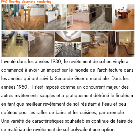
Inventé dans les années 1930, le revêtement de sol en vinyle a
commencé à avoir un impact sur le monde de l'architecture dans
les années qui ont suivi la Seconde Guerre mondiale. Dans les
années 1950, il s'est imposé comme un concurrent majeur des
autres revêtements souples et a pratiquement détrôné le linoléum
en tant que meilleur revêtement de sol résistant à l'eau et peu
coûteux pour les salles de bains et les cuisines, par exemple.
Une variété de caractéristiques souhaitables continue de faire de
ce matériau de revêtement de sol polyvalent une option