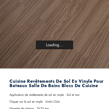
Loading...
Cuisine Revêtements De Sol En Vinyle Pour
Bateaux Salle De Bains Blocs De Cuisine
Application de revêtements de sol en vinyle :
Sol et mur
Cliquer sur le sol en vinyle :
Unilin Click
Garantie de chance :
15-25 ans