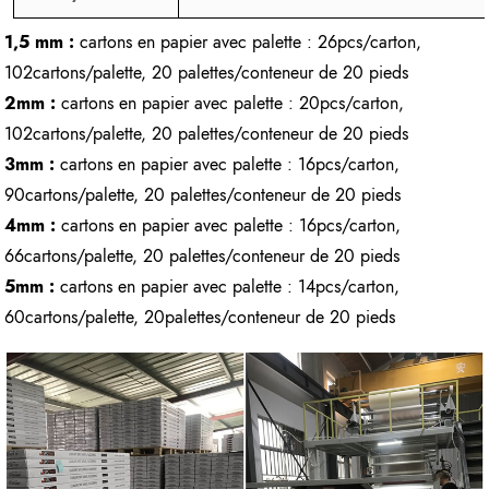
1,5 mm :
cartons en papier avec palette : 26pcs/carton,
102cartons/palette, 20 palettes/conteneur de 20 pieds
2mm :
cartons en papier avec palette : 20pcs/carton,
102cartons/palette, 20 palettes/conteneur de 20 pieds
3mm :
cartons en papier avec palette : 16pcs/carton,
90cartons/palette, 20 palettes/conteneur de 20 pieds
4mm :
cartons en papier avec palette : 16pcs/carton,
66cartons/palette, 20 palettes/conteneur de 20 pieds
5mm :
cartons en papier avec palette : 14pcs/carton,
60cartons/palette, 20palettes/conteneur de 20 pieds