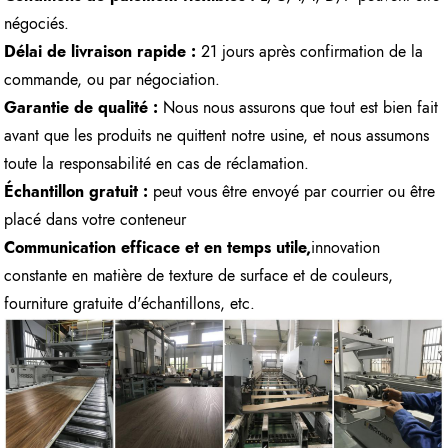
négociés.
Délai de livraison rapide :
21 jours après confirmation de la
commande, ou par négociation.
Garantie de qualité :
Nous nous assurons que tout est bien fait
avant que les produits ne quittent notre usine, et nous assumons
toute la responsabilité en cas de réclamation.
Échantillon gratuit :
peut vous être envoyé par courrier ou être
placé dans votre conteneur
Communication efficace et en temps utile,
innovation
constante en matière de texture de surface et de couleurs,
fourniture gratuite d'échantillons, etc.