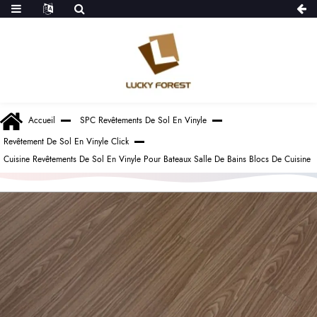
Accueil
SPC Revêtements De Sol En Vinyle
Revêtement De Sol En Vinyle Click
Cuisine Revêtements De Sol En Vinyle Pour Bateaux Salle De Bains Blocs De Cuisine