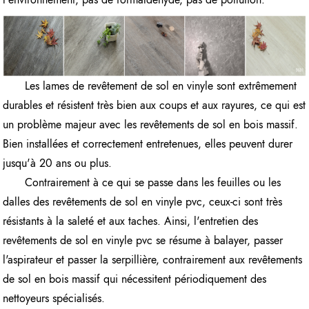
Les lames de revêtement de sol en vinyle sont extrêmement
durables et résistent très bien aux coups et aux rayures, ce qui est
un problème majeur avec les revêtements de sol en bois massif.
Bien installées et correctement entretenues, elles peuvent durer
jusqu'à 20 ans ou plus.
Contrairement à ce qui se passe dans les feuilles ou les
dalles des revêtements de sol en vinyle pvc, ceux-ci sont très
résistants à la saleté et aux taches. Ainsi, l'entretien des
revêtements de sol en vinyle pvc se résume à balayer, passer
l'aspirateur et passer la serpillière, contrairement aux revêtements
de sol en bois massif qui nécessitent périodiquement des
nettoyeurs spécialisés.