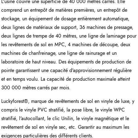
L'usine couvre une superficie de 40 000 mètres carrés. Elle
comprend un entrepôt de matières premières, un entrepôt de
stockage, un équipement de dosage entièrement automatique,
deux lignes de matériaux de support, 36 machines de pressage,
deux lignes de trempe de 40 mètres, une ligne de laminage pour
les revêtements de sol en MPC, 4 machines de découpe, deux
machines de chanfreinage, une ligne de rainurage et un
laboratoire de haut niveau. Des équipements de production de
pointe garantissent une capacité d'approvisionnement régulière
et en temps voulu. La capacité de production maximale atteint
300 000 mètres carrés par mois.
Luckyforest®, marque de revêtements de sol en vinyle de luxe, y
compris le vinyle PVC stratifié, la pose libre, le vinyle WPC
stratifié, l'autocollant, le clic Unilin, le vinyle magnétique et le
revêtement de sol en vinyle sec, etc. Garantir au maximum les
exigences particulières des différents clients.