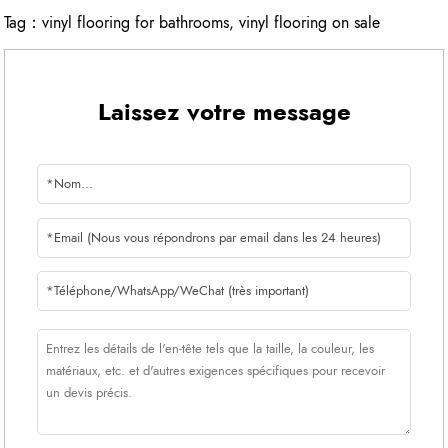
Tag：
vinyl flooring for bathrooms
,
vinyl flooring on sale
Laissez votre message