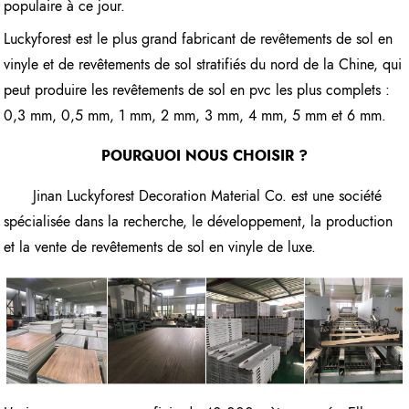
populaire à ce jour.
Luckyforest est le plus grand fabricant de revêtements de sol en
vinyle et de revêtements de sol stratifiés du nord de la Chine, qui
peut produire les revêtements de sol en pvc les plus complets :
0,3 mm, 0,5 mm, 1 mm, 2 mm, 3 mm, 4 mm, 5 mm et 6 mm.
POURQUOI NOUS CHOISIR ?
Jinan Luckyforest Decoration Material Co. est une société
spécialisée dans la recherche, le développement, la production
et la vente de revêtements de sol en vinyle de luxe.