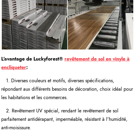
L'avantage de Luckyforest
®
revêtement de sol en vinyle à
encliqueter
:
1. Diverses couleurs et motifs, diverses spécifications,
répondant aux différents besoins de décoration, choix idéal pour
les habitations et les commerces.
2. Revêtement UV spécial, rendant le revêtement de sol
parfaitement antidérapant, imperméable, résistant à l'humidité,
anti-moisissure.