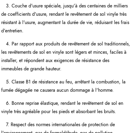
3. Couche d'usure spéciale, jusqu'à des centaines de milliers
de coefficients d'usure, rendant le revêtement de sol vinyle très
résistant à l'usure, augmentant la durée de vie, réduisant les frais
d'entretien.
4. Par rapport aux produits de revêtement de sol traditionnels,
les revêtements de sol en vinyle sont légers et minces, faciles à
installer, et répondent aux exigences de résistance des
immeubles de grande hauteur.
5. Classe B1 de résistance au feu, arrêtant la combustion, la
fumée dégagée ne causera aucun dommage à l'homme.
6. Bonne reprise élastique, rendant le revêtement de sol en
vinyle très agréable pour les pieds et absorbant les bruits.
7. Respect des normes internationales de protection de
l'environnement, pas de formaldéhyde, pas de pollution.