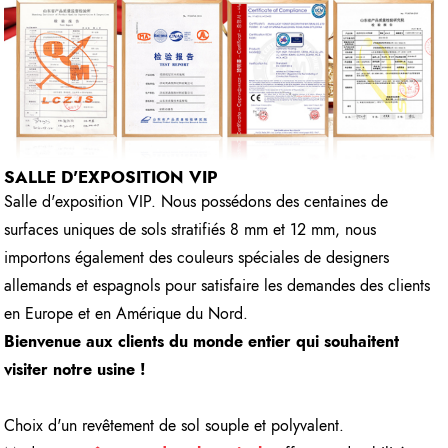
SALLE D'EXPOSITION VIP
Salle d'exposition VIP. Nous possédons des centaines de
surfaces uniques de sols stratifiés 8 mm et 12 mm, nous
importons également des couleurs spéciales de designers
allemands et espagnols pour satisfaire les demandes des clients
en Europe et en Amérique du Nord.
Bienvenue aux clients du monde entier qui souhaitent
visiter notre usine !
Choix d'un revêtement de sol souple et polyvalent.