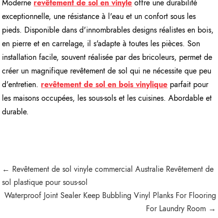
Moderne
revêtement de sol en vinyle
offre une durabilité
exceptionnelle, une résistance à l'eau et un confort sous les
pieds. Disponible dans d'innombrables designs réalistes en bois,
en pierre et en carrelage, il s'adapte à toutes les pièces. Son
installation facile, souvent réalisée par des bricoleurs, permet de
créer un magnifique revêtement de sol qui ne nécessite que peu
d'entretien.
revêtement de sol en bois vinylique
parfait pour
les maisons occupées, les sous-sols et les cuisines. Abordable et
durable.
← Revêtement de sol vinyle commercial Australie Revêtement de
sol plastique pour sous-sol
Waterproof Joint Sealer Keep Bubbling Vinyl Planks For Flooring
For Laundry Room →