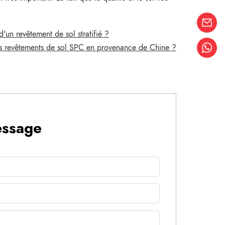
'un revêtement de sol stratifié ?
des revêtements de sol SPC en provenance de Chine ?
essage