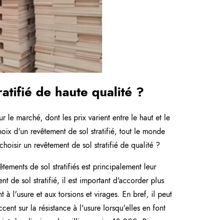
atifié de haute qualité ?
r le marché, dont les prix varient entre le haut et le
oix d'un revêtement de sol stratifié, tout le monde
oisir un revêtement de sol stratifié de qualité ?
tements de sol stratifiés est principalement leur
 de sol stratifié, il est important d'accorder plus
nt à l'usure et aux torsions et virages. En bref, il peut
cent sur la résistance à l'usure lorsqu'elles en font