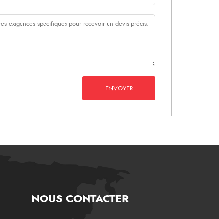
ENVOYER
NOUS CONTACTER