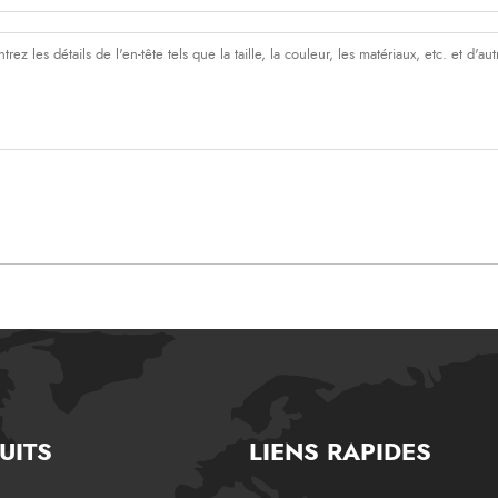
UITS
LIENS RAPIDES