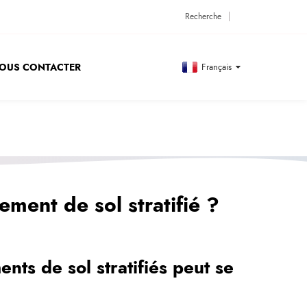
OUS CONTACTER
Français
ement de sol stratifié ?
ents de sol stratifiés peut se