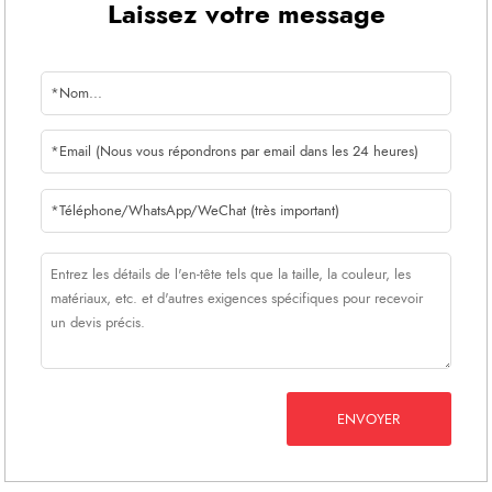
Laissez votre message
ENVOYER