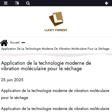
Accueil
Application De La Technologie Moderne De Vibration Moléculaire Pour Le Séchage
Application de la technologie moderne de
vibration moléculaire pour le séchage
25 juin 2025
Application de la technologie moderne de vibration moléculaire
pour le séchage
Application de la technologie moderne de vibration moléculaire