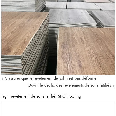
←S'assurer que le revêtement de sol n'est pas déformé
Ouvrir le déclic des revêtements de sol stratifiés→
Tag：
revêtement de sol stratifié
,
SPC Flooring