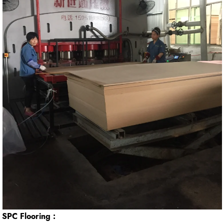
SPC Flooring :