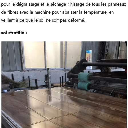
pour le dégraissage et le séchage ; hissage de tous les panneaux
de fibres avec la machine pour abaisser la température, en
veillant à ce que le sol ne soit pas déformé.
sol stratifié :