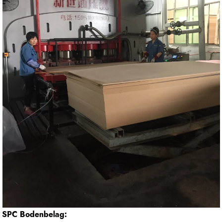
SPC Bodenbelag: