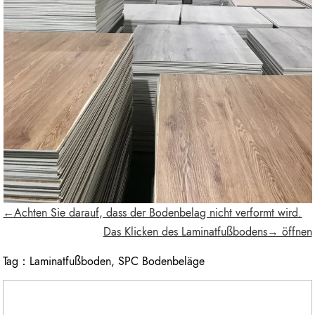
←Achten Sie darauf, dass der Bodenbelag nicht verformt wird.
Das Klicken des Laminatfußbodens→ öffnen
Tag：
Laminatfußboden
,
SPC Bodenbeläge