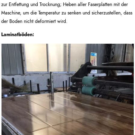
zur Entfettung und Trocknung; Heben aller Faserplatten mit der
Maschine, um die Temperatur zu senken und sicherzustellen, dass
der Boden nicht deformiert wird.
Laminatböden: