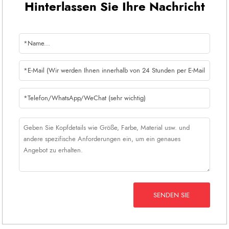
Hinterlassen Sie Ihre Nachricht
SENDEN SIE