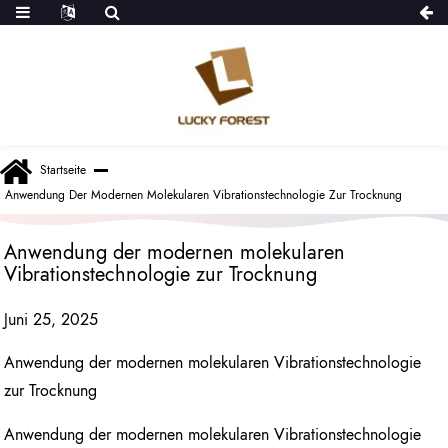
Startseite
Anwendung Der Modernen Molekularen Vibrationstechnologie Zur Trocknung
Anwendung der modernen molekularen
Vibrationstechnologie zur Trocknung
Juni 25, 2025
Anwendung der modernen molekularen Vibrationstechnologie
zur Trocknung
Anwendung der modernen molekularen Vibrationstechnologie