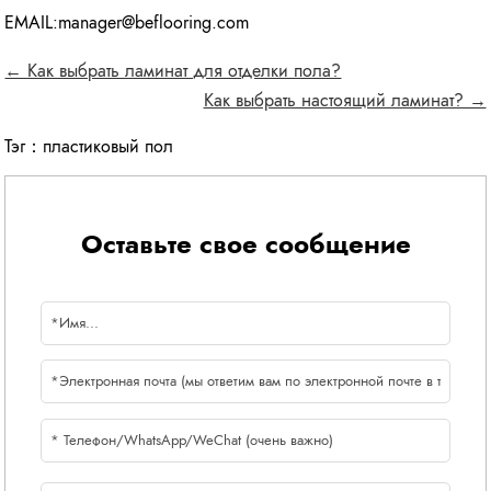
EMAIL:manager@beflooring.com
← Как выбрать ламинат для отделки пола?
Как выбрать настоящий ламинат? →
Тэг：
пластиковый пол
Оставьте свое сообщение