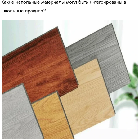
Какие напольные материалы могут быть интегрированы в
школьные правила?