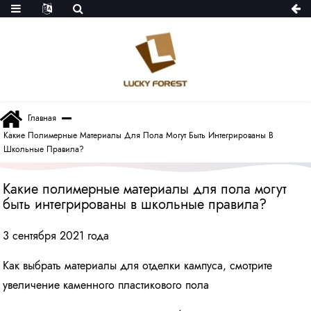
Главная
Какие Полимерные Материалы Для Пола Могут Быть Интегрированы В
Школьные Правила?
Какие полимерные материалы для пола могут
быть интегрированы в школьные правила?
3 сентября 2021 года
Как выбрать материалы для отделки кампуса, смотрите
увеличение каменного пластикового пола