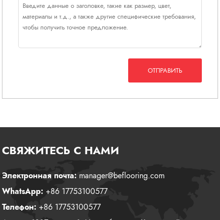
ОТПРАВИТЬ
СВЯЖИТЕСЬ С НАМИ
Электронная почта:
manager@beflooring.com
WhatsApp:
+86 17753100577
Телефон:
+86 17753100577