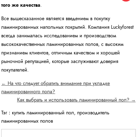
того же качества
.
Все вышесказанное является введением в покупку
ламинированных напольных покрытий. Компания Luckyforest
всегда занималась исследованием и производством
высококачественных ламинированных полов, с высоким
признанием клиентов, отличным качеством и хорошей
рыночной репутацией, которые заслуживают доверия
покупателей.
← На что следует обратить внимание при укладке
ламинированного пола?
Как выбрать и использовать ламинированный пол? →
Тэг：
купить ламинированный пол
,
производитель
ламинированных полов