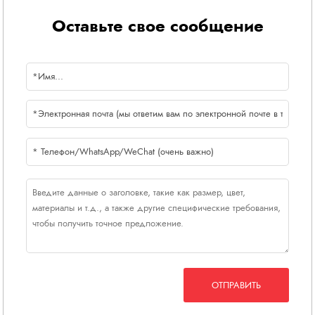
Оставьте свое сообщение
ОТПРАВИТЬ