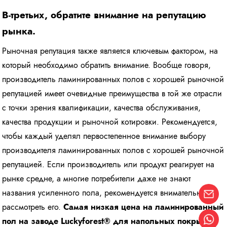
В-третьих, обратите внимание на репутацию
рынка.
Рыночная репутация также является ключевым фактором, на
который необходимо обратить внимание. Вообще говоря,
производитель ламинированных полов с хорошей рыночной
репутацией имеет очевидные преимущества в той же отрасли
с точки зрения квалификации, качества обслуживания,
качества продукции и рыночной котировки. Рекомендуется,
чтобы каждый уделял первостепенное внимание выбору
производителя ламинированных полов с хорошей рыночной
репутацией. Если производитель или продукт реагирует на
рынке средне, а многие потребители даже не знают
названия усиленного пола, рекомендуется внимательно
рассмотреть его.
Самая низкая цена на ламинированный
пол на заводе Luckyforest® для напольных покрытий