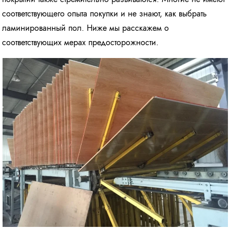
соответствующего опыта покупки и не знают, как выбрать
ламинированный пол. Ниже мы расскажем о
соответствующих мерах предосторожности.