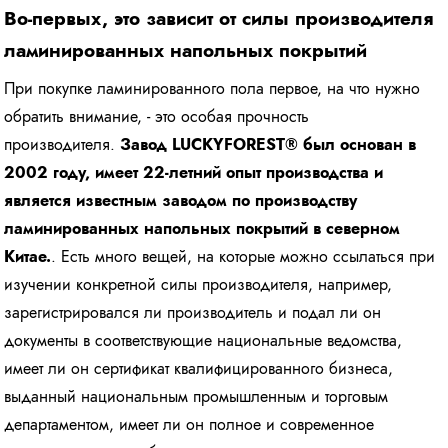
Во-первых, это зависит от силы производителя
ламинированных напольных покрытий
При покупке ламинированного пола первое, на что нужно
обратить внимание, - это особая прочность
производителя.
Завод LUCKYFOREST® был основан в
2002 году, имеет 22-летний опыт производства и
является известным заводом по производству
ламинированных напольных покрытий в северном
Китае.
. Есть много вещей, на которые можно ссылаться при
изучении конкретной силы производителя, например,
зарегистрировался ли производитель и подал ли он
документы в соответствующие национальные ведомства,
имеет ли он сертификат квалифицированного бизнеса,
выданный национальным промышленным и торговым
департаментом, имеет ли он полное и современное