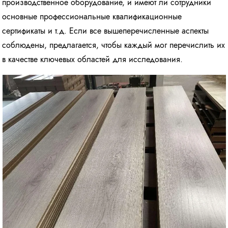
производственное оборудование, и имеют ли сотрудники
основные профессиональные квалификационные
сертификаты и т.д. Если все вышеперечисленные аспекты
соблюдены, предлагается, чтобы каждый мог перечислить их
в качестве ключевых областей для исследования.