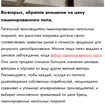
Во-вторых, обратите внимание на цену
ламинированного пола.
Легальный производитель ламинированных напольных
покрытий, его рыночная котировка должна строго
соответствовать правилам рынка и стоимости продукции для
разумного ценообразования. Многие люди легко впадают в
ценовое заблуждение, когда
выбор ламинированного пола
.
Они часто придают слишком большое значение ценовым
факторам и упускают из виду другие важные факторы.
Рекомендуется, чтобы каждый, исходя из полного
удовлетворения собственных потребностей, неоднократно
сравнивал и упоминал альтернативных производителей, и
выбирал относительно приемлемый по цене бренд
ламинированных напольных покрытий.