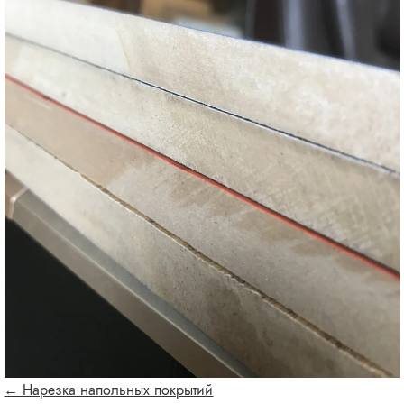
← Нарезка напольных покрытий