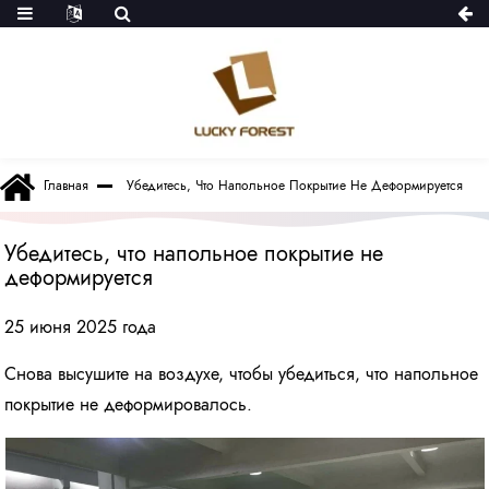
Главная
Убедитесь, Что Напольное Покрытие Не Деформируется
Убедитесь, что напольное покрытие не
деформируется
25 июня 2025 года
Снова высушите на воздухе, чтобы убедиться, что напольное
покрытие не деформировалось.