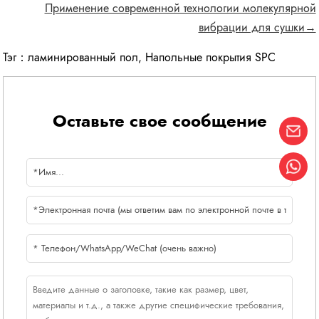
Применение современной технологии молекулярной
вибрации для сушки→
Тэг：
ламинированный пол
,
Напольные покрытия SPC
Оставьте свое сообщение