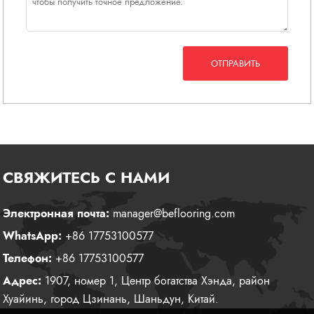
ОТПРАВИТЬ
СВЯЖИТЕСЬ С НАМИ
Электронная почта:
manager@beflooring.com
WhatsApp:
+86 17753100577
Телефон:
+86 17753100577
Адрес:
1907, номер 1, Центр богатства Хэнда, район
Хуайинь, город Цзинань, Шаньдун, Китай.