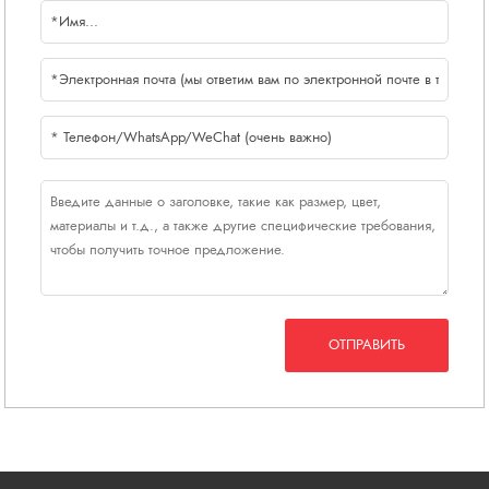
ОТПРАВИТЬ