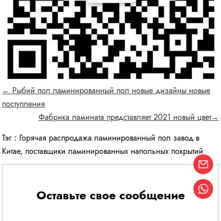
← Рыбий пол ламинированный пол новые дизайны новые
поступления
Фабрика ламината представляет 2021 новый цвет→
Тэг：
Горячая распродажа ламинированный пол завод в
Китае
,
поставщики ламинированных напольных покрытий
Оставьте свое сообщение