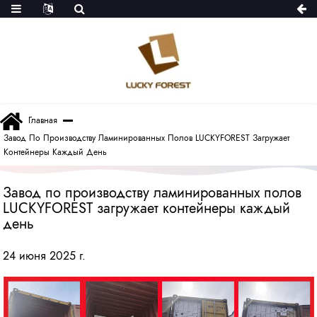
Главная
Завод По Производству Ламинированных Полов LUCKYFOREST Загружает
Контейнеры Каждый День
Завод по производству ламинированных полов
LUCKYFOREST загружает контейнеры каждый
день
24 июня 2025 г.