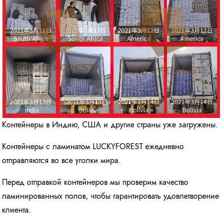
Контейнеры в Индию, США и другие страны уже загружены.
Контейнеры с ламинатом LUCKYFOREST ежедневно
отправляются во все уголки мира.
Перед отправкой контейнеров мы проверим качество
ламинированных полов, чтобы гарантировать удовлетворение
клиента.