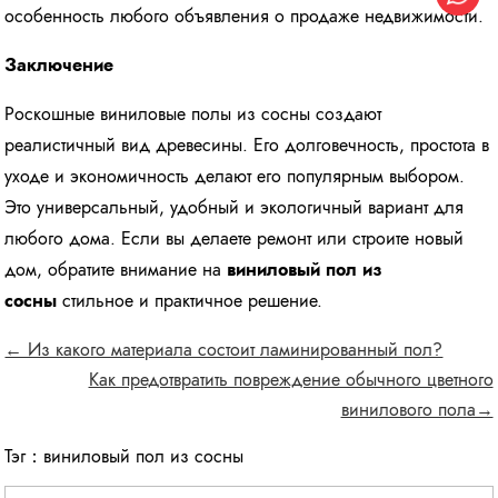
особенность любого объявления о продаже недвижимости.
Заключение
Роскошные виниловые полы из сосны создают
реалистичный вид древесины. Его долговечность, простота в
уходе и экономичность делают его популярным выбором.
Это универсальный, удобный и экологичный вариант для
любого дома. Если вы делаете ремонт или строите новый
дом, обратите внимание на
виниловый пол из
сосны
стильное и практичное решение.
← Из какого материала состоит ламинированный пол?
Как предотвратить повреждение обычного цветного
винилового пола→
Тэг：
виниловый пол из сосны