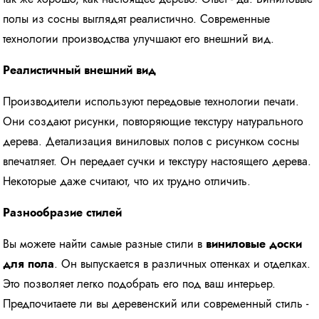
полы из сосны выглядят реалистично. Современные
технологии производства улучшают его внешний вид.
Реалистичный внешний вид
Производители используют передовые технологии печати.
Они создают рисунки, повторяющие текстуру натурального
дерева. Детализация виниловых полов с рисунком сосны
впечатляет. Он передает сучки и текстуру настоящего дерева.
Некоторые даже считают, что их трудно отличить.
Разнообразие стилей
Вы можете найти самые разные стили в
виниловые доски
для пола
. Он выпускается в различных оттенках и отделках.
Это позволяет легко подобрать его под ваш интерьер.
Предпочитаете ли вы деревенский или современный стиль -