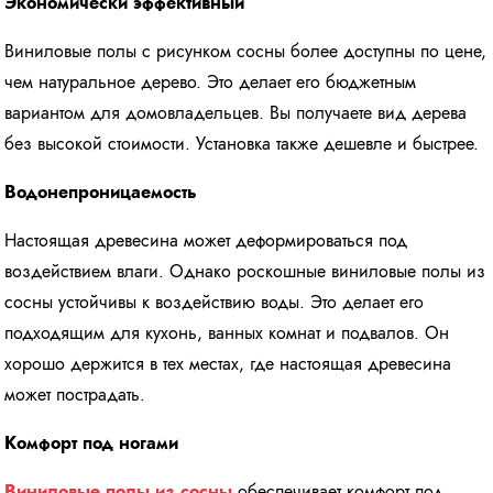
Экономически эффективный
Виниловые полы с рисунком сосны более доступны по цене,
чем натуральное дерево. Это делает его бюджетным
вариантом для домовладельцев. Вы получаете вид дерева
без высокой стоимости. Установка также дешевле и быстрее.
Водонепроницаемость
Настоящая древесина может деформироваться под
воздействием влаги. Однако роскошные виниловые полы из
сосны устойчивы к воздействию воды. Это делает его
подходящим для кухонь, ванных комнат и подвалов. Он
хорошо держится в тех местах, где настоящая древесина
может пострадать.
Комфорт под ногами
Виниловые полы из сосны
обеспечивает комфорт под