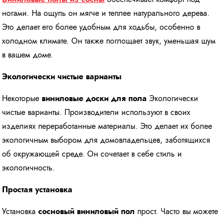
ногами. На ощупь он мягче и теплее натурального дерева.
Это делает его более удобным для ходьбы, особенно в
холодном климате. Он также поглощает звук, уменьшая шум
в вашем доме.
Экологически чистые варианты
Некоторые
виниловые доски для пола
Экологически
чистые варианты. Производители используют в своих
изделиях переработанные материалы. Это делает их более
экологичным выбором для домовладельцев, заботящихся
об окружающей среде. Он сочетает в себе стиль и
экологичность.
Простая установка
Установка
сосновый виниловый пол
прост. Часто вы можете