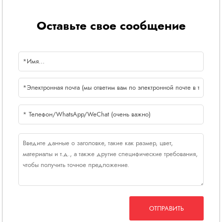
Оставьте свое сообщение
ОТПРАВИТЬ