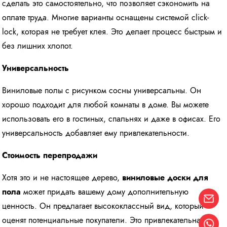
сделать это самостоятельно, что позволяет сэкономить на
оплате труда. Многие варианты оснащены системой click-
lock, которая не требует клея. Это делает процесс быстрым и
без лишних хлопот.
Универсальность
Виниловые полы с рисунком сосны универсальны. Он
хорошо подходит для любой комнаты в доме. Вы можете
использовать его в гостиных, спальнях и даже в офисах. Его
универсальность добавляет ему привлекательности.
Стоимость перепродажи
Хотя это и не настоящее дерево,
виниловые доски для
пола
может придать вашему дому дополнительную
ценность. Он предлагает высококлассный вид, который
оценят потенциальные покупатели. Это привлекательная