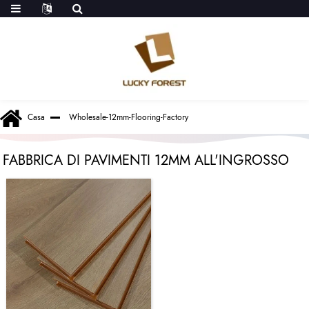
Casa
Wholesale-12mm-Flooring-Factory
FABBRICA DI PAVIMENTI 12MM ALL'INGROSSO