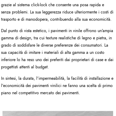
grazie al sistema click-lock che consente una posa rapida e
senza problemi. La sua leggerezza riduce ulteriormente i costi di
trasporto e di manodopera, contribuendo alla sua economicità.
Dal punto di vista estetico, i pavimenti in vinile offrono un'ampia
gamma di design, tra cui texture realistiche di legno e pietra, in
grado di soddisfare le diverse preferenze dei consumatori. La
sua capacità di imitare i materiali di alta gamma a un costo
inferiore lo ha reso uno dei preferiti dai proprietari di case e dai
progettisti attenti al budget.
In sintesi, la durata, l'impermeabilità, la facilità di installazione e
l'economicità dei pavimenti vinilici ne fanno una scelta di primo
piano nel competitivo mercato dei pavimenti.