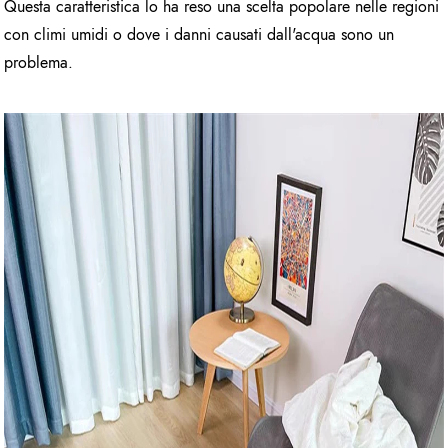
Questa caratteristica lo ha reso una scelta popolare nelle regioni
con climi umidi o dove i danni causati dall'acqua sono un
problema.