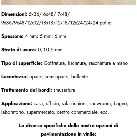
Dimensioni:
6x36/ 6x48/ 7x48/
9x36/9x48/12x12/18x18/12x18/12x24/24x24 pollici
Spessore:
4 mm; 5 mm; 6 mm
Strato di usura:
0,3-0,5 mm
Tipo di superficie:
Goffratura, lisciatura, raschiatura a mano
Lucentezza:
opaco, semi-opaco, brillante
Trattamento dei bordi:
smussatura
Applicazione:
casa, ufficio, sala riunioni, showroom, bagno,
laboratorio, supermercato, centro commerciale, ecc.
Le diverse specifiche delle nostre opzioni di
pavimentazione in vinile: