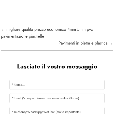
← migliore qualità prezzo economico 4mm 5mm pvc
pavimentazione piastrelle
Pavimenti in pietra e plastica →
Lasciate il vostro messaggio