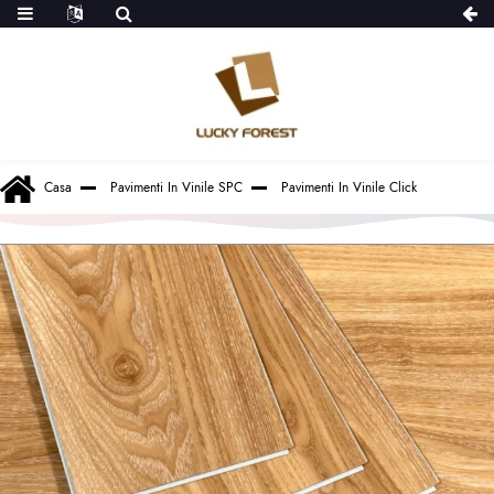
Casa
Pavimenti In Vinile SPC
Pavimenti In Vinile Click