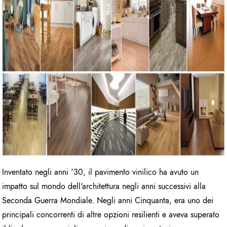
Inventato negli anni '30, il pavimento vinilico ha avuto un
impatto sul mondo dell'architettura negli anni successivi alla
Seconda Guerra Mondiale. Negli anni Cinquanta, era uno dei
principali concorrenti di altre opzioni resilienti e aveva superato