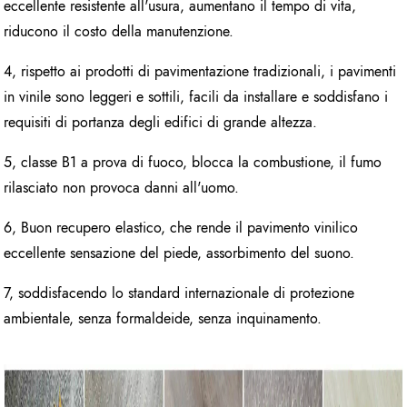
eccellente resistente all'usura, aumentano il tempo di vita,
riducono il costo della manutenzione.
4, rispetto ai prodotti di pavimentazione tradizionali, i pavimenti
in vinile sono leggeri e sottili, facili da installare e soddisfano i
requisiti di portanza degli edifici di grande altezza.
5, classe B1 a prova di fuoco, blocca la combustione, il fumo
rilasciato non provoca danni all'uomo.
6, Buon recupero elastico, che rende il pavimento vinilico
eccellente sensazione del piede, assorbimento del suono.
7, soddisfacendo lo standard internazionale di protezione
ambientale, senza formaldeide, senza inquinamento.