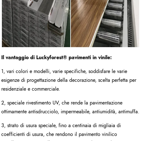
Il vantaggio di Luckyforest
®
pavimenti in vinile:
1, vari colori e modelli, varie specifiche, soddisfare le varie
esigenze di progettazione della decorazione, scelta perfetta per
residenziale e commerciale.
2, speciale rivestimento UV, che rende la pavimentazione
ottimamente antisdrucciolo, impermeabile, antiumidità, antimuffa.
3, strato di usura speciale, fino a centinaia di migliaia di
coefficienti di usura, che rendono il pavimento vinilico