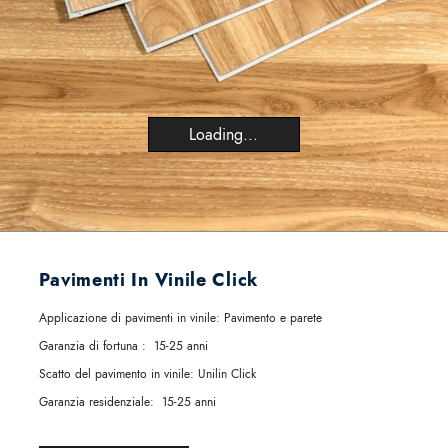
Loading...
Pavimenti In Vinile Click
Applicazione di pavimenti in vinile:
Pavimento e parete
Garanzia di fortuna :
15-25 anni
Scatto del pavimento in vinile:
Unilin Click
Garanzia residenziale:
15-25 anni