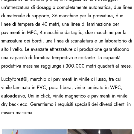
un'attrezzatura di dosaggio completamente automatica, due linee
di materiale di supporto, 36 macchine per la pressatura, due
linee di tempera da 40 metri, una linea di laminazione per
pavimenti in MPC, 4 macchine da taglio, due macchine per la
smussatura dei bordi, una linea di scanalatura e un laboratorio di
alto livello. Le avanzate attrezzature di produzione garantiscono
una capacità di fornitura tempestiva e costante. La capacità
produttiva massima raggiunge i 300.000 metri quadrati al mese.
Luckyforest®, marchio di pavimenti in vinile di lusso, tra cui
vinile laminato in PVC, posa libera, vinile laminato in WPC,
autoadesivo, Unilin click, vinile magnetico e pavimenti in vinile
dry back ecc. Garantiamo i requisiti speciali dei diversi clienti in
misura massima.