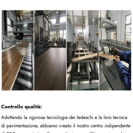
Controllo qualità:
Adottando la rigorosa tecnologia dei tedeschi e la loro tecnica
di pavimentazione, abbiamo creato il nostro centro indipendente