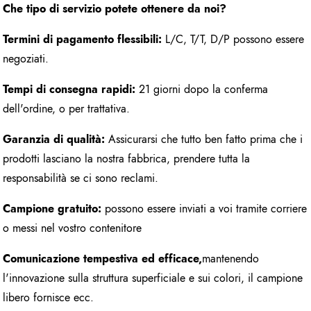
Che tipo di servizio potete ottenere da noi?
Termini di pagamento flessibili:
L/C, T/T, D/P possono essere
negoziati.
Tempi di consegna rapidi:
21 giorni dopo la conferma
dell'ordine, o per trattativa.
Garanzia di qualità:
Assicurarsi che tutto ben fatto prima che i
prodotti lasciano la nostra fabbrica, prendere tutta la
responsabilità se ci sono reclami.
Campione gratuito:
possono essere inviati a voi tramite corriere
o messi nel vostro contenitore
Comunicazione tempestiva ed efficace,
mantenendo
l'innovazione sulla struttura superficiale e sui colori, il campione
libero fornisce ecc.