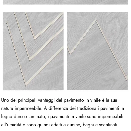
Uno dei principali vantaggi del pavimento in vinile è la sua
natura impermeabile. A differenza dei tradizionali pavimenti in
legno duro o laminato, i pavimenti in vinile sono impermeabili
all'umidità e sono quindi adatti a cucine, bagni e scantinati.