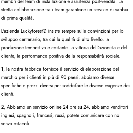
membri del team di installazione e assistenza post-vendita. La
stretta collaborazione tra i team garantisce un servizio di sabbia
di prima qualità.
L'azienda Luckyforest® insiste sempre sulle convinzioni per lo
sviluppo centenario, tra cui la qualità di alto livello, la
produzione tempestiva e costante, la vittoria dell'azionista e del
cliente, la performance positiva della responsabilità sociale.
1, la nostra fabbrica fornisce il servizio di elaborazione del
marchio per i clienti in più di 90 paesi, abbiamo diverse
specifiche e prezzi diversi per soddisfare le diverse esigenze dei
clienti.
2, Abbiamo un servizio online 24 ore su 24, abbiamo venditori
inglesi, spagnoli, francesi, russi, potete comunicare con noi
senza ostacoli.