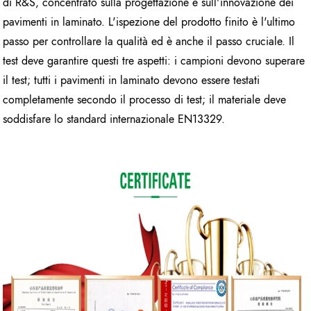
di R&S, concentrato sulla progettazione e sull'innovazione dei
pavimenti in laminato. L'ispezione del prodotto finito è l'ultimo
passo per controllare la qualità ed è anche il passo cruciale. Il
test deve garantire questi tre aspetti: i campioni devono superare
il test; tutti i pavimenti in laminato devono essere testati
completamente secondo il processo di test; il materiale deve
soddisfare lo standard internazionale EN13329.