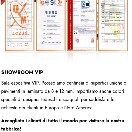
SHOWROOM VIP
Sala espositiva VIP. Possediamo centinaia di superfici uniche di
pavimenti in laminato da 8 e 12 mm, importiamo anche colori
speciali di designer tedeschi e spagnoli per soddisfare le
richieste dei clienti in Europa e Nord America.
Accogliete i clienti di tutto il mondo per visitare la nostra
fabbrica!