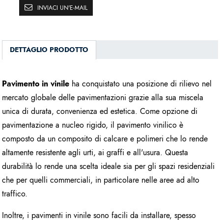
INVIACI UN'E-MAIL
DETTAGLIO PRODOTTO
Pavimento in vinile
ha conquistato una posizione di rilievo nel
mercato globale delle pavimentazioni grazie alla sua miscela
unica di durata, convenienza ed estetica. Come opzione di
pavimentazione a nucleo rigido, il pavimento vinilico è
composto da un composito di calcare e polimeri che lo rende
altamente resistente agli urti, ai graffi e all'usura. Questa
durabilità lo rende una scelta ideale sia per gli spazi residenziali
che per quelli commerciali, in particolare nelle aree ad alto
traffico.
Inoltre, i pavimenti in vinile sono facili da installare, spesso