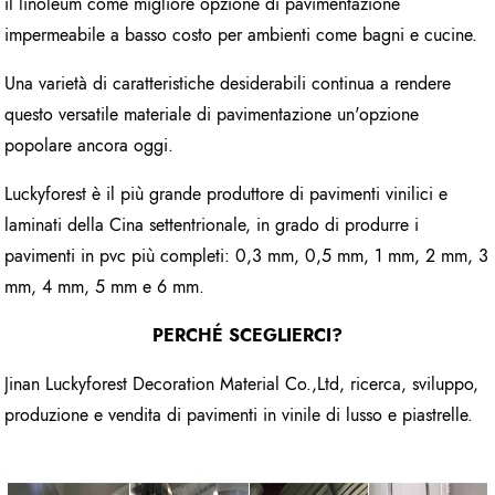
il linoleum come migliore opzione di pavimentazione
impermeabile a basso costo per ambienti come bagni e cucine.
Una varietà di caratteristiche desiderabili continua a rendere
questo versatile materiale di pavimentazione un'opzione
popolare ancora oggi.
Luckyforest è il più grande produttore di pavimenti vinilici e
laminati della Cina settentrionale, in grado di produrre i
pavimenti in pvc più completi: 0,3 mm, 0,5 mm, 1 mm, 2 mm, 3
mm, 4 mm, 5 mm e 6 mm.
PERCHÉ SCEGLIERCI?
Jinan Luckyforest Decoration Material Co.,Ltd, ricerca, sviluppo,
produzione e vendita di pavimenti in vinile di lusso e piastrelle.