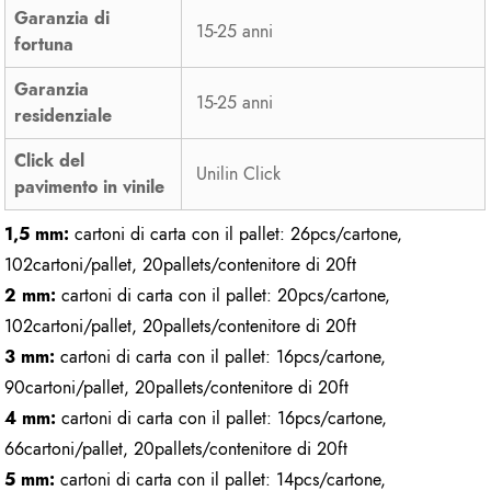
Garanzia di
15-25 anni
fortuna
Garanzia
15-25 anni
residenziale
Click del
Unilin Click
pavimento in vinile
1,5 mm:
cartoni di carta con il pallet: 26pcs/cartone,
102cartoni/pallet, 20pallets/contenitore di 20ft
2 mm:
cartoni di carta con il pallet: 20pcs/cartone,
102cartoni/pallet, 20pallets/contenitore di 20ft
3 mm:
cartoni di carta con il pallet: 16pcs/cartone,
90cartoni/pallet, 20pallets/contenitore di 20ft
4 mm:
cartoni di carta con il pallet: 16pcs/cartone,
66cartoni/pallet, 20pallets/contenitore di 20ft
5 mm:
cartoni di carta con il pallet: 14pcs/cartone,