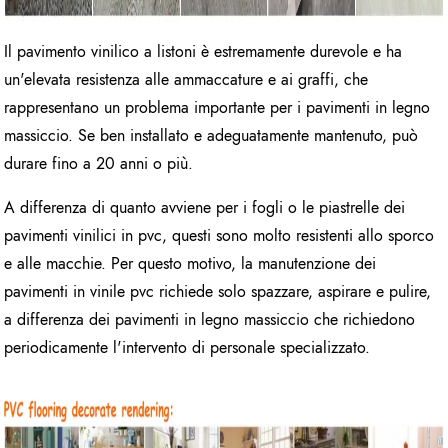
Il pavimento vinilico a listoni è estremamente durevole e ha
un'elevata resistenza alle ammaccature e ai graffi, che
rappresentano un problema importante per i pavimenti in legno
massiccio. Se ben installato e adeguatamente mantenuto, può
durare fino a 20 anni o più.
A differenza di quanto avviene per i fogli o le piastrelle dei
pavimenti vinilici in pvc, questi sono molto resistenti allo sporco
e alle macchie. Per questo motivo, la manutenzione dei
pavimenti in vinile pvc richiede solo spazzare, aspirare e pulire,
a differenza dei pavimenti in legno massiccio che richiedono
periodicamente l'intervento di personale specializzato.