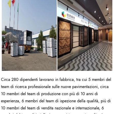
Circa 280 dipendenti lavorano in fabbrica, tra cui 5 membri del
team di ricerca professionale sulle nuove pavimentazioni, circa
10 membri del team di produzione con più di 10 anni di
esperienza, 6 membri del team di ispezione della qualità, più di
10 membri del team di vendita nazionale e internazionale, 6