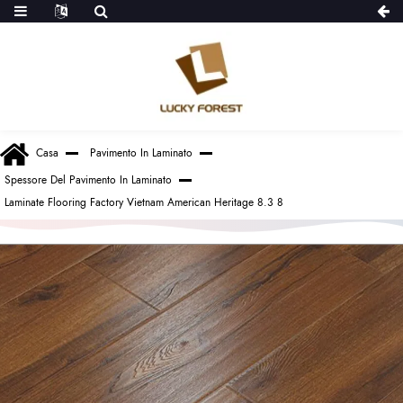
Casa
Pavimento In Laminato
Spessore Del Pavimento In Laminato
Laminate Flooring Factory Vietnam American Heritage 8.3 8