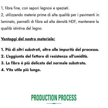
1, fibra fine, con sapori legnosi e speziati.
2, utilizzando materie prime di alta qualità per i pavimenti in
laminato, pannelli di fibra ad alta densità HDF, mantenere la
qualità istintiva del legno.
Vantaggi del nostro materiale:
1. Più di altri substrati, oltre alle impurità del processo.
2. L'aggiunta del fattore di resistenza all'umidità.
3. La fibra è più delicata del normale substrato.
4. Vita utile più lunga.