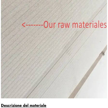
Descrizione del materiale