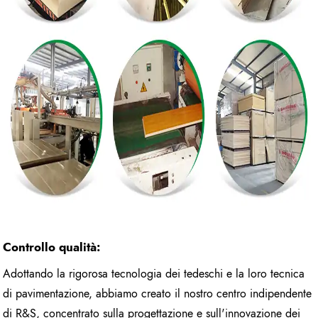
Controllo qualità:
Adottando la rigorosa tecnologia dei tedeschi e la loro tecnica
di pavimentazione, abbiamo creato il nostro centro indipendente
di R&S, concentrato sulla progettazione e sull'innovazione dei