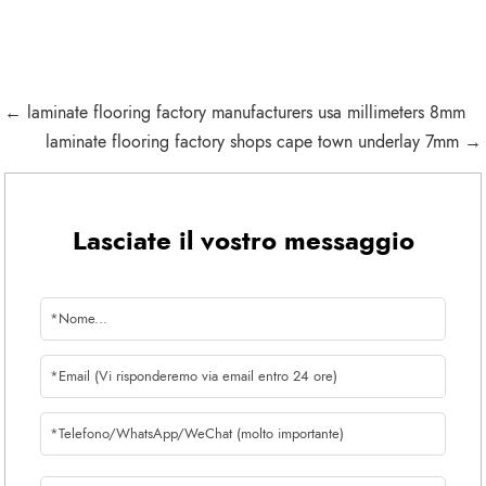
← laminate flooring factory manufacturers usa millimeters 8mm
laminate flooring factory shops cape town underlay 7mm →
Lasciate il vostro messaggio