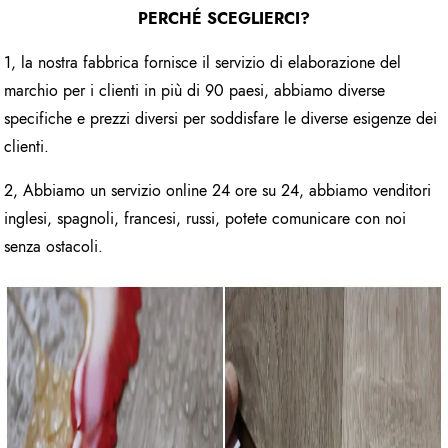
PERCHÉ SCEGLIERCI?
1, la nostra fabbrica fornisce il servizio di elaborazione del
marchio per i clienti in più di 90 paesi, abbiamo diverse
specifiche e prezzi diversi per soddisfare le diverse esigenze dei
clienti.
2, Abbiamo un servizio online 24 ore su 24, abbiamo venditori
inglesi, spagnoli, francesi, russi, potete comunicare con noi
senza ostacoli.