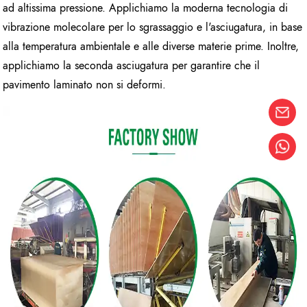
ad altissima pressione. Applichiamo la moderna tecnologia di
vibrazione molecolare per lo sgrassaggio e l'asciugatura, in base
alla temperatura ambientale e alle diverse materie prime. Inoltre,
applichiamo la seconda asciugatura per garantire che il
pavimento laminato non si deformi.