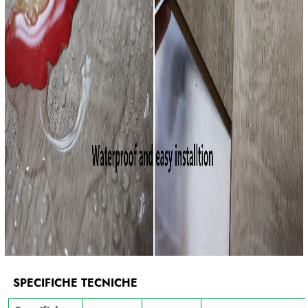
SPECIFICHE TECNICHE