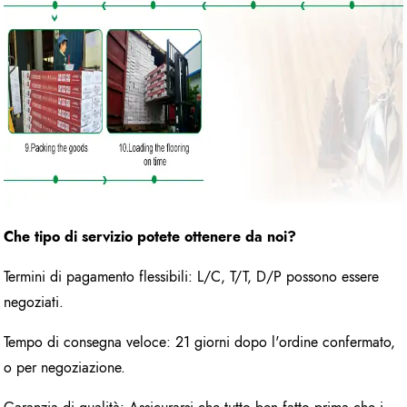
Che tipo di servizio potete ottenere da noi?
Termini di pagamento flessibili: L/C, T/T, D/P possono essere
negoziati.
Tempo di consegna veloce: 21 giorni dopo l'ordine confermato,
o per negoziazione.