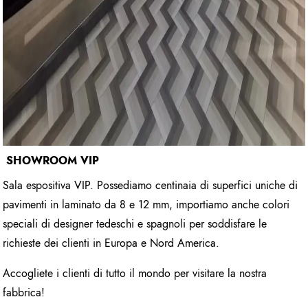
SHOWROOM VIP
Sala espositiva VIP. Possediamo centinaia di superfici uniche di
pavimenti in laminato da 8 e 12 mm, importiamo anche colori
speciali di designer tedeschi e spagnoli per soddisfare le
richieste dei clienti in Europa e Nord America.
Accogliete i clienti di tutto il mondo per visitare la nostra
fabbrica!