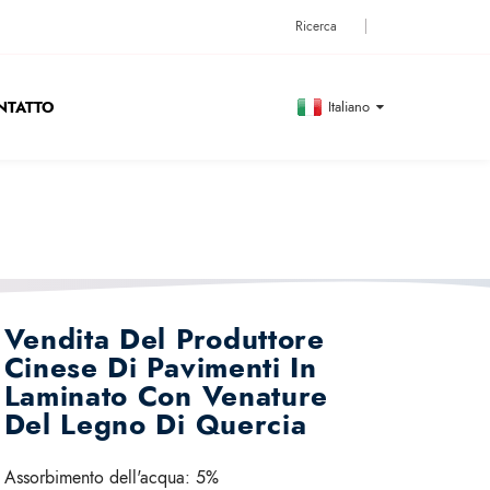
NTATTO
Italiano
Vendita Del Produttore
Cinese Di Pavimenti In
Laminato Con Venature
Del Legno Di Quercia
Assorbimento dell'acqua:
5%