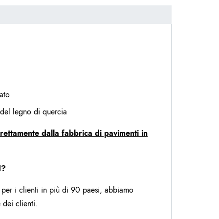
ato
 del legno di quercia
rettamente dalla fabbrica di pavimenti in
I?
 per i clienti in più di 90 paesi, abbiamo
dei clienti.