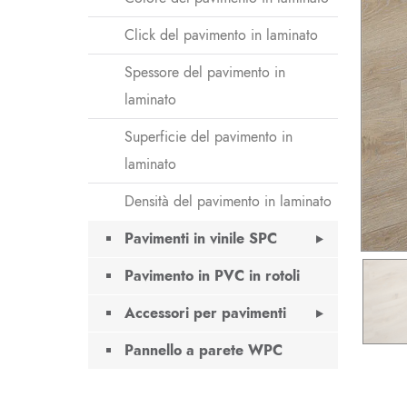
Click del pavimento in laminato
Spessore del pavimento in
laminato
Superficie del pavimento in
laminato
Densità del pavimento in laminato
Pavimenti in vinile SPC
Pavimento in PVC in rotoli
Accessori per pavimenti
Pannello a parete WPC