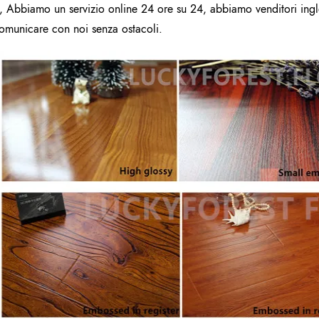
, Abbiamo un servizio online 24 ore su 24, abbiamo venditori ingles
omunicare con noi senza ostacoli.