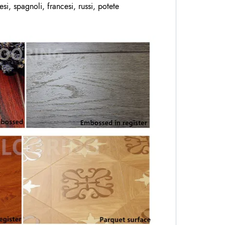
i, spagnoli, francesi, russi, potete