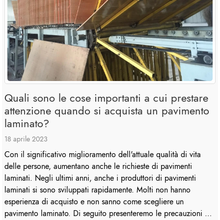
Quali sono le cose importanti a cui prestare
attenzione quando si acquista un pavimento
laminato?
18 aprile 2023
Con il significativo miglioramento dell'attuale qualità di vita
delle persone, aumentano anche le richieste di pavimenti
laminati. Negli ultimi anni, anche i produttori di pavimenti
laminati si sono sviluppati rapidamente. Molti non hanno
esperienza di acquisto e non sanno come scegliere un
pavimento laminato. Di seguito presenteremo le precauzioni del