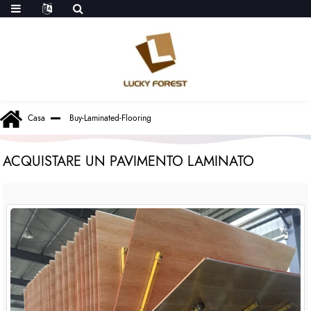
Casa
Buy-Laminated-Flooring
ACQUISTARE UN PAVIMENTO LAMINATO