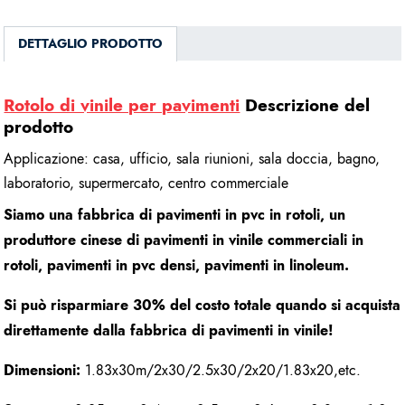
DETTAGLIO PRODOTTO
Rotolo di vinile per pavimenti
Descrizione del
prodotto
Applicazione: casa, ufficio, sala riunioni, sala doccia, bagno,
laboratorio, supermercato, centro commerciale
Siamo una fabbrica di pavimenti in pvc in rotoli, un
produttore cinese di pavimenti in vinile commerciali in
rotoli, pavimenti in pvc densi, pavimenti in linoleum.
Si può risparmiare 30% del costo totale quando si acquista
direttamente dalla fabbrica di pavimenti in vinile!
Dimensioni:
1.83x30m/2x30/2.5x30/2x20/1.83x20,etc.