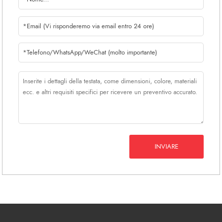
INVIARE