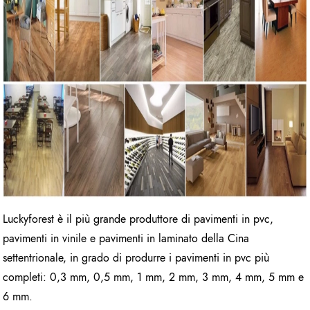
Luckyforest è il più grande produttore di pavimenti in pvc,
pavimenti in vinile e pavimenti in laminato della Cina
settentrionale, in grado di produrre i pavimenti in pvc più
completi: 0,3 mm, 0,5 mm, 1 mm, 2 mm, 3 mm, 4 mm, 5 mm e
6 mm.