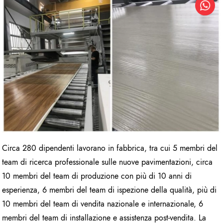
Circa 280 dipendenti lavorano in fabbrica, tra cui 5 membri del
team di ricerca professionale sulle nuove pavimentazioni, circa
10 membri del team di produzione con più di 10 anni di
esperienza, 6 membri del team di ispezione della qualità, più di
10 membri del team di vendita nazionale e internazionale, 6
membri del team di installazione e assistenza post-vendita. La