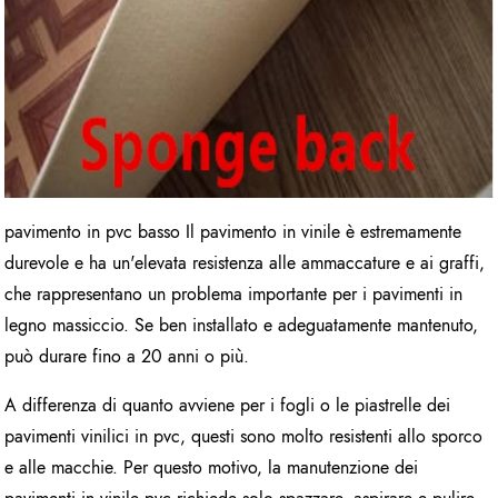
pavimento in pvc basso Il pavimento in vinile è estremamente
durevole e ha un'elevata resistenza alle ammaccature e ai graffi,
che rappresentano un problema importante per i pavimenti in
legno massiccio. Se ben installato e adeguatamente mantenuto,
può durare fino a 20 anni o più.
A differenza di quanto avviene per i fogli o le piastrelle dei
pavimenti vinilici in pvc, questi sono molto resistenti allo sporco
e alle macchie. Per questo motivo, la manutenzione dei