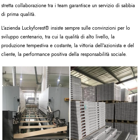
stretta collaborazione tra i team garantisce un servizio di sabbia
di prima qualità.
L'azienda Luckyforest® insiste sempre sulle convinzioni per lo
sviluppo centenario, tra cui la qualità di alto livello, la
produzione tempestiva e costante, la vittoria dell'azionista e del
cliente, la performance positiva della responsabilità sociale.