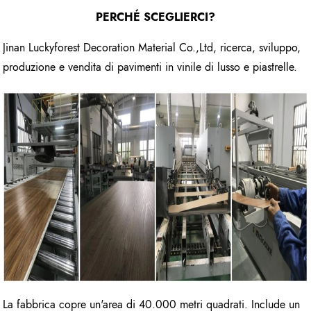
PERCHÉ SCEGLIERCI?
Jinan Luckyforest Decoration Material Co.,Ltd, ricerca, sviluppo,
produzione e vendita di pavimenti in vinile di lusso e piastrelle.
La fabbrica copre un'area di 40.000 metri quadrati. Include un