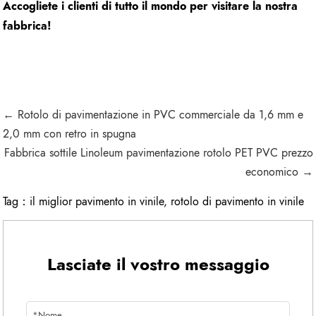
Accogliete i clienti di tutto il mondo per visitare la nostra
fabbrica!
← Rotolo di pavimentazione in PVC commerciale da 1,6 mm e
2,0 mm con retro in spugna
Fabbrica sottile Linoleum pavimentazione rotolo PET PVC prezzo
economico →
Tag：
il miglior pavimento in vinile
,
rotolo di pavimento in vinile
Lasciate il vostro messaggio