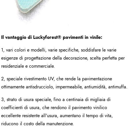
Il vantaggio di Luckyforest
®
pavimenti in vinile:
1, vari colori e modelli, varie specifiche, soddisfare le varie
esigenze di progettazione della decorazione, scelta perfetta per
residenziale e commerciale.
2, speciale rivestimento UV, che rende la pavimentazione
ottimamente antisdrucciolo, impermeabile, antiumidità, antimuffa.
3, strato di usura speciale, fino a centinaia di migliaia di
coefficienti di usura, che rendono il pavimento vinilico
eccellente resistente all'usura, aumentano il tempo di vita,
riducono il costo della manutenzione.