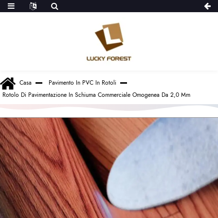
Casa
Pavimento In PVC In Rotoli
Rotolo Di Pavimentazione In Schiuma Commerciale Omogenea Da 2,0 Mm