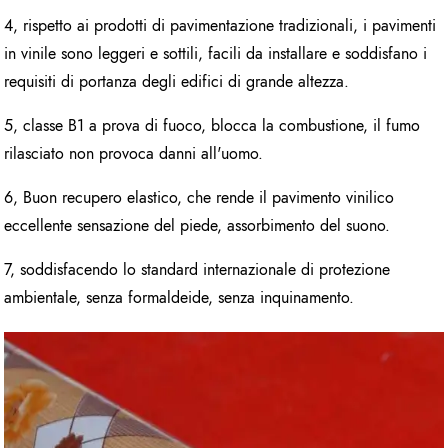
4, rispetto ai prodotti di pavimentazione tradizionali, i pavimenti
in vinile sono leggeri e sottili, facili da installare e soddisfano i
requisiti di portanza degli edifici di grande altezza.
5, classe B1 a prova di fuoco, blocca la combustione, il fumo
rilasciato non provoca danni all'uomo.
6, Buon recupero elastico, che rende il pavimento vinilico
eccellente sensazione del piede, assorbimento del suono.
7, soddisfacendo lo standard internazionale di protezione
ambientale, senza formaldeide, senza inquinamento.