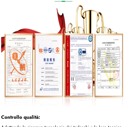
Controllo qualità: