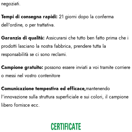
negoziati.
Tempi di consegna rapidi:
21 giorni dopo la conferma
dell'ordine, o per trattativa.
Garanzia di qualità:
Assicurarsi che tutto ben fatto prima che i
prodotti lasciano la nostra fabbrica, prendere tutta la
responsabilità se ci sono reclami.
Campione gratuito:
possono essere inviati a voi tramite corriere
o messi nel vostro contenitore
Comunicazione tempestiva ed efficace,
mantenendo
l'innovazione sulla struttura superficiale e sui colori, il campione
libero fornisce ecc.