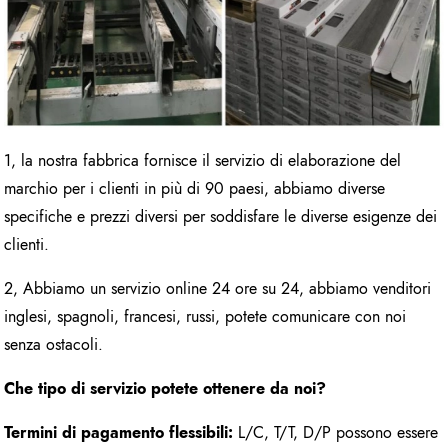
1, la nostra fabbrica fornisce il servizio di elaborazione del
marchio per i clienti in più di 90 paesi, abbiamo diverse
specifiche e prezzi diversi per soddisfare le diverse esigenze dei
clienti.
2, Abbiamo un servizio online 24 ore su 24, abbiamo venditori
inglesi, spagnoli, francesi, russi, potete comunicare con noi
senza ostacoli.
Che tipo di servizio potete ottenere da noi?
Termini di pagamento flessibili:
L/C, T/T, D/P possono essere