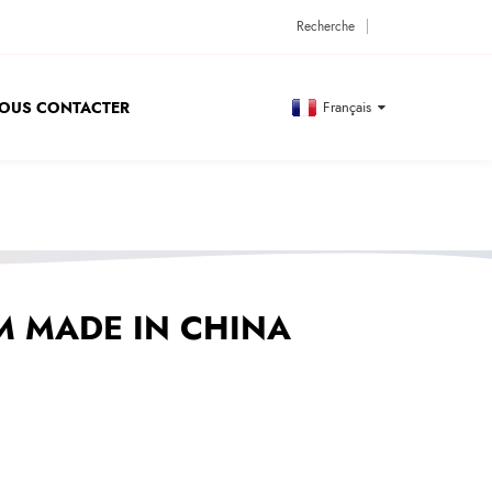
OUS CONTACTER
Français
 MADE IN CHINA