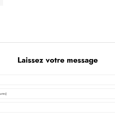
Laissez votre message