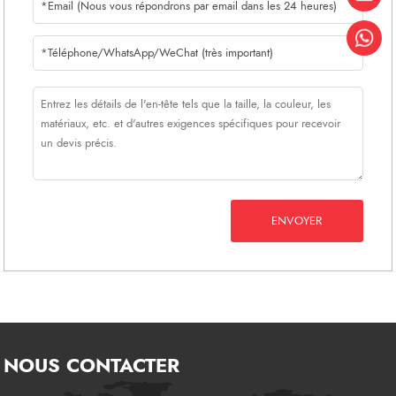
ENVOYER
NOUS CONTACTER