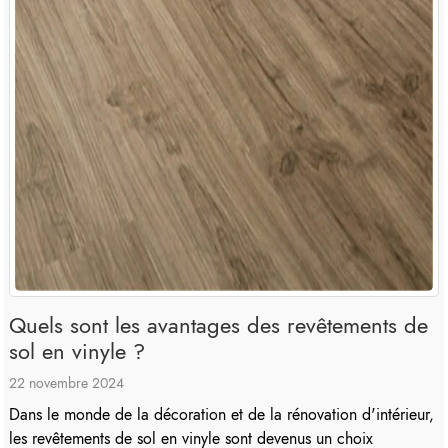
Quels sont les avantages des revêtements de
sol en vinyle ?
22 novembre 2024
Dans le monde de la décoration et de la rénovation d'intérieur,
les revêtements de sol en vinyle sont devenus un choix