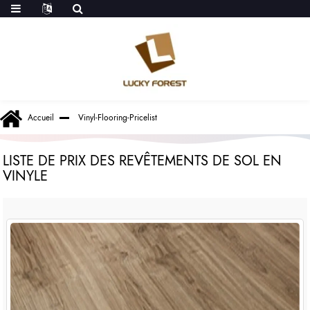
Accueil
Vinyl-Flooring-Pricelist
LISTE DE PRIX DES REVÊTEMENTS DE SOL EN
VINYLE