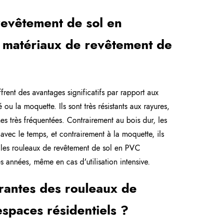
 revêtement de sol en
e matériaux de revêtement de
frent des avantages significatifs par rapport aux
é ou la moquette. Ils sont très résistants aux rayures,
es très fréquentées. Contrairement au bois dur, les
avec le temps, et contrairement à la moquette, ils
 les rouleaux de revêtement de sol en PVC
s années, même en cas d'utilisation intensive.
urantes des rouleaux de
espaces résidentiels ?