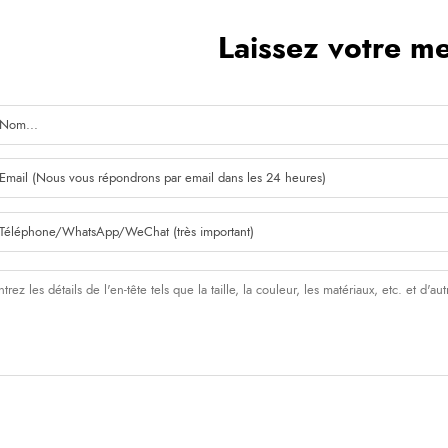
Laissez votre m