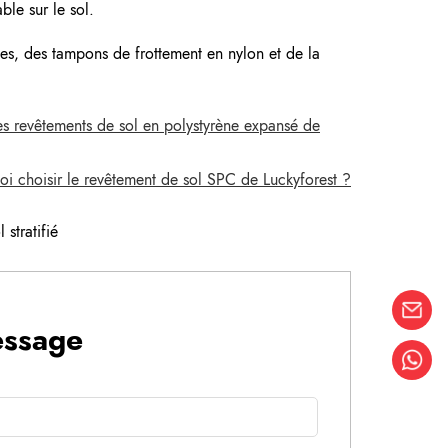
ble sur le sol.
ues, des tampons de frottement en nylon et de la
s revêtements de sol en polystyrène expansé de
oi choisir le revêtement de sol SPC de Luckyforest ?
 stratifié
essage