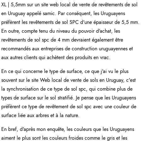
XL | 5,5mm sur un site web local de vente de revêtements de sol
en Uruguay appelé samic. Par conséquent, les Uruguayens
préfèrent les revêtements de sol SPC d'une épaisseur de 5,5 mm.
En outre, compte tenu du niveau du pouvoir d'achat, les
revêtements de sol spc de 4 mm devraient également être
recommandés aux entreprises de construction uruguayennes et
aux autres clients qui achètent des produits en vrac.
En ce qui concerne le type de surface, ce que j'ai vu le plus
souvent sur le site Web local de vente de sols en Uruguay, c'est
la synchronisation de ce type de sol spc, qui combine plus de
types de surface sur le sol stratifié. Je pense que les Uruguayens
préfèrent ce type de revêtement de sol spc avec une couleur de
surface liée aux arbres et à la nature.
En bref, d'après mon enquête, les couleurs que les Uruguayens
aiment le plus sont les couleurs froides comme le gris et les