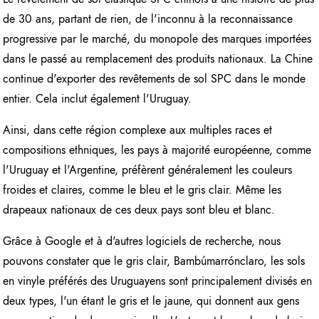
de 30 ans, partant de rien, de l'inconnu à la reconnaissance
progressive par le marché, du monopole des marques importées
dans le passé au remplacement des produits nationaux. La Chine
continue d'exporter des revêtements de sol SPC dans le monde
entier. Cela inclut également l'Uruguay.
Ainsi, dans cette région complexe aux multiples races et
compositions ethniques, les pays à majorité européenne, comme
l'Uruguay et l'Argentine, préfèrent généralement les couleurs
froides et claires, comme le bleu et le gris clair. Même les
drapeaux nationaux de ces deux pays sont bleu et blanc.
Grâce à Google et à d'autres logiciels de recherche, nous
pouvons constater que le gris clair, Bambúmarrónclaro, les sols
en vinyle préférés des Uruguayens sont principalement divisés en
deux types, l'un étant le gris et le jaune, qui donnent aux gens