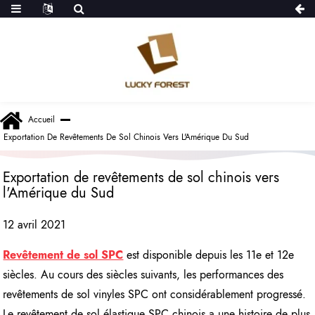
Accueil
Exportation De Revêtements De Sol Chinois Vers L'Amérique Du Sud
Exportation de revêtements de sol chinois vers
l'Amérique du Sud
12 avril 2021
Revêtement de sol SPC
est disponible depuis les 11e et 12e
siècles. Au cours des siècles suivants, les performances des
revêtements de sol vinyles SPC ont considérablement progressé.
Le revêtement de sol élastique SPC chinois a une histoire de plus