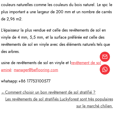
couleurs naturelles comme les couleurs du bois naturel. Le spc le
plus important a une largeur de 200 mm et un nombre de carrés
de 2,96 m2.
L'épaisseur la plus vendue est celle des revêtements de sol en
vinyle de 4 mm, 5,5 mm, et la surface préférée est celle des
revêtements de sol en vinyle avec des éléments naturels tels que
des arbres.
usine de revêtements de sol en vinyle et l
revêtement de sol
aminé
:
manager@beflooring.com
whatsapp:+86 17753100577
←Comment choisir un bon revêtement de sol stratifié ?
Les revêtements de sol stratifiés Luckyforest sont très populaires
sur le marché chilien.