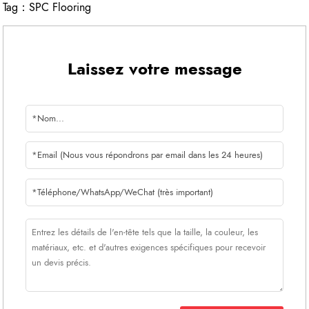
Tag：
SPC Flooring
Laissez votre message