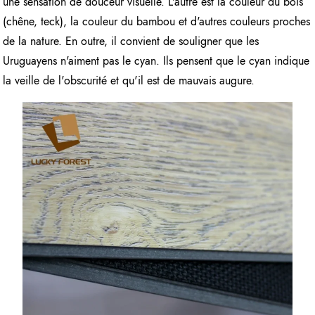
une sensation de douceur visuelle. L'autre est la couleur du bois
(chêne, teck), la couleur du bambou et d'autres couleurs proches
de la nature. En outre, il convient de souligner que les
Uruguayens n'aiment pas le cyan. Ils pensent que le cyan indique
la veille de l'obscurité et qu'il est de mauvais augure.