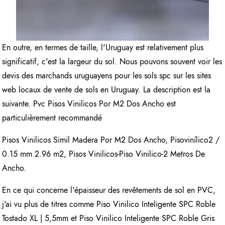
En outre, en termes de taille, l'Uruguay est relativement plus
significatif, c'est la largeur du sol. Nous pouvons souvent voir les
devis des marchands uruguayens pour les sols spc sur les sites
web locaux de vente de sols en Uruguay. La description est la
suivante. Pvc Pisos Vinilicos Por M2 Dos Ancho est
particulièrement recommandé
Pisos Vinilicos Simil Madera Por M2 Dos Ancho, Pisovinílico2 /
0.15 mm 2.96 m2, Pisos Vinilicos-Piso Vinilico-2 Metros De
Ancho.
En ce qui concerne l'épaisseur des revêtements de sol en PVC,
j'ai vu plus de titres comme Piso Vinilico Inteligente SPC Roble
Tostado XL | 5,5mm et Piso Vinilico Inteligente SPC Roble Gris