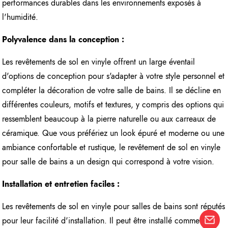
performances durables dans les environnements exposés à
l'humidité.
Polyvalence dans la conception :
Les revêtements de sol en vinyle offrent un large éventail
d'options de conception pour s'adapter à votre style personnel et
compléter la décoration de votre salle de bains. Il se décline en
différentes couleurs, motifs et textures, y compris des options qui
ressemblent beaucoup à la pierre naturelle ou aux carreaux de
céramique. Que vous préfériez un look épuré et moderne ou une
ambiance confortable et rustique, le revêtement de sol en vinyle
pour salle de bains a un design qui correspond à votre vision.
Installation et entretien faciles :
Les revêtements de sol en vinyle pour salles de bains sont réputés
pour leur facilité d'installation. Il peut être installé comme un