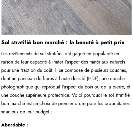
Sol stratifié bon marché : la beauté à petit prix
Les revêtements de sol stratifiés ont gagné en popularité en
raison de leur capacité à imiter l'aspect des matériaux naturels
pour une fraction du coût. Il se compose de plusieurs couches,
dont un panneau de fibres à haute densité (HDF), une couche
photographique qui reproduit l'aspect du bois ou de la pierre, et
une couche supérieure protectrice. Voici pourquoi le sol stratifié
bon marché est un choix de premier ordre pour les propriétaires
soucieux de leur budget :
Abordable :