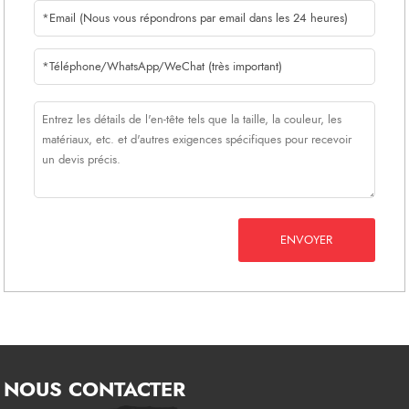
ENVOYER
NOUS CONTACTER