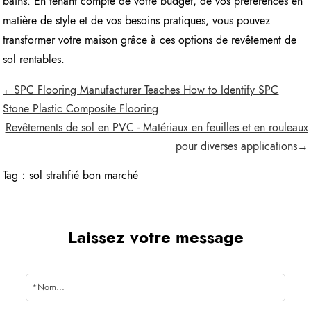
bains. En tenant compte de votre budget, de vos préférences en
matière de style et de vos besoins pratiques, vous pouvez
transformer votre maison grâce à ces options de revêtement de
sol rentables.
←SPC Flooring Manufacturer Teaches How to Identify SPC
Stone Plastic Composite Flooring
Revêtements de sol en PVC - Matériaux en feuilles et en rouleaux
pour diverses applications→
Tag：
sol stratifié bon marché
Laissez votre message