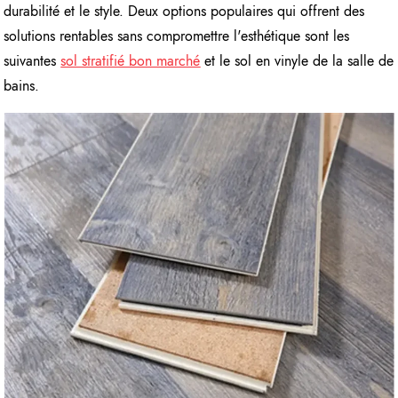
durabilité et le style. Deux options populaires qui offrent des
solutions rentables sans compromettre l'esthétique sont les
suivantes
sol stratifié bon marché
et le sol en vinyle de la salle de
bains.