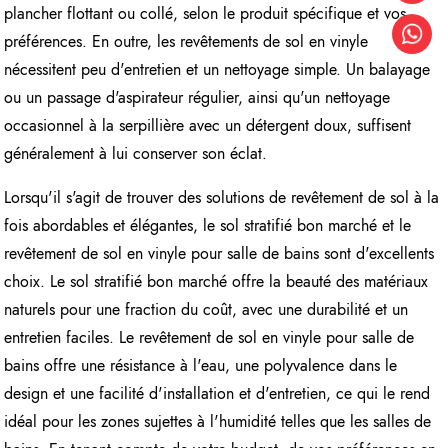
plancher flottant ou collé, selon le produit spécifique et vos
préférences. En outre, les revêtements de sol en vinyle
nécessitent peu d'entretien et un nettoyage simple. Un balayage
ou un passage d'aspirateur régulier, ainsi qu'un nettoyage
occasionnel à la serpillière avec un détergent doux, suffisent
généralement à lui conserver son éclat.
Lorsqu'il s'agit de trouver des solutions de revêtement de sol à la
fois abordables et élégantes, le sol stratifié bon marché et le
revêtement de sol en vinyle pour salle de bains sont d'excellents
choix. Le sol stratifié bon marché offre la beauté des matériaux
naturels pour une fraction du coût, avec une durabilité et un
entretien faciles. Le revêtement de sol en vinyle pour salle de
bains offre une résistance à l'eau, une polyvalence dans le
design et une facilité d'installation et d'entretien, ce qui le rend
idéal pour les zones sujettes à l'humidité telles que les salles de