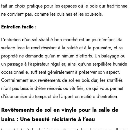
fait un choix pratique pour les espaces où le bois dur traditionnel
ne convient pas, comme les cuisines et les sous-sols.
Entretien facile :
L'entretien d'un sol stratifié bon marché est un jeu d'enfant. Sa
surface lisse le rend résistant à la saleté et à la poussière, et sa
propreté ne demande qu'un minimum d'efforts. Un balayage ou
un passage à l'aspirateur régulier, ainsi qu'une serpillière humide
occasionnelle, suffisent généralement à préserver son aspect.
Contrairement aux revêtements de sol en bois dur, les stratifiés
n'ont pas besoin d'être rénovés ou vitrifiés, ce qui vous permet
d'économiser du temps et de l'argent en matière d'entretien.
Revêtements de sol en vinyle pour la salle de
bains : Une beauté résistante à l'eau