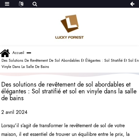
Accueil
Des Solutions De Revêtement De Sol Abordables Et Élégantes : Sol Stratifié Et Sol En
Vinyle Dans La Salle De Bains
Des solutions de revêtement de sol abordables et
élégantes : Sol stratifié et sol en vinyle dans la salle
de bains
2 avril 2024
Lorsqu'il s'agit de transformer le revêtement de sol de votre
maison, il est essentiel de trouver un équilibre entre le prix, la