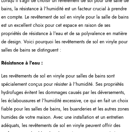
Lorsqu'il s'agit de choisir un revêtement de sol pour une salle de
bains, la résistance à l'humidité est un facteur crucial à prendre
en compte. Le revêtement de sol en vinyle pour la salle de bains
est un excellent choix pour cet espace en raison de ses
propriétés de résistance à l'eau et de sa polyvalence en matière
de design. Voici pourquoi les revêtements de sol en vinyle pour
salles de bains se distinguent :
Résistance à l'eau :
Les revêtements de sol en vinyle pour salles de bains sont
spécialement conçus pour résister à l'humidité. Ses propriétés
hydrofuges évitent les dommages causés par les déversements,
les éclaboussures et l'humidité excessive, ce qui en fait un choix
fiable pour les salles de bains, les buanderies et les autres zones
humides de votre maison. Avec une installation et un entretien
adéquats, les revêtements de sol en vinyle peuvent offrir des