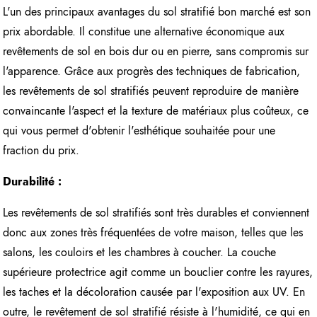
L'un des principaux avantages du sol stratifié bon marché est son
prix abordable. Il constitue une alternative économique aux
revêtements de sol en bois dur ou en pierre, sans compromis sur
l'apparence. Grâce aux progrès des techniques de fabrication,
les revêtements de sol stratifiés peuvent reproduire de manière
convaincante l'aspect et la texture de matériaux plus coûteux, ce
qui vous permet d'obtenir l'esthétique souhaitée pour une
fraction du prix.
Durabilité :
Les revêtements de sol stratifiés sont très durables et conviennent
donc aux zones très fréquentées de votre maison, telles que les
salons, les couloirs et les chambres à coucher. La couche
supérieure protectrice agit comme un bouclier contre les rayures,
les taches et la décoloration causée par l'exposition aux UV. En
outre, le revêtement de sol stratifié résiste à l'humidité, ce qui en