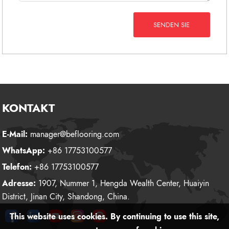
SENDEN SIE
KONTAKT
E-Mail:
manager@beflooring.com
WhatsApp:
+86 17753100577
Telefon:
+86 17753100577
Adresse:
1907, Nummer 1, Hengda Wealth Center, Huaiyin
District, Jinan City, Shandong, China.
This website uses cookies. By continuing to use this site,