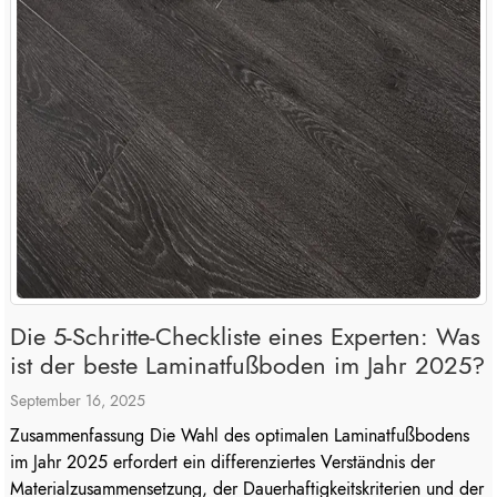
Die 5-Schritte-Checkliste eines Experten: Was
ist der beste Laminatfußboden im Jahr 2025?
September 16, 2025
Zusammenfassung Die Wahl des optimalen Laminatfußbodens
im Jahr 2025 erfordert ein differenziertes Verständnis der
Materialzusammensetzung, der Dauerhaftigkeitskriterien und der