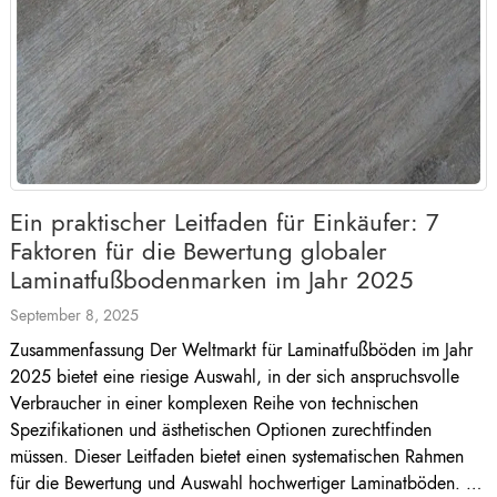
Ein praktischer Leitfaden für Einkäufer: 7
Faktoren für die Bewertung globaler
Laminatfußbodenmarken im Jahr 2025
September 8, 2025
Zusammenfassung Der Weltmarkt für Laminatfußböden im Jahr
2025 bietet eine riesige Auswahl, in der sich anspruchsvolle
Verbraucher in einer komplexen Reihe von technischen
Spezifikationen und ästhetischen Optionen zurechtfinden
müssen. Dieser Leitfaden bietet einen systematischen Rahmen
für die Bewertung und Auswahl hochwertiger Laminatböden. Er