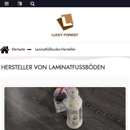
Startseite
Laminatfußboden-Hersteller
HERSTELLER VON LAMINATFUSSBÖDEN