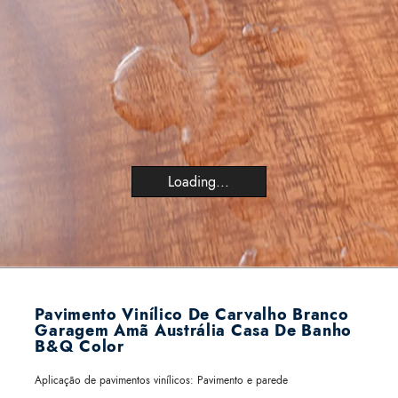
Loading...
Pavimento Vinílico De Carvalho Branco
Garagem Amã Austrália Casa De Banho
B&Q Color
Aplicação de pavimentos vinílicos:
Pavimento e parede