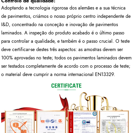
Controlo de qualidade:
Adoptando a tecnologia rigorosa dos alemães e a sua técnica
de pavimentos, criámos o nosso próprio centro independente de
I&D, concentrado na conceção e inovação de pavimentos
laminados. A inspeção do produto acabado é o último passo
para controlar a qualidade, e também é o passo crucial. O teste
deve certificar-se destes três aspectos: as amostras devem ser
100% aprovadas no teste; todos os pavimentos laminados devem
ser testados completamente de acordo com o processo de teste;
o material deve cumprir a norma internacional EN13329.