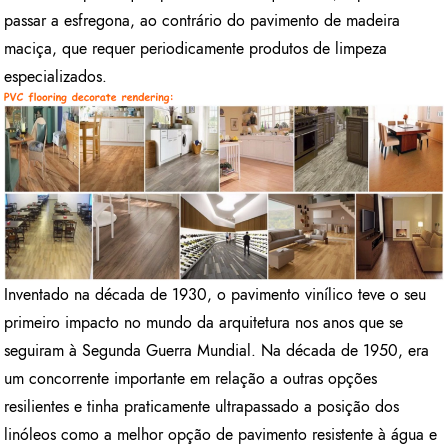
passar a esfregona, ao contrário do pavimento de madeira
maciça, que requer periodicamente produtos de limpeza
especializados.
Inventado na década de 1930, o pavimento vinílico teve o seu
primeiro impacto no mundo da arquitetura nos anos que se
seguiram à Segunda Guerra Mundial. Na década de 1950, era
um concorrente importante em relação a outras opções
resilientes e tinha praticamente ultrapassado a posição dos
linóleos como a melhor opção de pavimento resistente à água e