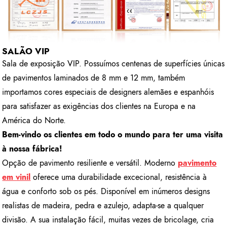
SALÃO VIP
Sala de exposição VIP. Possuímos centenas de superfícies únicas
de pavimentos laminados de 8 mm e 12 mm, também
importamos cores especiais de designers alemães e espanhóis
para satisfazer as exigências dos clientes na Europa e na
América do Norte.
Bem-vindo os clientes em todo o mundo para ter uma visita
à nossa fábrica!
Opção de pavimento resiliente e versátil. Moderno
pavimento
em vinil
oferece uma durabilidade excecional, resistência à
água e conforto sob os pés. Disponível em inúmeros designs
realistas de madeira, pedra e azulejo, adapta-se a qualquer
divisão. A sua instalação fácil, muitas vezes de bricolage, cria