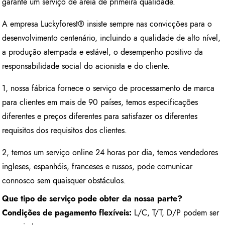
garante um serviço de areia de primeira qualidade.
A empresa Luckyforest® insiste sempre nas convicções para o
desenvolvimento centenário, incluindo a qualidade de alto nível,
a produção atempada e estável, o desempenho positivo da
responsabilidade social do acionista e do cliente.
1, nossa fábrica fornece o serviço de processamento de marca
para clientes em mais de 90 países, temos especificações
diferentes e preços diferentes para satisfazer os diferentes
requisitos dos requisitos dos clientes.
2, temos um serviço online 24 horas por dia, temos vendedores
ingleses, espanhóis, franceses e russos, pode comunicar
connosco sem quaisquer obstáculos.
Que tipo de serviço pode obter da nossa parte?
Condições de pagamento flexíveis:
L/C, T/T, D/P podem ser