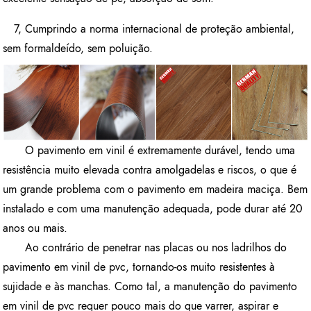
7, Cumprindo a norma internacional de proteção ambiental,
sem formaldeído, sem poluição.
O pavimento em vinil é extremamente durável, tendo uma
resistência muito elevada contra amolgadelas e riscos, o que é
um grande problema com o pavimento em madeira maciça. Bem
instalado e com uma manutenção adequada, pode durar até 20
anos ou mais.
Ao contrário de penetrar nas placas ou nos ladrilhos do
pavimento em vinil de pvc, tornando-os muito resistentes à
sujidade e às manchas. Como tal, a manutenção do pavimento
em vinil de pvc requer pouco mais do que varrer, aspirar e