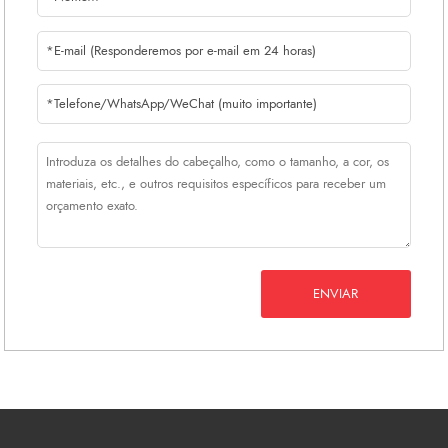
ENVIAR