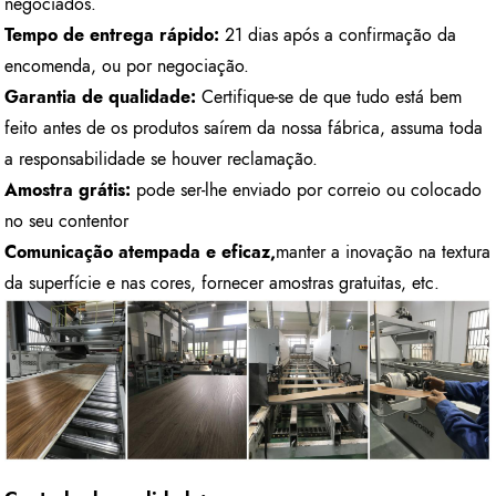
negociados.
Tempo de entrega rápido:
21 dias após a confirmação da
encomenda, ou por negociação.
Garantia de qualidade:
Certifique-se de que tudo está bem
feito antes de os produtos saírem da nossa fábrica, assuma toda
a responsabilidade se houver reclamação.
Amostra grátis:
pode ser-lhe enviado por correio ou colocado
no seu contentor
Comunicação atempada e eficaz,
manter a inovação na textura
da superfície e nas cores, fornecer amostras gratuitas, etc.