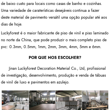
de baixo custo para locais como casas de banho e cozinhas.
Uma variedade de caraterísticas desejáveis continua a fazer
deste material de pavimento versátil uma opção popular até aos
dias de hoje.
Luckyforest é o maior fabricante de piso de vinil e piso laminado
no norte da China, que pode produzir o mais completo piso de
pvc: 0.3mm, 0.5mm, 1mm, 2mm, 3mm, 4mm, 5mm e 6mm.
POR QUE NOS ESCOLHER?
Jinan Luckyforest Decoration Material Co., Ltd, profissional
de investigação, desenvolvimento, produção e venda de tábuas
de vinil de luxo e pavimentos em azulejo.