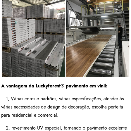
A vantagem da Luckyforest
®
pavimento em vinil:
1, Várias cores e padrões, várias especificações, atender às
várias necessidades de design de decoração, escolha perfeita
para residencial e comercial.
2, revestimento UV especial, tornando o pavimento excelente