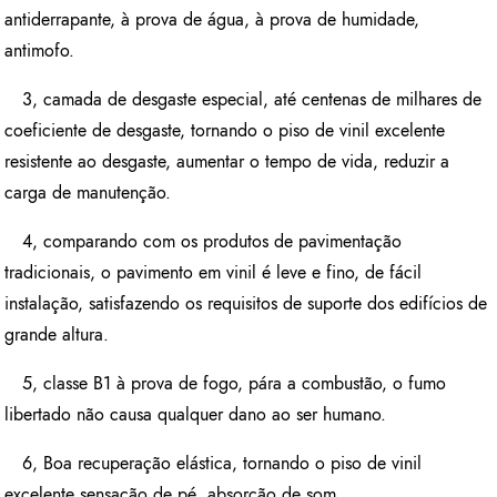
antiderrapante, à prova de água, à prova de humidade,
antimofo.
3, camada de desgaste especial, até centenas de milhares de
coeficiente de desgaste, tornando o piso de vinil excelente
resistente ao desgaste, aumentar o tempo de vida, reduzir a
carga de manutenção.
4, comparando com os produtos de pavimentação
tradicionais, o pavimento em vinil é leve e fino, de fácil
instalação, satisfazendo os requisitos de suporte dos edifícios de
grande altura.
5, classe B1 à prova de fogo, pára a combustão, o fumo
libertado não causa qualquer dano ao ser humano.
6, Boa recuperação elástica, tornando o piso de vinil
excelente sensação de pé, absorção de som.