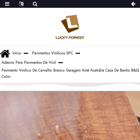
Início
Pavimentos Vinílicos SPC
Adesivo Para Pavimentos De Vinil
Pavimento Vinílico De Carvalho Branco Garagem Amã Austrália Casa De Banho B&Q
Color