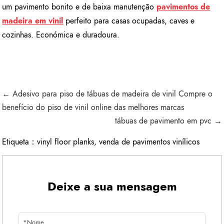
um pavimento bonito e de baixa manutenção
pavimentos de
madeira em vinil
perfeito para casas ocupadas, caves e
cozinhas. Económica e duradoura.
← Adesivo para piso de tábuas de madeira de vinil Compre o
benefício do piso de vinil online das melhores marcas
tábuas de pavimento em pvc →
Etiqueta：
vinyl floor planks
,
venda de pavimentos vinílicos
Deixe a sua mensagem