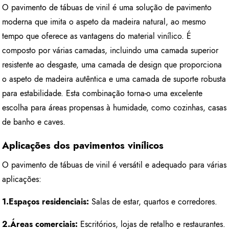
O pavimento de tábuas de vinil é uma solução de pavimento
moderna que imita o aspeto da madeira natural, ao mesmo
tempo que oferece as vantagens do material vinílico. É
composto por várias camadas, incluindo uma camada superior
resistente ao desgaste, uma camada de design que proporciona
o aspeto de madeira autêntica e uma camada de suporte robusta
para estabilidade. Esta combinação torna-o uma excelente
escolha para áreas propensas à humidade, como cozinhas, casas
de banho e caves.
Aplicações dos pavimentos vinílicos
O pavimento de tábuas de vinil é versátil e adequado para várias
aplicações:
1.
Espaços residenciais:
Salas de estar, quartos e corredores.
2.
Áreas comerciais:
Escritórios, lojas de retalho e restaurantes.