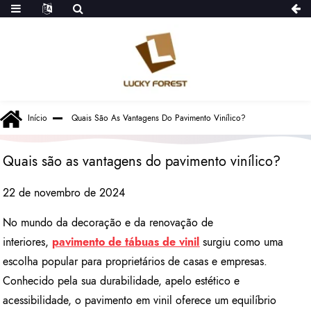
Início
Quais São As Vantagens Do Pavimento Vinílico?
Quais são as vantagens do pavimento vinílico?
22 de novembro de 2024
No mundo da decoração e da renovação de
interiores,
pavimento de tábuas de vinil
surgiu como uma
escolha popular para proprietários de casas e empresas.
Conhecido pela sua durabilidade, apelo estético e
acessibilidade, o pavimento em vinil oferece um equilíbrio