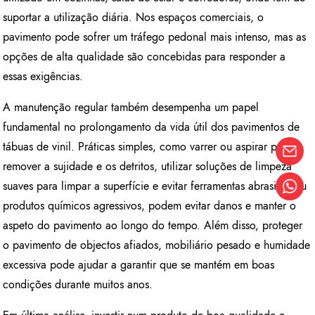
suportar a utilização diária. Nos espaços comerciais, o
pavimento pode sofrer um tráfego pedonal mais intenso, mas as
opções de alta qualidade são concebidas para responder a
essas exigências.
A manutenção regular também desempenha um papel
fundamental no prolongamento da vida útil dos pavimentos de
tábuas de vinil. Práticas simples, como varrer ou aspirar para
remover a sujidade e os detritos, utilizar soluções de limpeza
suaves para limpar a superfície e evitar ferramentas abrasivas ou
produtos químicos agressivos, podem evitar danos e manter o
aspeto do pavimento ao longo do tempo. Além disso, proteger
o pavimento de objectos afiados, mobiliário pesado e humidade
excessiva pode ajudar a garantir que se mantém em boas
condições durante muitos anos.