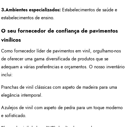
3.
Ambientes especializados:
Estabelecimentos de saúde e
estabelecimentos de ensino.
O seu fornecedor de confiança de pavimentos
vinílicos
Como fornecedor líder de pavimentos em vinil, orgulhamo-nos
de oferecer uma gama diversificada de produtos que se
adequam a várias preferências e orçamentos. O nosso inventário
inclui:
Pranchas de vinil clássicas com aspeto de madeira para uma
elegância intemporal.
Azulejos de vinil com aspeto de pedra para um toque moderno
e sofisticado.