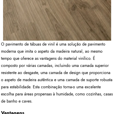
O pavimento de tábuas de vinil é uma solução de pavimento
moderna que imita o aspeto da madeira natural, ao mesmo
tempo que oferece as vantagens do material vinílico. É
composto por várias camadas, incluindo uma camada superior
resistente ao desgaste, uma camada de design que proporciona
o aspeto de madeira autêntica e uma camada de suporte robusta
para estabilidade. Esta combinação torna-o uma excelente
escolha para áreas propensas à humidade, como cozinhas, casas
de banho e caves.
Vantagens