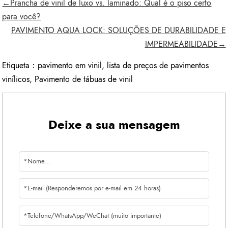
←Prancha de vinil de luxo vs. laminado: Qual é o piso certo
para você?
PAVIMENTO AQUA LOCK: SOLUÇÕES DE DURABILIDADE E
IMPERMEABILIDADE→
Etiqueta：
pavimento em vinil
,
lista de preços de pavimentos
vinílicos
,
Pavimento de tábuas de vinil
Deixe a sua mensagem