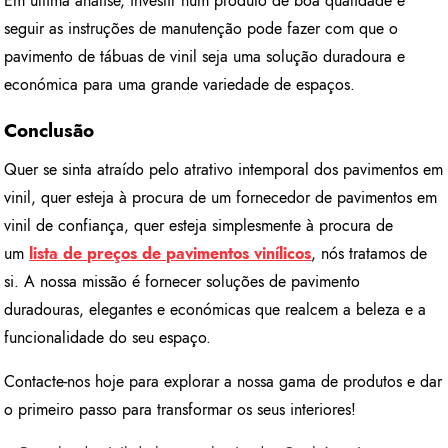
Em última análise, investir num produto de boa qualidade e
seguir as instruções de manutenção pode fazer com que o
pavimento de tábuas de vinil seja uma solução duradoura e
económica para uma grande variedade de espaços.
Conclusão
Quer se sinta atraído pelo atrativo intemporal dos pavimentos em
vinil, quer esteja à procura de um fornecedor de pavimentos em
vinil de confiança, quer esteja simplesmente à procura de
um
lista de preços de pavimentos vinílicos
, nós tratamos de
si. A nossa missão é fornecer soluções de pavimento
duradouras, elegantes e económicas que realcem a beleza e a
funcionalidade do seu espaço.
Contacte-nos hoje para explorar a nossa gama de produtos e dar
o primeiro passo para transformar os seus interiores!