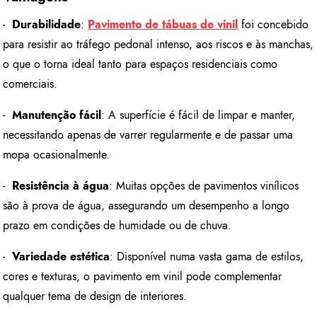
-
Durabilidade
:
Pavimento de tábuas de vinil
foi concebido
para resistir ao tráfego pedonal intenso, aos riscos e às manchas,
o que o torna ideal tanto para espaços residenciais como
comerciais.
-
Manutenção fácil
: A superfície é fácil de limpar e manter,
necessitando apenas de varrer regularmente e de passar uma
mopa ocasionalmente.
-
Resistência à água
: Muitas opções de pavimentos vinílicos
são à prova de água, assegurando um desempenho a longo
prazo em condições de humidade ou de chuva.
-
Variedade estética
: Disponível numa vasta gama de estilos,
cores e texturas, o pavimento em vinil pode complementar
qualquer tema de design de interiores.