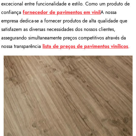
excecional entre funcionalidade e estilo. Como um produto de
confiança
fornecedor de pavimentos em vinil
A nossa
empresa dedica-se a fornecer produtos de alta qualidade que
satisfazem as diversas necessidades dos nossos clientes,
assegurando simultaneamente preços competitivos através da
nossa transparência
lista de preços de pavimentos vinílicos
.