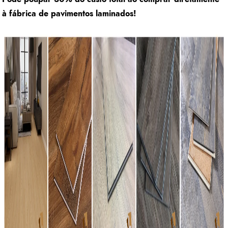
à fábrica de pavimentos laminados!