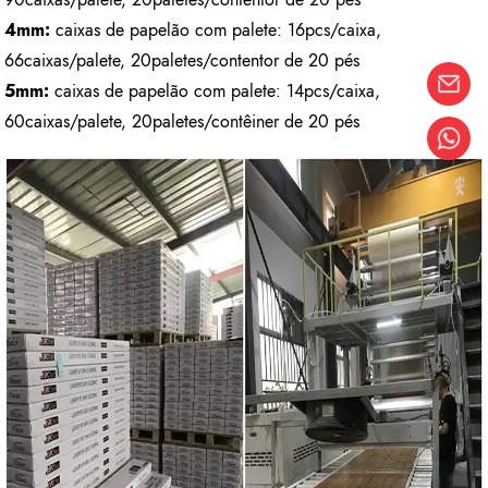
4mm:
caixas de papelão com palete: 16pcs/caixa,
66caixas/palete, 20paletes/contentor de 20 pés
5mm:
caixas de papelão com palete: 14pcs/caixa,
60caixas/palete, 20paletes/contêiner de 20 pés