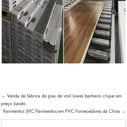
← Venda de fábrica de piso de vinil lowes banheiro clique em
preço barato
Pavimentos SPC Pavimentos em PVC Fornecedores da China →