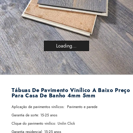
Loading...
Tábuas De Pavimento Vinílico A Baixo Preço
Para Casa De Banho 4mm 5mm
Aplicação de pavimentos vinílicos:
Pavimento e parede
Garantia de sorte:
15-25 anos
Clique do pavimento vinílico:
Unilin Click
Garantia residencial:
15-25 anos