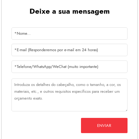
Deixe a sua mensagem
ENVIAR