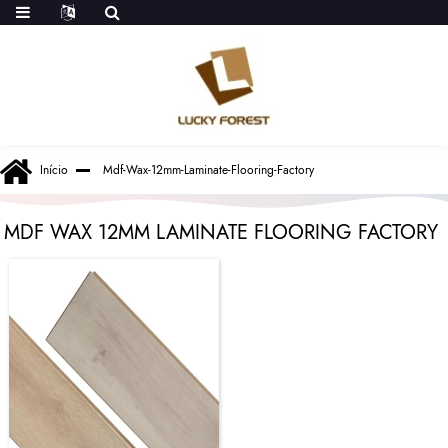
Início
Mdf-Wax-12mm-Laminate-Flooring-Factory
MDF WAX 12MM LAMINATE FLOORING FACTORY