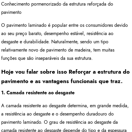
Conhecimento pormenorizado da estrutura reforçada do
pavimento
O pavimento laminado é popular entre os consumidores devido
ao seu preço barato, desempenho estável, resistência ao
desgaste e durabilidade. Naturalmente, sendo um tipo
relativamente novo de pavimento de madeira, tem muitas
funções que são inseparáveis da sua estrutura.
Hoje vou falar sobre isso Reforçar a estrutura do
pavimento e as vantagens funcionais que traz.
1. Camada resistente ao desgaste
A camada resistente ao desgaste determina, em grande medida,
a resistência ao desgaste e o desempenho duradouro do
pavimento laminado. O grau de resistência ao desgaste da
camada resistente ao desgaste depende do tipo e da espessura