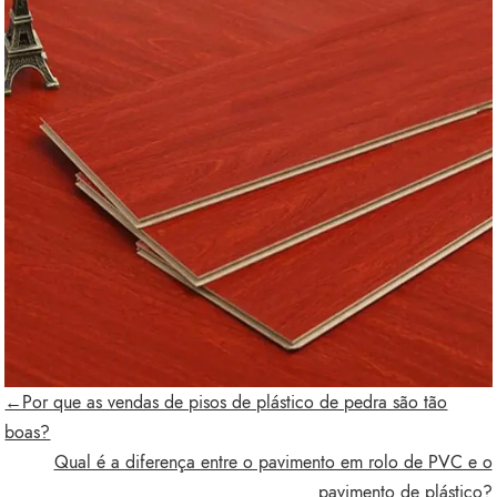
←Por que as vendas de pisos de plástico de pedra são tão
boas?
Qual é a diferença entre o pavimento em rolo de PVC e o
pavimento de plástico?