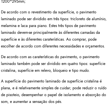
1200*295mm;
De acordo com o revestimento da superfície, o pavimento
laminado pode ser dividido em três tipos: tricloreto de alumínio,
melamina e laca para piano. Estes três tipos de pavimento
laminado devem-se principalmente às diferentes camadas da
superfície e às diferentes caraterísticas. Ao comprar, pode
escolher de acordo com diferentes necessidades e orçamentos.
De acordo com as caraterísticas do pavimento, o pavimento
laminado também pode ser dividido em quatro tipos: superfície
cristalina, superfície em relevo, bloqueio e tipo mudo.
A superfície do pavimento laminado de superfície cristalina é
plana, e é relativamente simples de cuidar; pode reduzir o ruído
de pisoteio, desempenhar o papel de isolamento e absorção do
som, e aumentar a sensação dos pés.