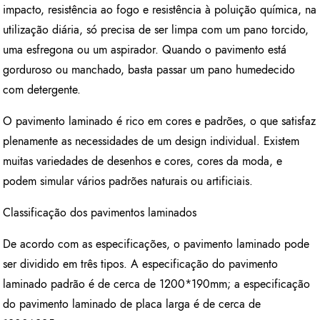
impacto, resistência ao fogo e resistência à poluição química, na
utilização diária, só precisa de ser limpa com um pano torcido,
uma esfregona ou um aspirador. Quando o pavimento está
gorduroso ou manchado, basta passar um pano humedecido
com detergente.
O pavimento laminado é rico em cores e padrões, o que satisfaz
plenamente as necessidades de um design individual. Existem
muitas variedades de desenhos e cores, cores da moda, e
podem simular vários padrões naturais ou artificiais.
Classificação dos pavimentos laminados
De acordo com as especificações, o pavimento laminado pode
ser dividido em três tipos. A especificação do pavimento
laminado padrão é de cerca de 1200*190mm; a especificação
do pavimento laminado de placa larga é de cerca de