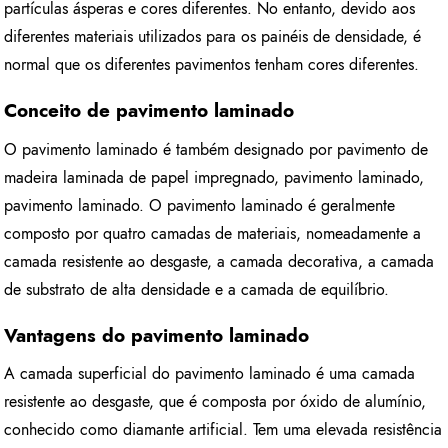
partículas ásperas e cores diferentes. No entanto, devido aos
diferentes materiais utilizados para os painéis de densidade, é
normal que os diferentes pavimentos tenham cores diferentes.
Conceito de pavimento laminado
O pavimento laminado é também designado por pavimento de
madeira laminada de papel impregnado, pavimento laminado,
pavimento laminado. O pavimento laminado é geralmente
composto por quatro camadas de materiais, nomeadamente a
camada resistente ao desgaste, a camada decorativa, a camada
de substrato de alta densidade e a camada de equilíbrio.
Vantagens do pavimento laminado
A camada superficial do pavimento laminado é uma camada
resistente ao desgaste, que é composta por óxido de alumínio,
conhecido como diamante artificial. Tem uma elevada resistência