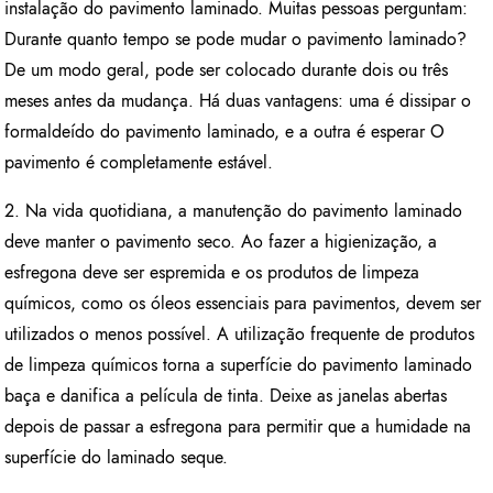
instalação do pavimento laminado. Muitas pessoas perguntam:
Durante quanto tempo se pode mudar o pavimento laminado?
De um modo geral, pode ser colocado durante dois ou três
meses antes da mudança. Há duas vantagens: uma é dissipar o
formaldeído do pavimento laminado, e a outra é esperar O
pavimento é completamente estável.
2. Na vida quotidiana, a manutenção do pavimento laminado
deve manter o pavimento seco. Ao fazer a higienização, a
esfregona deve ser espremida e os produtos de limpeza
químicos, como os óleos essenciais para pavimentos, devem ser
utilizados o menos possível. A utilização frequente de produtos
de limpeza químicos torna a superfície do pavimento laminado
baça e danifica a película de tinta. Deixe as janelas abertas
depois de passar a esfregona para permitir que a humidade na
superfície do laminado seque.