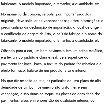
fabricante, o modelo importado, o tamanho, a quantidade, etc.
No momento da compra, se optar por importar produtos
originais, deve solicitar ao vendedor as seguintes informações: o
preço unitário da declaração de importação, o local de origem,
o certificado de origem da lista, o país de fabrico e o nome do
fabricante, o modelo importado, o tamanho, a quantidade, etc.
Olhando para a cor, um bom pavimento tem um brilho metálico,
e a textura do padrão é clara e real. Se a superfície do
pavimento for baça, baça, a textura do padrão for esbatida e o
efeito for fraco, trata-se de um produto falso e inferior.
No que diz respeito ao tato, as partículas de uma placa de alta
densidade de um bom pavimento são uniformes e sem
variegação, e são duras ao toque. As placas de densidade dos
pavimentos falsos e inferiores são de qualidade inferior, com