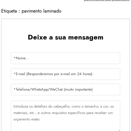
Etiqueta：
pavimento laminado
Deixe a sua mensagem