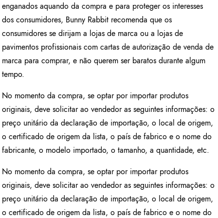
enganados aquando da compra e para proteger os interesses
dos consumidores, Bunny Rabbit recomenda que os
consumidores se dirijam a lojas de marca ou a lojas de
pavimentos profissionais com cartas de autorização de venda de
marca para comprar, e não querem ser baratos durante algum
tempo.
No momento da compra, se optar por importar produtos
originais, deve solicitar ao vendedor as seguintes informações: o
preço unitário da declaração de importação, o local de origem,
o certificado de origem da lista, o país de fabrico e o nome do
fabricante, o modelo importado, o tamanho, a quantidade, etc.
No momento da compra, se optar por importar produtos
originais, deve solicitar ao vendedor as seguintes informações: o
preço unitário da declaração de importação, o local de origem,
o certificado de origem da lista, o país de fabrico e o nome do