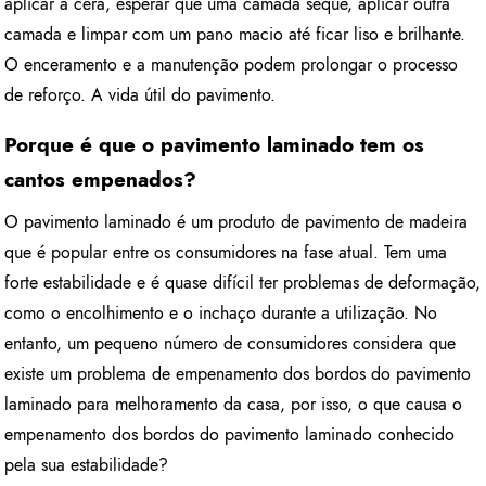
aplicar a cera, esperar que uma camada seque, aplicar outra
camada e limpar com um pano macio até ficar liso e brilhante.
O enceramento e a manutenção podem prolongar o processo
de reforço. A vida útil do pavimento.
Porque é que o pavimento laminado tem os
cantos empenados?
O pavimento laminado é um produto de pavimento de madeira
que é popular entre os consumidores na fase atual. Tem uma
forte estabilidade e é quase difícil ter problemas de deformação,
como o encolhimento e o inchaço durante a utilização. No
entanto, um pequeno número de consumidores considera que
existe um problema de empenamento dos bordos do pavimento
laminado para melhoramento da casa, por isso, o que causa o
empenamento dos bordos do pavimento laminado conhecido
pela sua estabilidade?