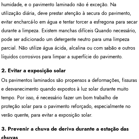
humidade, e o pavimento laminado não é exceção. Na
utilização diária, deve prestar atenção à secura do pavimento,
evitar encharcá-lo em água e tentar torcer a esfregona para secar
durante a limpeza. Existem manchas difíceis Quando necessário,
pode ser adicionado um detergente neutro para uma limpeza
parcial. Não utilize água ácida, alcalina ou com sabão e outros
líquidos corrosivos para limpar a superfície do pavimento.
2. Evitar a exposição solar
Os pavimentos laminados são propensos a deformações, fissuras
e desvanecimento quando expostos à luz solar durante muito
tempo. Por isso, é necessário fazer um bom trabalho de
proteção solar para o pavimento reforçado, especialmente no
verão quente, para evitar a exposição solar.
3. Prevenir a chuva de deriva durante a estação das
chuvas