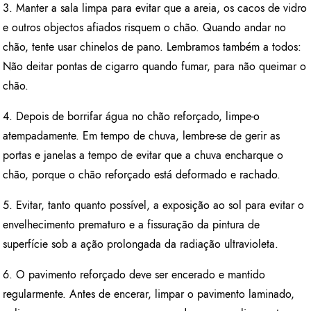
3. Manter a sala limpa para evitar que a areia, os cacos de vidro
e outros objectos afiados risquem o chão. Quando andar no
chão, tente usar chinelos de pano. Lembramos também a todos:
Não deitar pontas de cigarro quando fumar, para não queimar o
chão.
4. Depois de borrifar água no chão reforçado, limpe-o
atempadamente. Em tempo de chuva, lembre-se de gerir as
portas e janelas a tempo de evitar que a chuva encharque o
chão, porque o chão reforçado está deformado e rachado.
5. Evitar, tanto quanto possível, a exposição ao sol para evitar o
envelhecimento prematuro e a fissuração da pintura de
superfície sob a ação prolongada da radiação ultravioleta.
6. O pavimento reforçado deve ser encerado e mantido
regularmente. Antes de encerar, limpar o pavimento laminado,