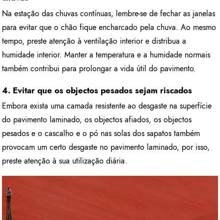
Na estação das chuvas contínuas, lembre-se de fechar as janelas
para evitar que o chão fique encharcado pela chuva. Ao mesmo
tempo, preste atenção à ventilação interior e distribua a
humidade interior. Manter a temperatura e a humidade normais
também contribui para prolongar a vida útil do pavimento.
4. Evitar que os objectos pesados sejam riscados
Embora exista uma camada resistente ao desgaste na superfície
do pavimento laminado, os objectos afiados, os objectos
pesados e o cascalho e o pó nas solas dos sapatos também
provocam um certo desgaste no pavimento laminado, por isso,
preste atenção à sua utilização diária.