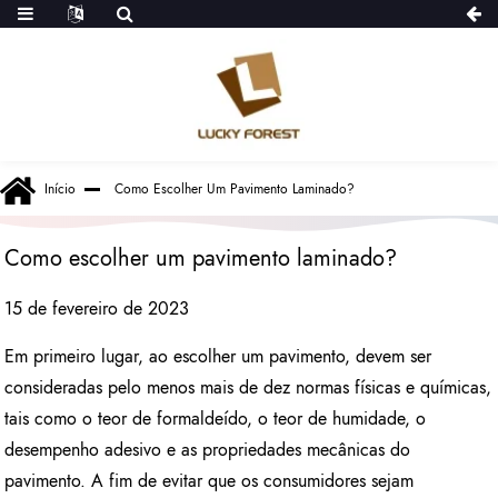
Início
Como Escolher Um Pavimento Laminado?
Como escolher um pavimento laminado?
15 de fevereiro de 2023
Em primeiro lugar, ao escolher um pavimento, devem ser
consideradas pelo menos mais de dez normas físicas e químicas,
tais como o teor de formaldeído, o teor de humidade, o
desempenho adesivo e as propriedades mecânicas do
pavimento. A fim de evitar que os consumidores sejam