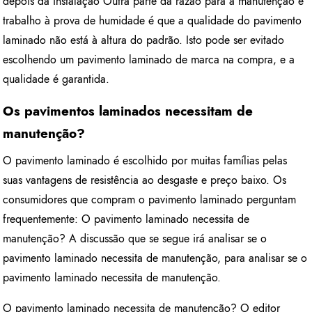
depois da instalação Outra parte da razão para a manutenção e
trabalho à prova de humidade é que a qualidade do pavimento
laminado não está à altura do padrão. Isto pode ser evitado
escolhendo um pavimento laminado de marca na compra, e a
qualidade é garantida.
Os pavimentos laminados necessitam de
manutenção?
O pavimento laminado é escolhido por muitas famílias pelas
suas vantagens de resistência ao desgaste e preço baixo. Os
consumidores que compram o pavimento laminado perguntam
frequentemente: O pavimento laminado necessita de
manutenção? A discussão que se segue irá analisar se o
pavimento laminado necessita de manutenção, para analisar se o
pavimento laminado necessita de manutenção.
O pavimento laminado necessita de manutenção? O editor