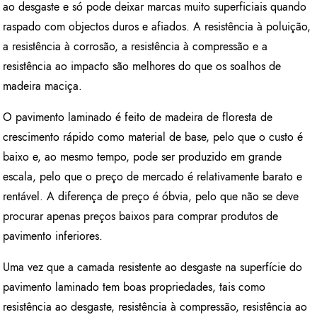
ao desgaste e só pode deixar marcas muito superficiais quando
raspado com objectos duros e afiados. A resistência à poluição,
a resistência à corrosão, a resistência à compressão e a
resistência ao impacto são melhores do que os soalhos de
madeira maciça.
O pavimento laminado é feito de madeira de floresta de
crescimento rápido como material de base, pelo que o custo é
baixo e, ao mesmo tempo, pode ser produzido em grande
escala, pelo que o preço de mercado é relativamente barato e
rentável. A diferença de preço é óbvia, pelo que não se deve
procurar apenas preços baixos para comprar produtos de
pavimento inferiores.
Uma vez que a camada resistente ao desgaste na superfície do
pavimento laminado tem boas propriedades, tais como
resistência ao desgaste, resistência à compressão, resistência ao