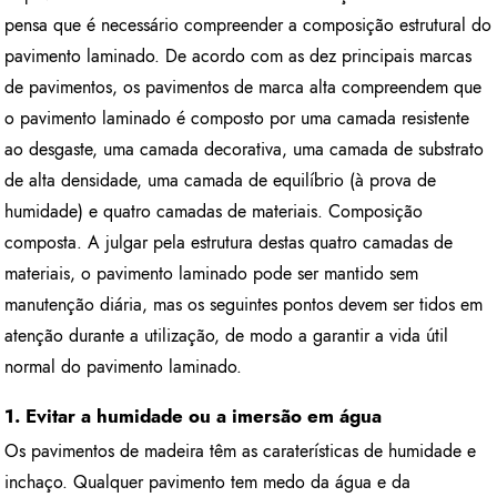
pensa que é necessário compreender a composição estrutural do
pavimento laminado. De acordo com as dez principais marcas
de pavimentos, os pavimentos de marca alta compreendem que
o pavimento laminado é composto por uma camada resistente
ao desgaste, uma camada decorativa, uma camada de substrato
de alta densidade, uma camada de equilíbrio (à prova de
humidade) e quatro camadas de materiais. Composição
composta. A julgar pela estrutura destas quatro camadas de
materiais, o pavimento laminado pode ser mantido sem
manutenção diária, mas os seguintes pontos devem ser tidos em
atenção durante a utilização, de modo a garantir a vida útil
normal do pavimento laminado.
1. Evitar a humidade ou a imersão em água
Os pavimentos de madeira têm as caraterísticas de humidade e
inchaço. Qualquer pavimento tem medo da água e da