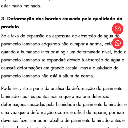
estar muito molhada.
3. Deformação dos bordos causada pela qualidade do
produto
Se a taxa de expansão da espessura de absorção de água do
pavimento laminado adquirido não cumprir a norma, então
quando a humidade interior atingir um determinado nível, todo o
pavimento laminado se expandirá devido à absorção de água e
causará deformações em grande escala, mas a qualidade do
pavimento laminado não está à altura da norma.
Pode ser visto a partir da análise da deformação do pavimento
laminado nos três pontos acima que a maioria deles são
deformações causadas pela humidade do pavimento laminado, e
uma vez que a deformação ocorre, é difícil de reparar, por isso
devemos fazer um bom trabalho de pavimento laminado antes e