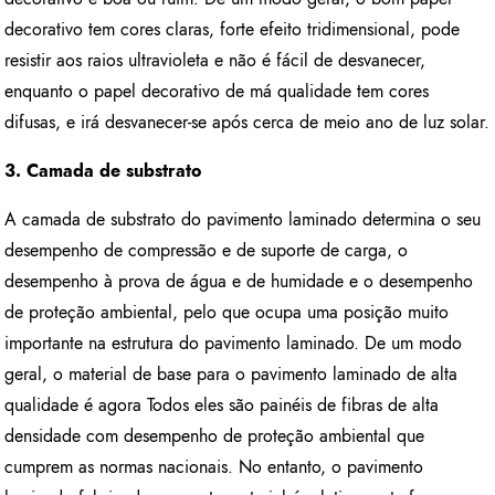
decorativo tem cores claras, forte efeito tridimensional, pode
resistir aos raios ultravioleta e não é fácil de desvanecer,
enquanto o papel decorativo de má qualidade tem cores
difusas, e irá desvanecer-se após cerca de meio ano de luz solar.
3. Camada de substrato
A camada de substrato do pavimento laminado determina o seu
desempenho de compressão e de suporte de carga, o
desempenho à prova de água e de humidade e o desempenho
de proteção ambiental, pelo que ocupa uma posição muito
importante na estrutura do pavimento laminado. De um modo
geral, o material de base para o pavimento laminado de alta
qualidade é agora Todos eles são painéis de fibras de alta
densidade com desempenho de proteção ambiental que
cumprem as normas nacionais. No entanto, o pavimento