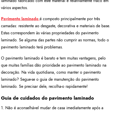
laminado fabricado com este material é relativamente fraco em
vários aspectos.
Pavimento laminado
é composto principalmente por três
camadas: resistente ao desgaste, decorativa e materiais de base.
Estas correspondem às várias propriedades do pavimento
laminado. Se alguma das partes não cumprir as normas, todo o
pavimento laminado terá problemas.
O pavimento laminado é barato e tem muitas vantagens, pelo
que muitas famílias dão prioridade ao pavimento laminado na
decoração. Na vida quotidiana, como manter o pavimento
laminado? Segue-se o guia de manutenção do pavimento
laminado. Se precisar dele, recolha-o rapidamente!
Guia de cuidados do pavimento laminado
1. Não é aconselhável mudar de casa imediatamente após a