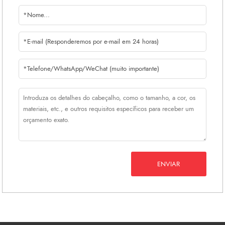
ENVIAR