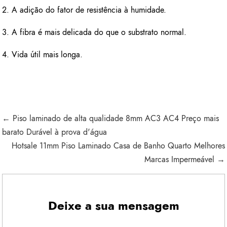
2. A adição do fator de resistência à humidade.
3. A fibra é mais delicada do que o substrato normal.
4. Vida útil mais longa.
← Piso laminado de alta qualidade 8mm AC3 AC4 Preço mais
barato Durável à prova d'água
Hotsale 11mm Piso Laminado Casa de Banho Quarto Melhores
Marcas Impermeável →
Deixe a sua mensagem