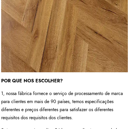
POR QUE NOS ESCOLHER?
1, nossa fábrica fornece o serviço de processamento de marca
para clientes em mais de 90 países, temos especificações
diferentes e preços diferentes para satisfazer os diferentes
requisitos dos requisitos dos clientes.