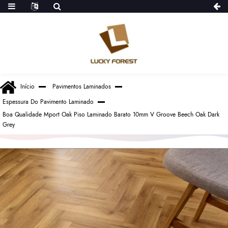
Início
Pavimentos Laminados
Espessura Do Pavimento Laminado
Boa Qualidade Mport Oak Piso Laminado Barato 10mm V Groove Beech Oak Dark
Grey