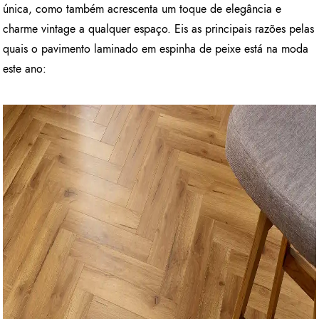
única, como também acrescenta um toque de elegância e
charme vintage a qualquer espaço. Eis as principais razões pelas
quais o pavimento laminado em espinha de peixe está na moda
este ano: