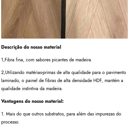
Descrição do nosso material
1,Fibra fina, com sabores picantes de madeira.
2,Utilizando matérias-primas de alta qualidade para o pavimento
laminado, o painel de fibras de alta densidade HDF, mantém a
qualidade instintiva da madeira.
Vantagens do nosso material:
1. Mais do que outros substratos, para além das impurezas do
processo.