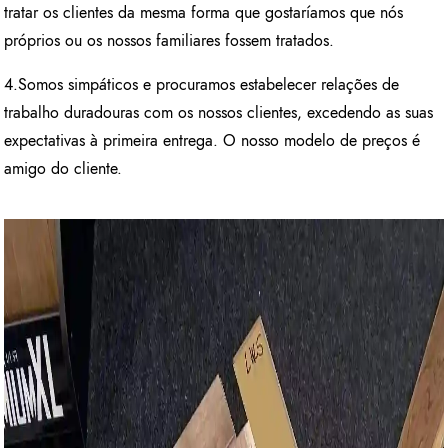
tratar os clientes da mesma forma que gostaríamos que nós
próprios ou os nossos familiares fossem tratados.
4.Somos simpáticos e procuramos estabelecer relações de
trabalho duradouras com os nossos clientes, excedendo as suas
expectativas à primeira entrega. O nosso modelo de preços é
amigo do cliente.