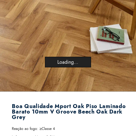
Loading...
Boa Qualidade Mport Oak Piso Laminado
Barato 10mm V Groove Beech Oak Dark
Grey
Reação ao fogo:
≥Classe 4