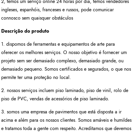
2, temos um serviço online 24 horas por dia, temos vendedores
ingleses, espanhóis, franceses e russos, pode comunicar
connosco sem quaisquer obstáculos
Descrição do produto
1. dispomos de ferramentas e equipamentos de arte para
oferecer os melhores serviços. O nosso objetivo é fornecer um
projeto sem ser demasiado complexo, demasiado grande, ou
demasiado pequeno. Somos certificados e segurados, o que nos
permite ter uma proteção no local.
2. nossos serviços incluem piso laminado, piso de vinil, rolo de
piso de PVC, vendas de acessórios de piso laminado.
3. somos uma empresa de pavimentos que está disposta a ir
acima e além para os nossos clientes. Somos amáveis e humildes
e tratamos toda a gente com respeito. Acreditamos que devemos