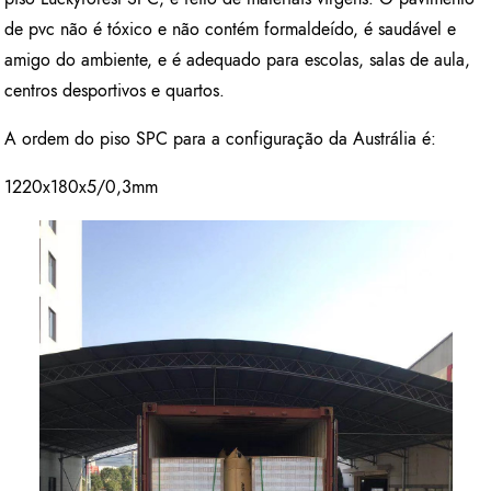
de pvc não é tóxico e não contém formaldeído, é saudável e
amigo do ambiente, e é adequado para escolas, salas de aula,
centros desportivos e quartos.
A ordem do piso SPC para a configuração da Austrália é:
1220x180x5/0,3mm