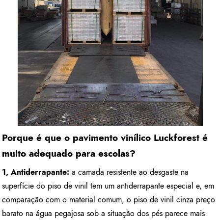
Porque é que o pavimento vinílico Luckforest é
muito adequado para escolas?
1, Antiderrapante:
a camada resistente ao desgaste na
superfície do piso de vinil tem um antiderrapante especial e, em
comparação com o material comum, o piso de vinil cinza preço
barato na água pegajosa sob a situação dos pés parece mais