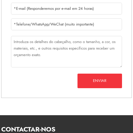
ENVIAR
CONTACTAR-NOS