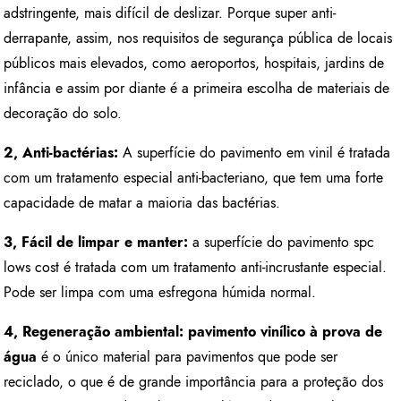
adstringente, mais difícil de deslizar. Porque super anti-
derrapante, assim, nos requisitos de segurança pública de locais
públicos mais elevados, como aeroportos, hospitais, jardins de
infância e assim por diante é a primeira escolha de materiais de
decoração do solo.
2, Anti-bactérias:
A superfície do pavimento em vinil é tratada
com um tratamento especial anti-bacteriano, que tem uma forte
capacidade de matar a maioria das bactérias.
3, Fácil de limpar e manter:
a superfície do pavimento spc
lows cost é tratada com um tratamento anti-incrustante especial.
Pode ser limpa com uma esfregona húmida normal.
4, Regeneração ambiental: pavimento vinílico à prova de
água
é o único material para pavimentos que pode ser
reciclado, o que é de grande importância para a proteção dos