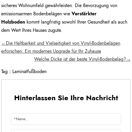
sicheres Wohnumfeld gewährleisten. Die Bevorzugung von
emissionsarmen Bodenbelägen wie
Verstärkter
Holzboden
kommt langfristig sowohl Ihrer Gesundheit als auch
dem Wert Ihres Hauses zugute.
←Die Haltbarkeit und Vielseitigkeit von Vinyl-Bodenbelägen
erforschen: Ein modernes Upgrade für Ihr Zuhause
Welche Dicke ist der beste Vinyl-Bodenbelag?→
Tag：
Laminatfußboden
Hinterlassen Sie Ihre Nachricht