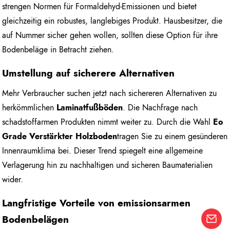
strengen Normen für Formaldehyd-Emissionen und bietet
gleichzeitig ein robustes, langlebiges Produkt. Hausbesitzer, die
auf Nummer sicher gehen wollen, sollten diese Option für ihre
Bodenbeläge in Betracht ziehen.
Umstellung auf sicherere Alternativen
Mehr Verbraucher suchen jetzt nach sichereren Alternativen zu
herkömmlichen
Laminatfußböden
. Die Nachfrage nach
schadstoffarmen Produkten nimmt weiter zu. Durch die Wahl
Eo
Grade Verstärkter Holzboden
tragen Sie zu einem gesünderen
Innenraumklima bei. Dieser Trend spiegelt eine allgemeine
Verlagerung hin zu nachhaltigen und sicheren Baumaterialien
wider.
Langfristige Vorteile von emissionsarmen
Bodenbelägen