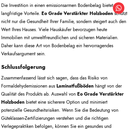
Die Investition in einen emissionsarmen Bodenbelag bietet
langfristige Vorteile.
Eo Grade Verstärkter Holzboden
schützt
nicht nur die Gesundheit Ihrer Familie, sondern steigert auch den
Wert Ihres Hauses. Viele Hauskäufer bevorzugen heute
Immobilien mit umweltfreundlichen und sicheren Materialien.
Daher kann diese Art von Bodenbelag ein hervorragendes
Verkaufsargument sein.
Schlussfolgerung
Zusammenfassend lässt sich sagen, dass das Risiko von
Formaldehydemissionen aus
Laminatfußböden
hängt von der
Qualität des Produkts ab. Auswahl von
Eo Grade Verstärkter
Holzboden
bietet eine sicherere Option und minimiert
potenzielle Gesundheitsrisiken. Wenn Sie die Bedeutung von
Güteklassen-Zertifizierungen verstehen und die richtigen
Verlegepraktiken befolgen, können Sie ein gesundes und