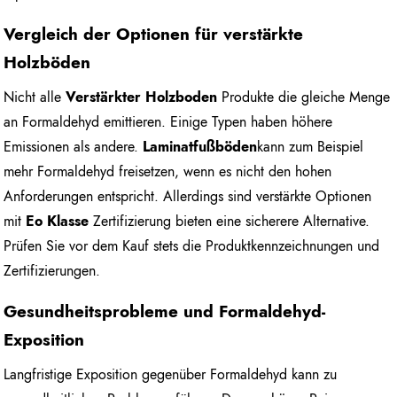
Vergleich der Optionen für verstärkte
Holzböden
Nicht alle
Verstärkter Holzboden
Produkte die gleiche Menge
an Formaldehyd emittieren. Einige Typen haben höhere
Emissionen als andere.
Laminatfußböden
kann zum Beispiel
mehr Formaldehyd freisetzen, wenn es nicht den hohen
Anforderungen entspricht. Allerdings sind verstärkte Optionen
mit
Eo Klasse
Zertifizierung bieten eine sicherere Alternative.
Prüfen Sie vor dem Kauf stets die Produktkennzeichnungen und
Zertifizierungen.
Gesundheitsprobleme und Formaldehyd-
Exposition
Langfristige Exposition gegenüber Formaldehyd kann zu