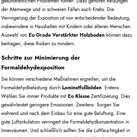
gesundheitlichen Problemen führen. Dazu gehören Reizungen
der Atemwege und in schweren Fällen auch Krebs. Die
Verringerung der Exposition ist von entscheidender Bedeutung,
insbesondere in Haushalten mit Kindern oder älteren Menschen.
Auswahl von
Eo Grade Verstärkter Holzboden
können dazu
beitragen, diese Risiken zu mindern.
Schritte zur Minimierung der
Formaldehydexposition
Sie können verschiedene Maßnahmen ergreifen, um die
Formaldehydbelastung durch
Laminatfußböden
. Erstens:
Wählen Sie immer Produkte mit
Eo Klasse
Zertifizierung. Dies
gewährleistet geringere Emissionen. Zweitens: Sorgen Sie
während und nach dem Einbau für eine gute Belüftung. Eine
gute Luftzirkulation verringert die Formaldehydkonzentration in
Innenräumen. Und schließlich sollten Sie die Luftfeuchtigkeit in