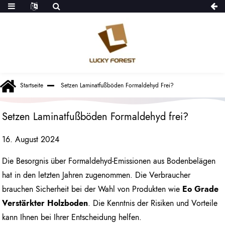
Startseite
Setzen Laminatfußböden Formaldehyd Frei?
Setzen Laminatfußböden Formaldehyd frei?
16. August 2024
Die Besorgnis über Formaldehyd-Emissionen aus Bodenbelägen
hat in den letzten Jahren zugenommen. Die Verbraucher
brauchen Sicherheit bei der Wahl von Produkten wie
Eo Grade
Verstärkter Holzboden
. Die Kenntnis der Risiken und Vorteile
kann Ihnen bei Ihrer Entscheidung helfen.