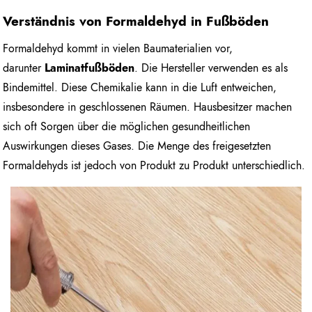
Verständnis von Formaldehyd in Fußböden
Formaldehyd kommt in vielen Baumaterialien vor,
darunter
Laminatfußböden
. Die Hersteller verwenden es als
Bindemittel. Diese Chemikalie kann in die Luft entweichen,
insbesondere in geschlossenen Räumen. Hausbesitzer machen
sich oft Sorgen über die möglichen gesundheitlichen
Auswirkungen dieses Gases. Die Menge des freigesetzten
Formaldehyds ist jedoch von Produkt zu Produkt unterschiedlich.