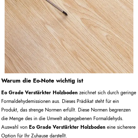
Warum die Eo-Note wichtig ist
Eo Grade Verstärkter Holzboden
zeichnet sich durch geringe
Formaldehydemissionen aus. Dieses Prädikat steht für ein
Produkt, das strenge Normen erfüllt. Diese Normen begrenzen
die Menge des in die Umwelt abgegebenen Formaldehyds.
Auswahl von
Eo Grade Verstärkter Holzboden
eine sicherere
Option für Ihr Zuhause darstellt.