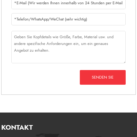
SENDEN SIE
KONTAKT