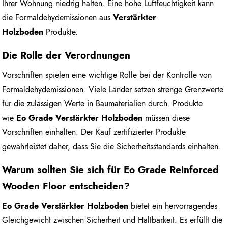
Ihrer Wohnung niedrig halten. Eine hohe Luftfeuchtigkeit kann
die Formaldehydemissionen aus
Verstärkter
Holzboden
Produkte.
Die Rolle der Verordnungen
Vorschriften spielen eine wichtige Rolle bei der Kontrolle von
Formaldehydemissionen. Viele Länder setzen strenge Grenzwerte
für die zulässigen Werte in Baumaterialien durch. Produkte
wie
Eo Grade Verstärkter Holzboden
müssen diese
Vorschriften einhalten. Der Kauf zertifizierter Produkte
gewährleistet daher, dass Sie die Sicherheitsstandards einhalten.
Warum sollten Sie sich für Eo Grade Reinforced
Wooden Floor entscheiden?
Eo Grade Verstärkter Holzboden
bietet ein hervorragendes
Gleichgewicht zwischen Sicherheit und Haltbarkeit. Es erfüllt die