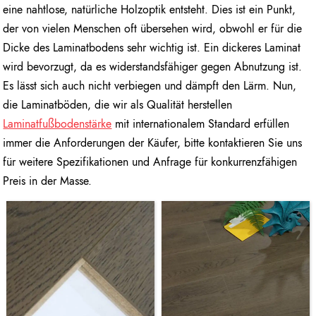
eine nahtlose, natürliche Holzoptik entsteht. Dies ist ein Punkt,
der von vielen Menschen oft übersehen wird, obwohl er für die
Dicke des Laminatbodens sehr wichtig ist. Ein dickeres Laminat
wird bevorzugt, da es widerstandsfähiger gegen Abnutzung ist.
Es lässt sich auch nicht verbiegen und dämpft den Lärm. Nun,
die Laminatböden, die wir als Qualität herstellen
Laminatfußbodenstärke
mit internationalem Standard erfüllen
immer die Anforderungen der Käufer, bitte kontaktieren Sie uns
für weitere Spezifikationen und Anfrage für konkurrenzfähigen
Preis in der Masse.