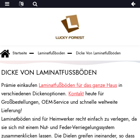
Startseite
Laminatfußboden
Dicke Von Laminatfußböden
DICKE VON LAMINATFUSSBÖDEN
Prämie einkaufen
Laminatfußböden für das ganze Haus
in
verschiedenen Dickenoptionen.
Kontakt
heute für
Großbestellungen, OEM-Service und schnelle weltweite
Lieferung!
Laminatböden sind für Heimwerker recht einfach zu verlegen, da
sie sich mit einem Nut- und Feder-Verriegelungssystem
zusammenklicken lassen. Die Dielen greifen ineinander, so dass