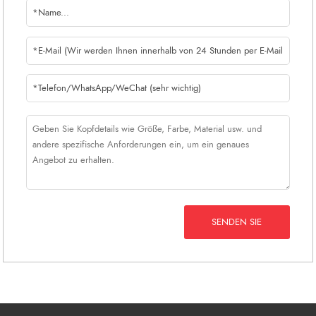
SENDEN SIE