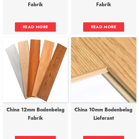
Fabrik
Fabrik
READ MORE
READ MORE
China 12mm Bodenbelag
China 10mm Bodenbelag
Fabrik
Lieferant