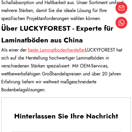
Schallabsorption und Haltbarkeit aus. Unser Sortiment umfasst
mehrere Stärken, damit Sie die ideale Lösung für Ihre
spezifischen Projektanforderungen wählen können.
Über LUCKYFOREST - Experte für
Laminatböden aus China
Als einer der
beste Laminatbodenhersteller
LUCKYFOREST hat
sich auf die Herstellung hochwertiger Laminatböden in
verschiedenen Stärken spezialisiert. Mit OEM-Services,
wettbewerbsfähigen Großhandelspreisen und über 20 Jahren
Erfahrung liefern wir weltweit maßgeschneiderte
Bodenbelagslösungen.
Hinterlassen Sie Ihre Nachricht