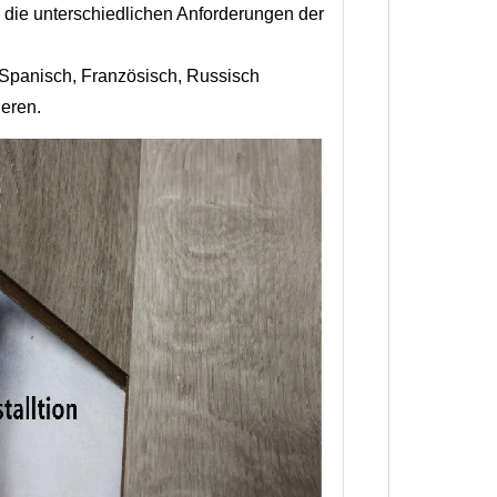
 die unterschiedlichen Anforderungen der
 Spanisch, Französisch, Russisch
eren.