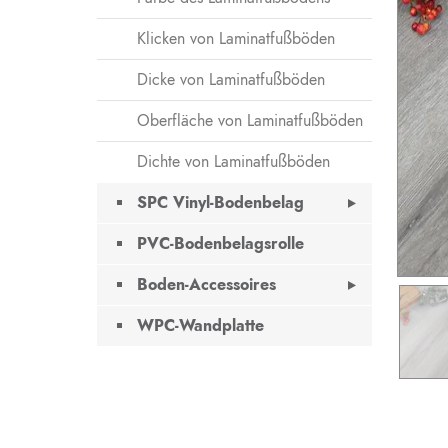
Klicken von Laminatfußböden
Dicke von Laminatfußböden
Oberfläche von Laminatfußböden
Dichte von Laminatfußböden
SPC Vinyl-Bodenbelag
PVC-Bodenbelagsrolle
Boden-Accessoires
WPC-Wandplatte