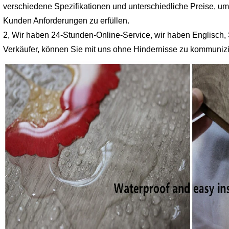
verschiedene Spezifikationen und unterschiedliche Preise, um
Kunden Anforderungen zu erfüllen.
2, Wir haben 24-Stunden-Online-Service, wir haben Englisch,
Verkäufer, können Sie mit uns ohne Hindernisse zu kommunizi