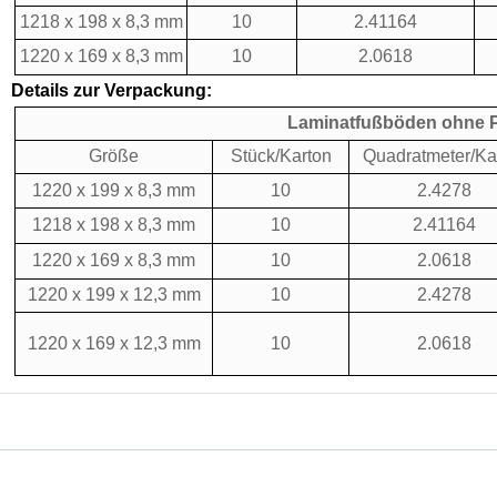
1218 x 198 x 8,3 mm
10
2.41164
1220 x 169 x 8,3 mm
10
2.0618
Details zur Verpackung:
Laminatfußböden ohne P
Größe
Stück/Karton
Quadratmeter/Ka
1220 x 199 x 8,3 mm
10
2.4278
1218 x 198 x 8,3 mm
10
2.41164
1220 x 169 x 8,3 mm
10
2.0618
1220 x 199 x 12,3 mm
10
2.4278
1220 x 169 x 12,3 mm
10
2.0618