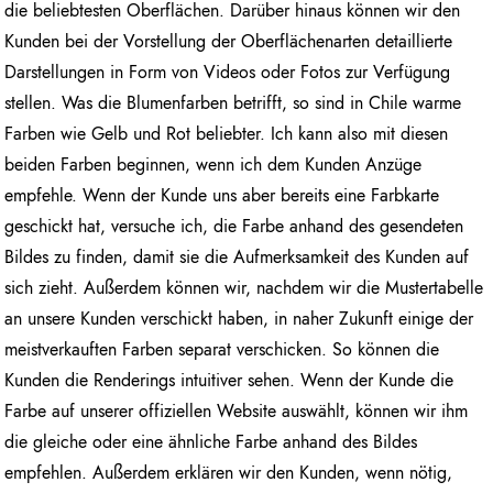
die beliebtesten Oberflächen. Darüber hinaus können wir den
Kunden bei der Vorstellung der Oberflächenarten detaillierte
Darstellungen in Form von Videos oder Fotos zur Verfügung
stellen. Was die Blumenfarben betrifft, so sind in Chile warme
Farben wie Gelb und Rot beliebter. Ich kann also mit diesen
beiden Farben beginnen, wenn ich dem Kunden Anzüge
empfehle. Wenn der Kunde uns aber bereits eine Farbkarte
geschickt hat, versuche ich, die Farbe anhand des gesendeten
Bildes zu finden, damit sie die Aufmerksamkeit des Kunden auf
sich zieht. Außerdem können wir, nachdem wir die Mustertabelle
an unsere Kunden verschickt haben, in naher Zukunft einige der
meistverkauften Farben separat verschicken. So können die
Kunden die Renderings intuitiver sehen. Wenn der Kunde die
Farbe auf unserer offiziellen Website auswählt, können wir ihm
die gleiche oder eine ähnliche Farbe anhand des Bildes
empfehlen. Außerdem erklären wir den Kunden, wenn nötig,