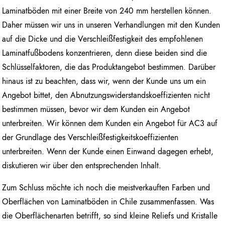
Laminatböden mit einer Breite von 240 mm herstellen können.
Daher müssen wir uns in unseren Verhandlungen mit den Kunden
auf die Dicke und die Verschleißfestigkeit des empfohlenen
Laminatfußbodens konzentrieren, denn diese beiden sind die
Schlüsselfaktoren, die das Produktangebot bestimmen. Darüber
hinaus ist zu beachten, dass wir, wenn der Kunde uns um ein
Angebot bittet, den Abnutzungswiderstandskoeffizienten nicht
bestimmen müssen, bevor wir dem Kunden ein Angebot
unterbreiten. Wir können dem Kunden ein Angebot für AC3 auf
der Grundlage des Verschleißfestigkeitskoeffizienten
unterbreiten. Wenn der Kunde einen Einwand dagegen erhebt,
diskutieren wir über den entsprechenden Inhalt.
Zum Schluss möchte ich noch die meistverkauften Farben und
Oberflächen von Laminatböden in Chile zusammenfassen. Was
die Oberflächenarten betrifft, so sind kleine Reliefs und Kristalle