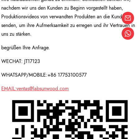
nachdem wir uns den Kunden zu Beginn vorgestellt haben,
Produktionsvideos von verwandten Produkten an die Kunden
senden, um ihre Aufmerksamkeit zu erregen und ihr Vertrauen in
uns zu stärken.
begrüßen Ihre Anfrage.
WECHAT: JT17123
WHATSAPP/MOBILE:+86 17753100577
EMAIL:ventas@labsunwood.com