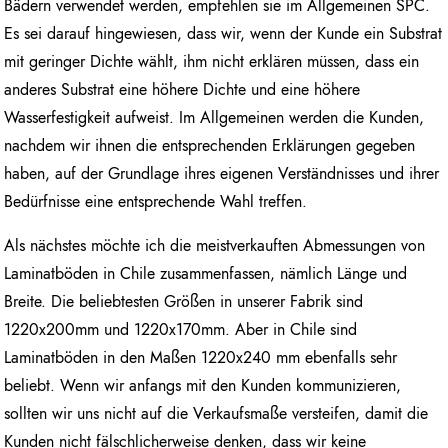
Bädern verwendet werden, empfehlen sie im Allgemeinen SPC.
Es sei darauf hingewiesen, dass wir, wenn der Kunde ein Substrat
mit geringer Dichte wählt, ihm nicht erklären müssen, dass ein
anderes Substrat eine höhere Dichte und eine höhere
Wasserfestigkeit aufweist. Im Allgemeinen werden die Kunden,
nachdem wir ihnen die entsprechenden Erklärungen gegeben
haben, auf der Grundlage ihres eigenen Verständnisses und ihrer
Bedürfnisse eine entsprechende Wahl treffen.
Als nächstes möchte ich die meistverkauften Abmessungen von
Laminatböden in Chile zusammenfassen, nämlich Länge und
Breite. Die beliebtesten Größen in unserer Fabrik sind
1220x200mm und 1220x170mm. Aber in Chile sind
Laminatböden in den Maßen 1220x240 mm ebenfalls sehr
beliebt. Wenn wir anfangs mit den Kunden kommunizieren,
sollten wir uns nicht auf die Verkaufsmaße versteifen, damit die
Kunden nicht fälschlicherweise denken, dass wir keine