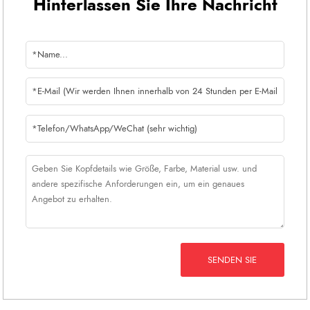
Hinterlassen Sie Ihre Nachricht
SENDEN SIE