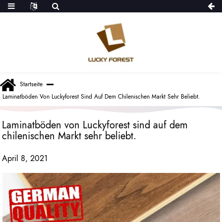
Startseite
Laminatböden Von Luckyforest Sind Auf Dem Chilenischen Markt Sehr Beliebt.
Laminatböden von Luckyforest sind auf dem
chilenischen Markt sehr beliebt.
April 8, 2021