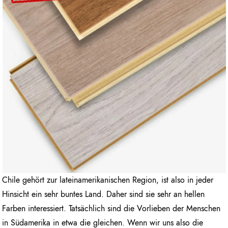
Chile gehört zur lateinamerikanischen Region, ist also in jeder
Hinsicht ein sehr buntes Land. Daher sind sie sehr an hellen
Farben interessiert. Tatsächlich sind die Vorlieben der Menschen
in Südamerika in etwa die gleichen. Wenn wir uns also die