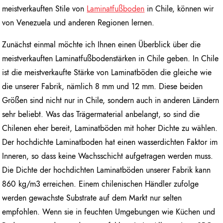
meistverkauften Stile von
Laminatfußboden
in Chile, können wir
von Venezuela und anderen Regionen lernen.
Zunächst einmal möchte ich Ihnen einen Überblick über die
meistverkauften Laminatfußbodenstärken in Chile geben. In Chile
ist die meistverkaufte Stärke von Laminatböden die gleiche wie
die unserer Fabrik, nämlich 8 mm und 12 mm. Diese beiden
Größen sind nicht nur in Chile, sondern auch in anderen Ländern
sehr beliebt. Was das Trägermaterial anbelangt, so sind die
Chilenen eher bereit, Laminatböden mit hoher Dichte zu wählen.
Der hochdichte Laminatboden hat einen wasserdichten Faktor im
Inneren, so dass keine Wachsschicht aufgetragen werden muss.
Die Dichte der hochdichten Laminatböden unserer Fabrik kann
860 kg/m3 erreichen. Einem chilenischen Händler zufolge
werden gewachste Substrate auf dem Markt nur selten
empfohlen. Wenn sie in feuchten Umgebungen wie Küchen und