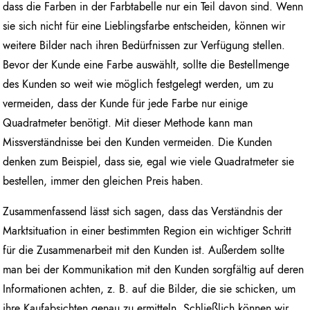
dass die Farben in der Farbtabelle nur ein Teil davon sind. Wenn
sie sich nicht für eine Lieblingsfarbe entscheiden, können wir
weitere Bilder nach ihren Bedürfnissen zur Verfügung stellen.
Bevor der Kunde eine Farbe auswählt, sollte die Bestellmenge
des Kunden so weit wie möglich festgelegt werden, um zu
vermeiden, dass der Kunde für jede Farbe nur einige
Quadratmeter benötigt. Mit dieser Methode kann man
Missverständnisse bei den Kunden vermeiden. Die Kunden
denken zum Beispiel, dass sie, egal wie viele Quadratmeter sie
bestellen, immer den gleichen Preis haben.
Zusammenfassend lässt sich sagen, dass das Verständnis der
Marktsituation in einer bestimmten Region ein wichtiger Schritt
für die Zusammenarbeit mit den Kunden ist. Außerdem sollte
man bei der Kommunikation mit den Kunden sorgfältig auf deren
Informationen achten, z. B. auf die Bilder, die sie schicken, um
ihre Kaufabsichten genau zu ermitteln. Schließlich können wir,