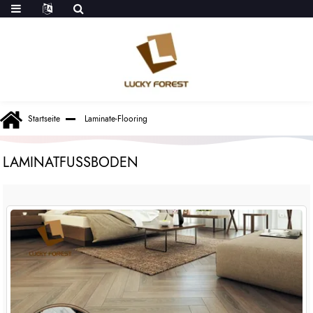
Startseite
Laminate-Flooring
LAMINATFUSSBODEN