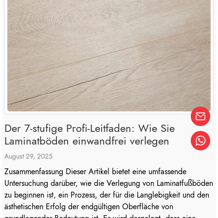
Der 7-stufige Profi-Leitfaden: Wie Sie
Laminatböden einwandfrei verlegen
August 29, 2025
Zusammenfassung Dieser Artikel bietet eine umfassende
Untersuchung darüber, wie die Verlegung von Laminatfußböden
zu beginnen ist, ein Prozess, der für die Langlebigkeit und den
ästhetischen Erfolg der endgültigen Oberfläche von