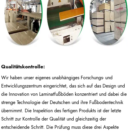
Qualitätskontrolle:
Wir haben unser eigenes unabhängiges Forschungs- und
Entwicklungszentrum eingerichtet, das sich auf das Design und
die Innovation von Laminatfußböden konzentriert und dabei die
strenge Technologie der Deutschen und ihre Fußbodentechnik
übernimmt. Die Inspektion des fertigen Produkts ist der letzte
Schritt zur Kontrolle der Qualität und gleichzeitig der
entscheidende Schritt. Die Prüfung muss diese drei Aspekte