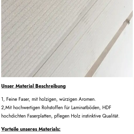
Unser Material Beschreibung
1, Feine Faser, mit holzigen, würzigen Aromen.
2,Mit hochwertigen Rohstoffen für Laminatböden, HDF
hochdichten Faserplatten, pflegen Holz instinktive Qualität.
Vorteile unseres Materials: