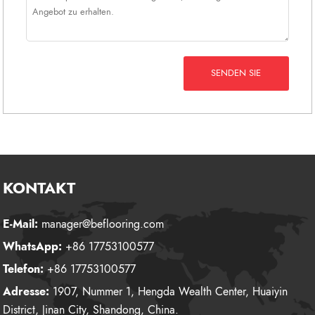
SENDEN SIE
KONTAKT
E-Mail:
manager@beflooring.com
WhatsApp:
+86 17753100577
Telefon:
+86 17753100577
Adresse:
1907, Nummer 1, Hengda Wealth Center, Huaiyin
District, Jinan City, Shandong, China.