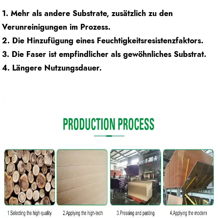
1. Mehr als andere Substrate, zusätzlich zu den
Verunreinigungen im Prozess.
2. Die Hinzufügung eines Feuchtigkeitsresistenzfaktors.
3. Die Faser ist empfindlicher als gewöhnliches Substrat.
4. Längere Nutzungsdauer.