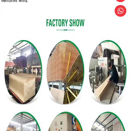
verformt wird.