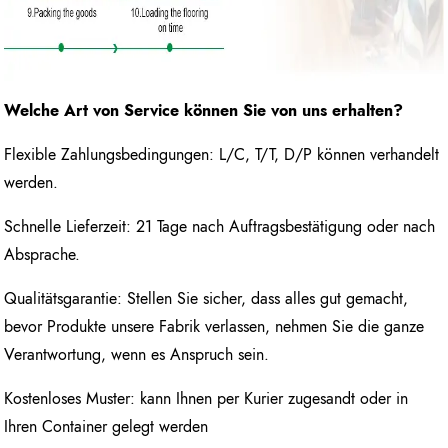
Welche Art von Service können Sie von uns erhalten?
Flexible Zahlungsbedingungen: L/C, T/T, D/P können verhandelt
werden.
Schnelle Lieferzeit: 21 Tage nach Auftragsbestätigung oder nach
Absprache.
Qualitätsgarantie: Stellen Sie sicher, dass alles gut gemacht,
bevor Produkte unsere Fabrik verlassen, nehmen Sie die ganze
Verantwortung, wenn es Anspruch sein.
Kostenloses Muster: kann Ihnen per Kurier zugesandt oder in
Ihren Container gelegt werden