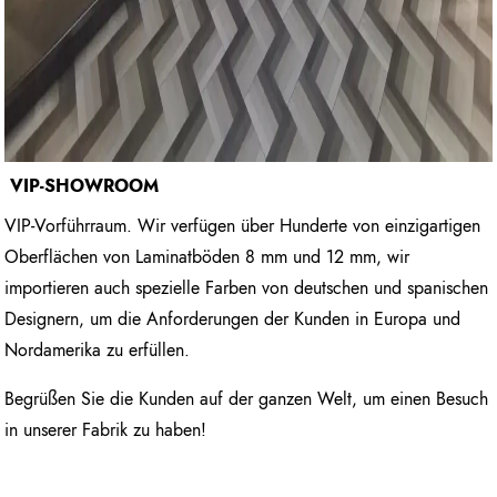
VIP-SHOWROOM
VIP-Vorführraum. Wir verfügen über Hunderte von einzigartigen
Oberflächen von Laminatböden 8 mm und 12 mm, wir
importieren auch spezielle Farben von deutschen und spanischen
Designern, um die Anforderungen der Kunden in Europa und
Nordamerika zu erfüllen.
Begrüßen Sie die Kunden auf der ganzen Welt, um einen Besuch
in unserer Fabrik zu haben!