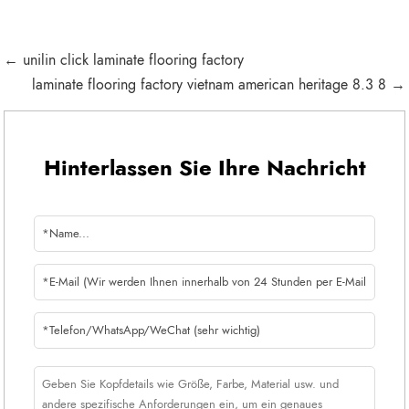
← unilin click laminate flooring factory
laminate flooring factory vietnam american heritage 8.3 8 →
Hinterlassen Sie Ihre Nachricht