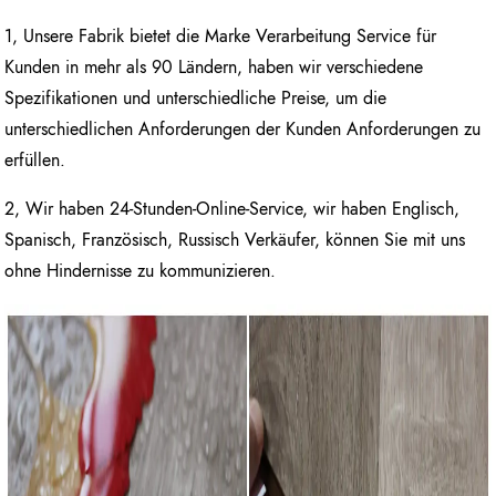
1, Unsere Fabrik bietet die Marke Verarbeitung Service für
Kunden in mehr als 90 Ländern, haben wir verschiedene
Spezifikationen und unterschiedliche Preise, um die
unterschiedlichen Anforderungen der Kunden Anforderungen zu
erfüllen.
2, Wir haben 24-Stunden-Online-Service, wir haben Englisch,
Spanisch, Französisch, Russisch Verkäufer, können Sie mit uns
ohne Hindernisse zu kommunizieren.