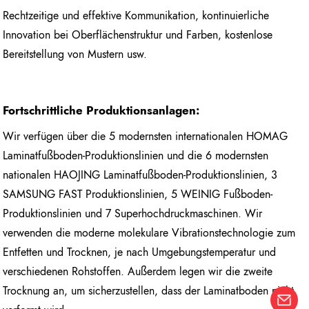
Rechtzeitige und effektive Kommunikation, kontinuierliche
Innovation bei Oberflächenstruktur und Farben, kostenlose
Bereitstellung von Mustern usw.
Fortschrittliche Produktionsanlagen:
Wir verfügen über die 5 modernsten internationalen HOMAG
Laminatfußboden-Produktionslinien und die 6 modernsten
nationalen HAOJING Laminatfußboden-Produktionslinien, 3
SAMSUNG FAST Produktionslinien, 5 WEINIG Fußboden-
Produktionslinien und 7 Superhochdruckmaschinen. Wir
verwenden die moderne molekulare Vibrationstechnologie zum
Entfetten und Trocknen, je nach Umgebungstemperatur und
verschiedenen Rohstoffen. Außerdem legen wir die zweite
Trocknung an, um sicherzustellen, dass der Laminatboden nicht