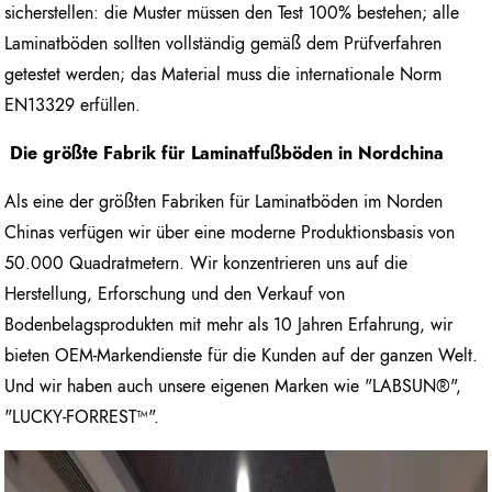
sicherstellen: die Muster müssen den Test 100% bestehen; alle
Laminatböden sollten vollständig gemäß dem Prüfverfahren
getestet werden; das Material muss die internationale Norm
EN13329 erfüllen.
Die größte Fabrik für Laminatfußböden in Nordchina
Als eine der größten Fabriken für Laminatböden im Norden
Chinas verfügen wir über eine moderne Produktionsbasis von
50.000 Quadratmetern. Wir konzentrieren uns auf die
Herstellung, Erforschung und den Verkauf von
Bodenbelagsprodukten mit mehr als 10 Jahren Erfahrung, wir
bieten OEM-Markendienste für die Kunden auf der ganzen Welt.
Und wir haben auch unsere eigenen Marken wie "LABSUN®",
"LUCKY-FORREST™".