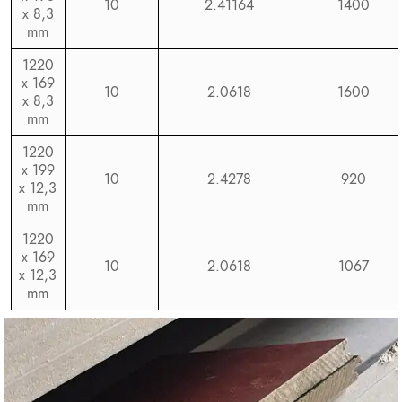
10
2.41164
1400
x 8,3
mm
1220
x 169
10
2.0618
1600
x 8,3
mm
1220
x 199
10
2.4278
920
x 12,3
mm
1220
x 169
10
2.0618
1067
x 12,3
mm