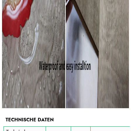
TECHNISCHE DATEN