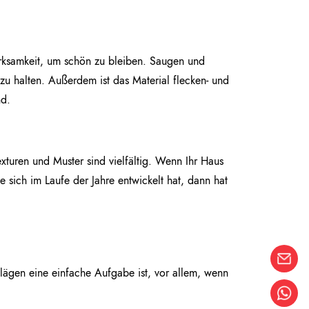
erksamkeit, um schön zu bleiben. Saugen und
 zu halten. Außerdem ist das Material flecken- und
nd.
xturen und Muster sind vielfältig. Wenn Ihr Haus
die sich im Laufe der Jahre entwickelt hat, dann hat
lägen eine einfache Aufgabe ist, vor allem, wenn