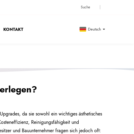
KONTAKT
Deutsch
verlegen?
pgrades, da sie sowohl ein wichtiges ästhetisches
osteneffizienz, Reinigungsfähigkeit und
esitzer und Bauunternehmer fragen sich jedoch oft: