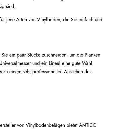
ig sind.
ür jene Arten von Vinylböden, die Sie einfach und
Sie ein paar Stücke zuschneiden, um die Planken
Universalmesser und ein Lineal eine gute Wahl.
 zu einem sehr professionellen Aussehen des
Hersteller von Vinylbodenbelägen bietet AMTICO