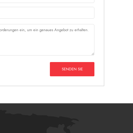
SENDEN SIE