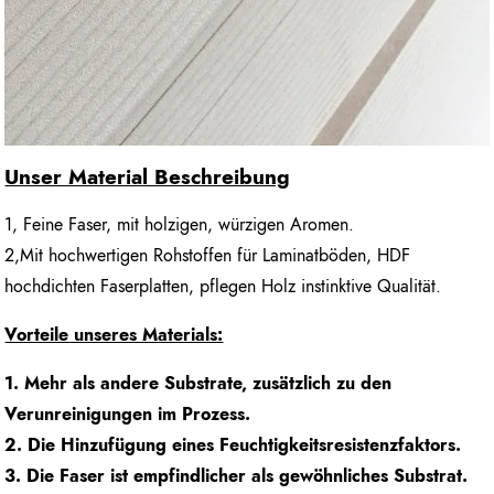
Unser Material Beschreibung
1, Feine Faser, mit holzigen, würzigen Aromen.
2,Mit hochwertigen Rohstoffen für Laminatböden, HDF
hochdichten Faserplatten, pflegen Holz instinktive Qualität.
Vorteile unseres Materials:
1. Mehr als andere Substrate, zusätzlich zu den
Verunreinigungen im Prozess.
2. Die Hinzufügung eines Feuchtigkeitsresistenzfaktors.
3. Die Faser ist empfindlicher als gewöhnliches Substrat.