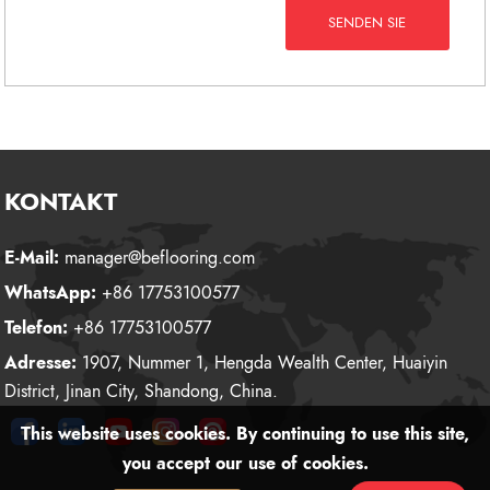
SENDEN SIE
KONTAKT
E-Mail:
manager@beflooring.com
WhatsApp:
+86 17753100577
Telefon:
+86 17753100577
Adresse:
1907, Nummer 1, Hengda Wealth Center, Huaiyin
District, Jinan City, Shandong, China.
This website uses cookies. By continuing to use this site,
you accept our use of cookies.