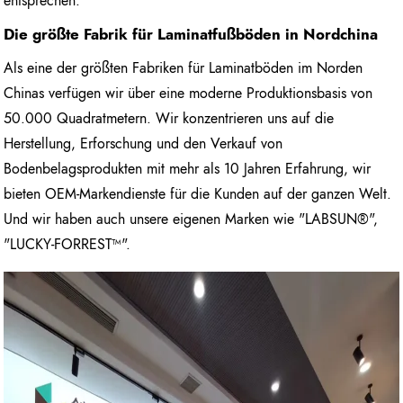
entsprechen.
Die größte Fabrik für Laminatfußböden in Nordchina
Als eine der größten Fabriken für Laminatböden im Norden
Chinas verfügen wir über eine moderne Produktionsbasis von
50.000 Quadratmetern. Wir konzentrieren uns auf die
Herstellung, Erforschung und den Verkauf von
Bodenbelagsprodukten mit mehr als 10 Jahren Erfahrung, wir
bieten OEM-Markendienste für die Kunden auf der ganzen Welt.
Und wir haben auch unsere eigenen Marken wie "LABSUN®",
"LUCKY-FORREST™".