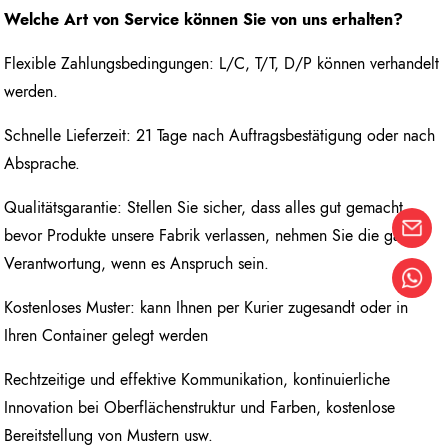
Welche Art von Service können Sie von uns erhalten?
Flexible Zahlungsbedingungen: L/C, T/T, D/P können verhandelt
werden.
Schnelle Lieferzeit: 21 Tage nach Auftragsbestätigung oder nach
Absprache.
Qualitätsgarantie: Stellen Sie sicher, dass alles gut gemacht,
bevor Produkte unsere Fabrik verlassen, nehmen Sie die ganze
Verantwortung, wenn es Anspruch sein.
Kostenloses Muster: kann Ihnen per Kurier zugesandt oder in
Ihren Container gelegt werden
Rechtzeitige und effektive Kommunikation, kontinuierliche
Innovation bei Oberflächenstruktur und Farben, kostenlose
Bereitstellung von Mustern usw.