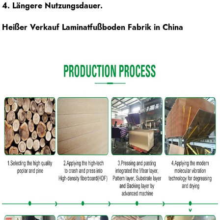
4. Längere Nutzungsdauer.
Heißer Verkauf Laminatfußboden Fabrik in China