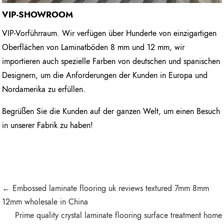
VIP-SHOWROOM
VIP-Vorführraum. Wir verfügen über Hunderte von einzigartigen
Oberflächen von Laminatböden 8 mm und 12 mm, wir
importieren auch spezielle Farben von deutschen und spanischen
Designern, um die Anforderungen der Kunden in Europa und
Nordamerika zu erfüllen.
Begrüßen Sie die Kunden auf der ganzen Welt, um einen Besuch
in unserer Fabrik zu haben!
← Embossed laminate flooring uk reviews textured 7mm 8mm
12mm wholesale in China
Prime quality crystal laminate flooring surface treatment home