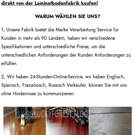
direkt von der Laminatbodenfabrik kaufen!
WARUM WÄHLEN SIE UNS?
1, Unsere Fabrik bietet die Marke Verarbeitung Service für
Kunden in mehr als 90 Ländern, haben wir verschiedene
Spezifikationen und unterschiedliche Preise, um die
unterschiedlichen Anforderungen der Kunden Anforderungen zu
erfüllen.
2, Wir haben 24-Stunden-Online-Service, wir haben Englisch,
Spanisch, Französisch, Russisch Verkäufer, können Sie mit uns
ohne Hindernisse zu kommunizieren.