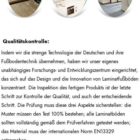
Qualitätskontrolle:
Indem wir die strenge Technologie der Deutschen und ihre
Fußbodentechnik übernehmen, haben wir unser eigenes
unabhängiges Forschungs- und Entwicklungszentrum eingerichtet,
das sich auf das Design und die Innovation von Laminatfußböden
konzentriert. Die Inspektion des fertigen Produkts ist der letzte
Schritt zur Kontrolle der Qualität, und auch der entscheidende
Schritt. Die Prüfung muss diese drei Aspekte sicherstellen: die
Muster müssen den Test 100% bestehen; alle Laminatböden
sollten vollständig gemäß dem Prüfverfahren getestet werden;
das Material muss der internationalen Norm EN13329