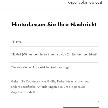
depot color low cost →
Hinterlassen Sie Ihre Nachricht