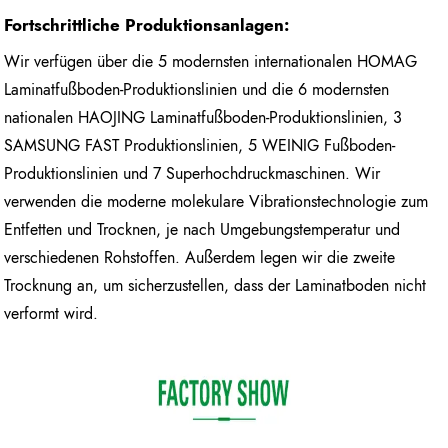
Fortschrittliche Produktionsanlagen:
Wir verfügen über die 5 modernsten internationalen HOMAG
Laminatfußboden-Produktionslinien und die 6 modernsten
nationalen HAOJING Laminatfußboden-Produktionslinien, 3
SAMSUNG FAST Produktionslinien, 5 WEINIG Fußboden-
Produktionslinien und 7 Superhochdruckmaschinen. Wir
verwenden die moderne molekulare Vibrationstechnologie zum
Entfetten und Trocknen, je nach Umgebungstemperatur und
verschiedenen Rohstoffen. Außerdem legen wir die zweite
Trocknung an, um sicherzustellen, dass der Laminatboden nicht
verformt wird.