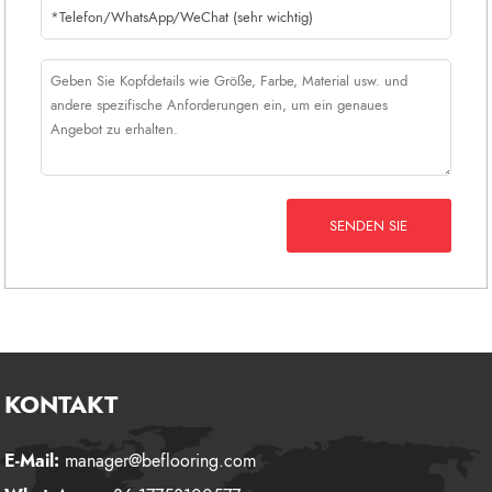
SENDEN SIE
KONTAKT
E-Mail:
manager@beflooring.com