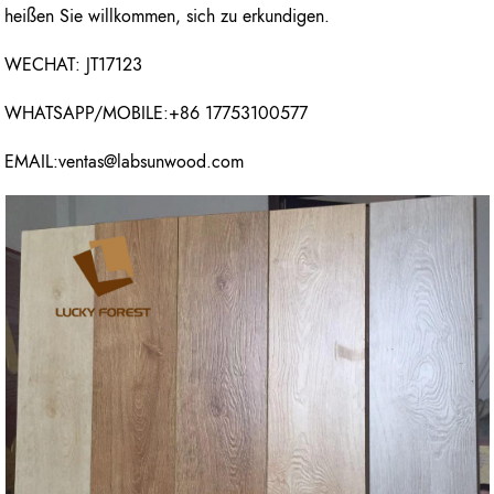
heißen Sie willkommen, sich zu erkundigen.
WECHAT: JT17123
WHATSAPP/MOBILE:+86 17753100577
EMAIL:ventas@labsunwood.com