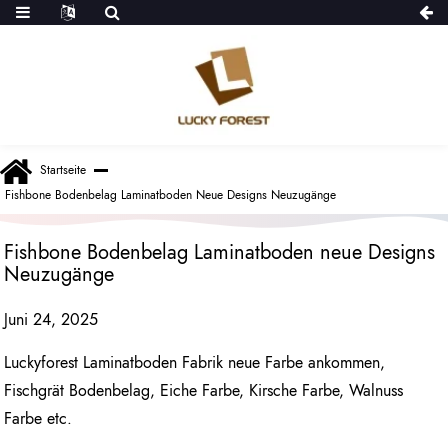
Startseite
Fishbone Bodenbelag Laminatboden Neue Designs Neuzugänge
Fishbone Bodenbelag Laminatboden neue Designs
Neuzugänge
Juni 24, 2025
Luckyforest Laminatboden Fabrik neue Farbe ankommen,
Fischgrät Bodenbelag, Eiche Farbe, Kirsche Farbe, Walnuss
Farbe etc.