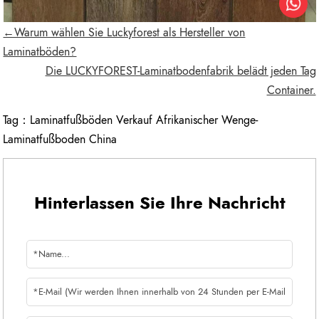
←Warum wählen Sie Luckyforest als Hersteller von
Laminatböden?
Die LUCKYFOREST-Laminatbodenfabrik belädt jeden Tag
Container.
Tag：
Laminatfußböden Verkauf Afrikanischer Wenge-
Laminatfußboden China
Hinterlassen Sie Ihre Nachricht