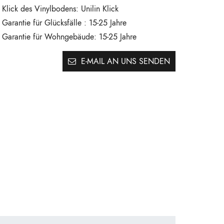
Klick des Vinylbodens:
Unilin Klick
Garantie für Glücksfälle :
15-25 Jahre
Garantie für Wohngebäude:
15-25 Jahre
E-MAIL AN UNS SENDEN