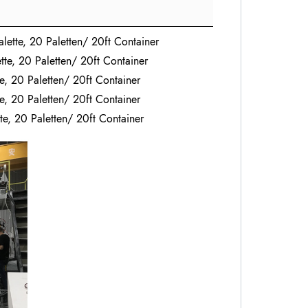
lette, 20 Paletten/ 20ft Container
tte, 20 Paletten/ 20ft Container
te, 20 Paletten/ 20ft Container
te, 20 Paletten/ 20ft Container
te, 20 Paletten/ 20ft Container