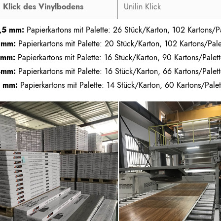
Klick des Vinylbodens
Unilin Klick
,5 mm:
Papierkartons mit Palette: 26 Stück/Karton, 102 Kartons/Pa
2mm:
Papierkartons mit Palette: 20 Stück/Karton, 102 Kartons/Pale
3mm:
Papierkartons mit Palette: 16 Stück/Karton, 90 Kartons/Palet
4mm:
Papierkartons mit Palette: 16 Stück/Karton, 66 Kartons/Palet
 mm:
Papierkartons mit Palette: 14 Stück/Karton, 60 Kartons/Palet